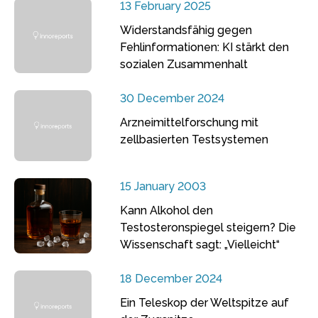
13 February 2025
Widerstandsfähig gegen
Fehlinformationen: KI stärkt den
sozialen Zusammenhalt
30 December 2024
Arzneimittelforschung mit
zellbasierten Testsystemen
15 January 2003
Kann Alkohol den
Testosteronspiegel steigern? Die
Wissenschaft sagt: „Vielleicht“
18 December 2024
Ein Teleskop der Weltspitze auf