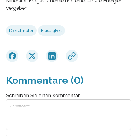
Mineralöl, Erdgas, Chemie und erneuerbare Energien
vergeben.
Dieselmotor
Flüssigkeit
Kommentare (0)
Schreiben Sie einen Kommentar