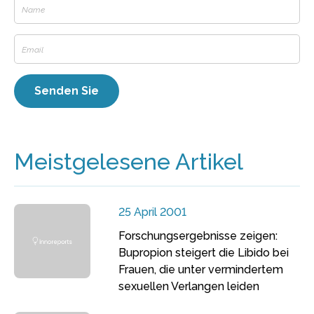
Meistgelesene Artikel
25 April 2001
Forschungsergebnisse zeigen:
Bupropion steigert die Libido bei
Frauen, die unter vermindertem
sexuellen Verlangen leiden