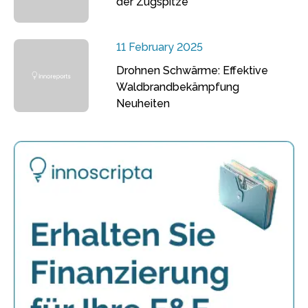
der Zugspitze
11 February 2025
Drohnen Schwärme: Effektive
Waldbrandbekämpfung
Neuheiten