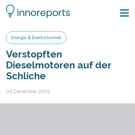
Energie & Elektrotechnik
Verstopften
Dieselmotoren auf der
Schliche
04 December 2003