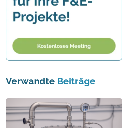
Verwandte
Beiträge