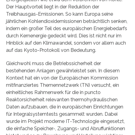
Der Hauptvorteil liegt in der Reduktion der
Treibhausgas-Emissionen. So kann Europa seine
jährlichen Kohlendioxidemissionen beträchtlich senken,
indem ein großer Teil des europäischen Energiebedarfs
durch Kernenergie gedeckt wird. Dies ist nicht nur im
Hinblick auf den Klimawandel, sondern vor allem auch
auf das Kyoto-Protokoll von Bedeutung.
Gleichwohl muss die Betriebssicherheit der
bestehenden Anlagen gewährleistet sein. In diesem
Kontext hat ein von der Europäischen Kommission
mitfinanziertes Themennetzwerk (TN) versucht, ein
einheitliches Rahmenwerk für die in puncto
Reaktorsicherheit relevanten thermohydraulischen
Daten aufzubauen, die in europäischen Einrichtungen
für Integralsystemtests gesammelt wurden. Dabei
wurde im Projekt moderne IT-Technologie eingesetzt,
die einfache Speicher-, Zugangs- und Abruffunktionen