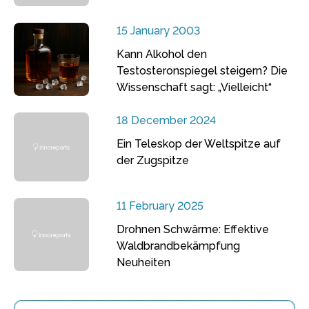
15 January 2003
Kann Alkohol den
Testosteronspiegel steigern? Die
Wissenschaft sagt: „Vielleicht“
18 December 2024
Ein Teleskop der Weltspitze auf
der Zugspitze
11 February 2025
Drohnen Schwärme: Effektive
Waldbrandbekämpfung
Neuheiten