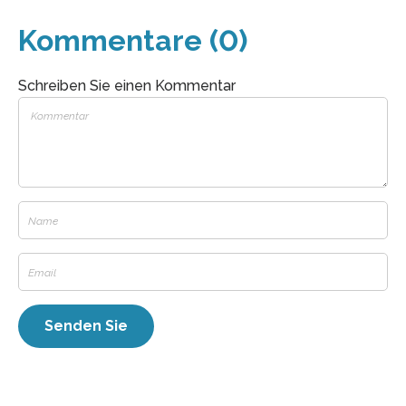
Kommentare (0)
Schreiben Sie einen Kommentar