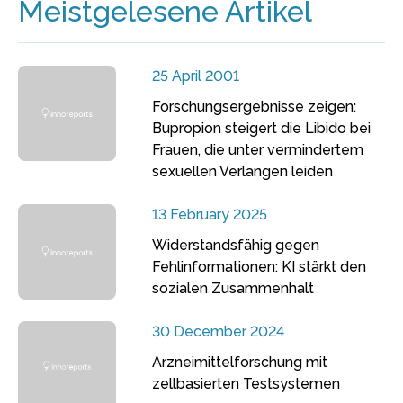
Meistgelesene Artikel
25 April 2001
Forschungsergebnisse zeigen:
Bupropion steigert die Libido bei
Frauen, die unter vermindertem
sexuellen Verlangen leiden
13 February 2025
Widerstandsfähig gegen
Fehlinformationen: KI stärkt den
sozialen Zusammenhalt
30 December 2024
Arzneimittelforschung mit
zellbasierten Testsystemen