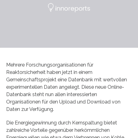
Mehrere Forschungsorganisationen für
Reaktorsicherheit haben jetzt in einem
Gemeinschaftsprojekt eine Datenbank mit wertvollen
experimentellen Daten angelegt. Diese neue Online-
Datenbank steht nun allen interessierten
Organisationen für den Upload und Download von
Daten zur Verfügung.
Die Energiegewinnung durch Kernspaltung bietet
zahlreiche Vorteile gegenüber herkömmlichen
Energiequellen wie etwa dem Verbrennen von Kohle.