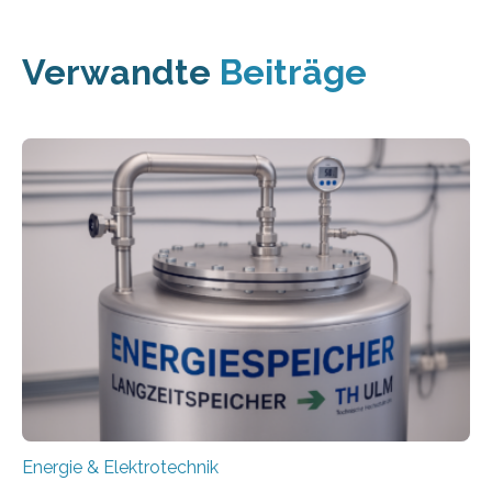
Verwandte
Beiträge
Energie & Elektrotechnik