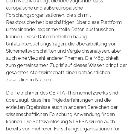
Dem Netzwerk liegt die Idee zugrunde, dass
europäische und außereuropäische
Forschungsorganisationen, die sich mit
Reaktorsicherheit beschäftigen, über diese Plattform
untereinander experimentelle Daten austauschen
können. Diese Daten betreffen häufig
Unfalluntersuchungsfragen, die Überarbeitung von
Sicherheitsvorschriften und Vergleichsanalysen, aber
auch eine Vielzahl anderer Themen. Die Möglichkeit
zum gemeinsamen Zugriff auf dieses Wissen bringt der
gesamten Atomwirtschaft einen beträchtlichen
zusätzlichen Nutzen.
Die Teilnehmer des CERTA-Themennetzwerks sind
überzeugt, dass ihre Projekterfahrungen und die
erzielten Ergebnisse auch in anderen Bereichen der
wissenschaftlichen Forschung Anwendung finden
können. Die Softwarelösung STRESA wurde auch
bereits von mehreren Forschungsorganisationen für