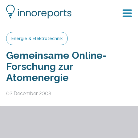
Energie & Elektrotechnik
Gemeinsame Online-
Forschung zur
Atomenergie
02 December 2003