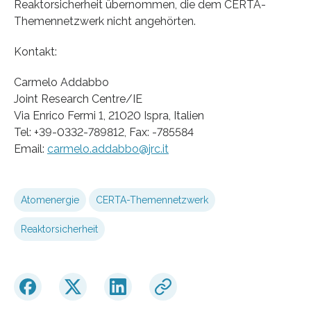
Reaktorsicherheit übernommen, die dem CERTA-
Themennetzwerk nicht angehörten.
Kontakt:
Carmelo Addabbo
Joint Research Centre/IE
Via Enrico Fermi 1, 21020 Ispra, Italien
Tel: +39-0332-789812, Fax: -785584
Email:
carmelo.addabbo@jrc.it
Atomenergie
CERTA-Themennetzwerk
Reaktorsicherheit