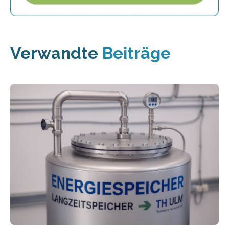
Verwandte
Beiträge