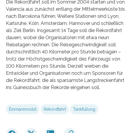
Die Rekordfahrt soll im Sommer 2004 starten und von
Valencia aus zunächst entlang der Mittelmeerküste bis
nach Barcelona führen. Weitere Stationen sind Lyon,
Karlsruhe, Köln, Amsterdam, Hannover und schließlich
als Ziel Berlin. Insgesamt 14 Tage soll die Rekordfahrt
dauern, wobei die Organisatoren mit etwa neun
Reisetagen rechnen. Die Reisegeschwindigkeit soll
durchschnittlich 40 Kilometer pro Stunde betragen –
trotz der Höchstgeschwindigkeit des Fahrzeugs von
100 Kilometern pro Stunde. Derzeit werben die
Entwickler und Organisatoren noch um Sponsoren für
die Rekordfahrt, die als sparsamste Langstreckenfahrt
ins Guinessbuch der Rekorde eingehen soll.
Einmannmobil
Rekordfahrt
Tankfüllung