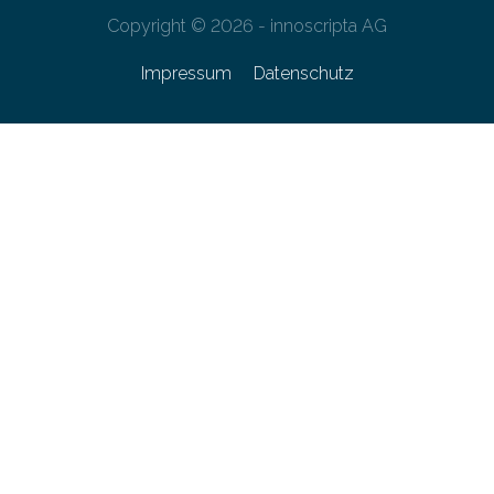
Copyright © 2026 - innoscripta AG
Impressum
Datenschutz