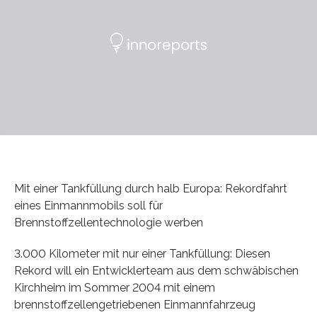
Mit einer Tankfüllung durch halb Europa: Rekordfahrt
eines Einmannmobils soll für
Brennstoffzellentechnologie werben
3.000 Kilometer mit nur einer Tankfüllung: Diesen
Rekord will ein Entwicklerteam aus dem schwäbischen
Kirchheim im Sommer 2004 mit einem
brennstoffzellengetriebenen Einmannfahrzeug