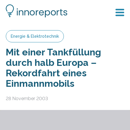
Energie & Elektrotechnik
Mit einer Tankfüllung
durch halb Europa –
Rekordfahrt eines
Einmannmobils
28 November 2003