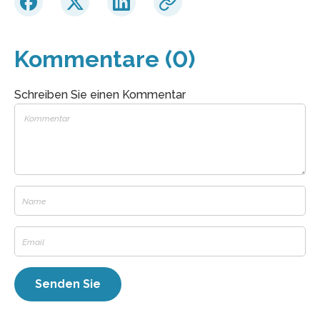
Kommentare (0)
Schreiben Sie einen Kommentar