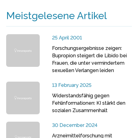
Meistgelesene Artikel
25 April 2001
Forschungsergebnisse zeigen:
Bupropion steigert die Libido bei
Frauen, die unter vermindertem
sexuellen Verlangen leiden
13 February 2025
Widerstandsfähig gegen
Fehlinformationen: KI stärkt den
sozialen Zusammenhalt
30 December 2024
Arzneimittelforschung mit