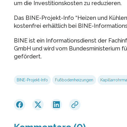
um die Investitionskosten zu reduzieren.
Das BINE-Projekt-Info “Heizen und Kühlen 
kostenfrei erhältlich bei BINE-Information
BINE ist ein Informationsdienst der Fachi
GmbH und wird vom Bundesministerium für
gefördert.
BINE-Projekt-Info
Fußbodenheizungen
Kapillarrohrma