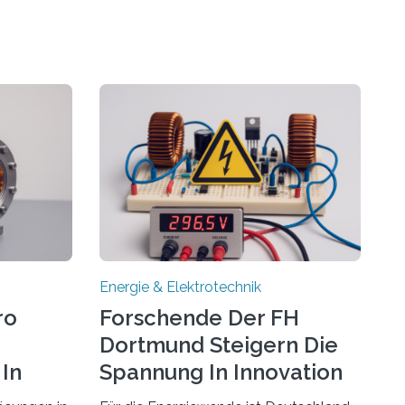
Energie & Elektrotechnik
ro
Forschende Der FH
Dortmund Steigern Die
In
Spannung In Innovation