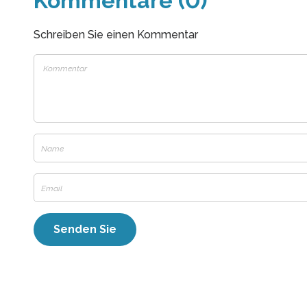
Kommentare (0)
Schreiben Sie einen Kommentar