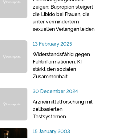
zeigen: Bupropion steigert
die Libido bei Frauen, die
unter vermindertem
sexuellen Verlangen leiden
13 February 2025
Widerstandsfähig gegen
Fehlinformationen: KI
stärkt den sozialen
Zusammenhalt
30 December 2024
Arzneimittelforschung mit
zellbasierten
Testsystemen
15 January 2003