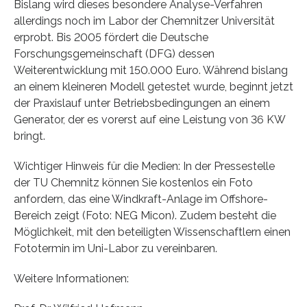
Bislang wird dieses besondere Analyse-Verfahren
allerdings noch im Labor der Chemnitzer Universität
erprobt. Bis 2005 fördert die Deutsche
Forschungsgemeinschaft (DFG) dessen
Weiterentwicklung mit 150.000 Euro. Während bislang
an einem kleineren Modell getestet wurde, beginnt jetzt
der Praxislauf unter Betriebsbedingungen an einem
Generator, der es vorerst auf eine Leistung von 36 KW
bringt.
Wichtiger Hinweis für die Medien: In der Pressestelle
der TU Chemnitz können Sie kostenlos ein Foto
anfordern, das eine Windkraft-Anlage im Offshore-
Bereich zeigt (Foto: NEG Micon). Zudem besteht die
Möglichkeit, mit den beteiligten Wissenschaftlern einen
Fototermin im Uni-Labor zu vereinbaren.
Weitere Informationen: