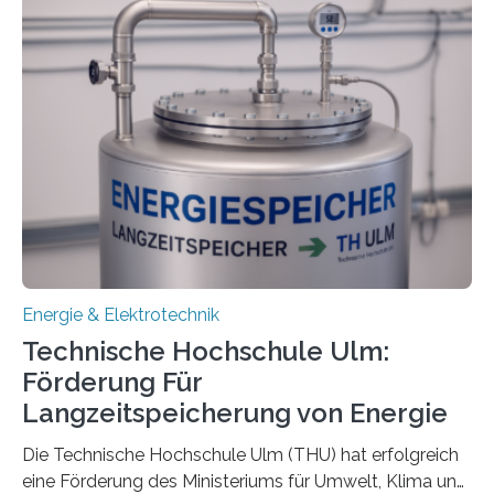
Energie & Elektrotechnik
Technische Hochschule Ulm:
Förderung Für
Langzeitspeicherung von Energie
Die Technische Hochschule Ulm (THU) hat erfolgreich
eine Förderung des Ministeriums für Umwelt, Klima und