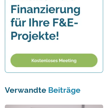
Verwandte
Beiträge