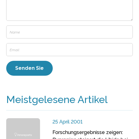
Meistgelesene Artikel
25 April 2001
Forschungsergebnisse zeigen: