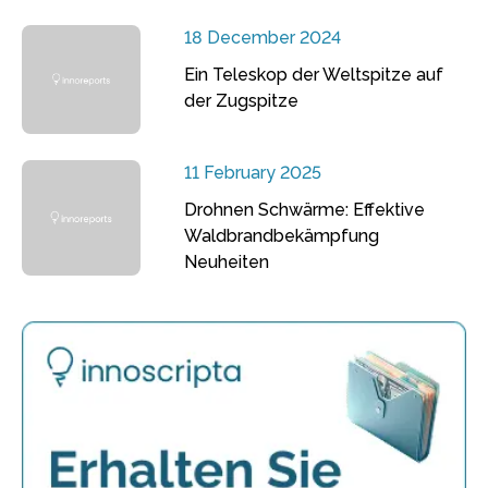
18 December 2024
Ein Teleskop der Weltspitze auf
der Zugspitze
11 February 2025
Drohnen Schwärme: Effektive
Waldbrandbekämpfung
Neuheiten