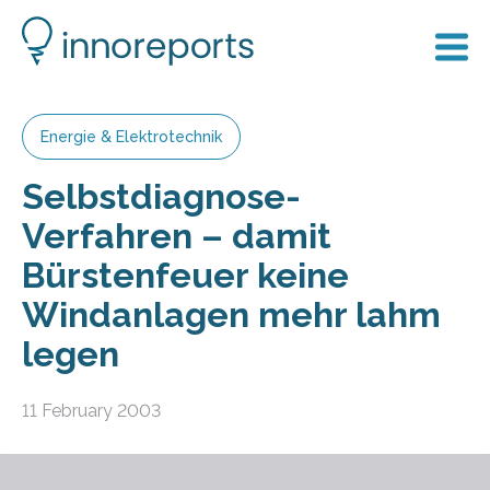
Energie & Elektrotechnik
Selbstdiagnose-
Verfahren – damit
Bürstenfeuer keine
Windanlagen mehr lahm
legen
11 February 2003