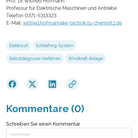
Prof. Dr. Wilfried Hofmann
Professur für Elektrische Maschinen und Antriebe
Telefon 0371-5313323
E-Mail:
wilfried.hofmann@e-technik.tu-chemnitz.de
Elektrisch
Schleifring-System
Selbstdiagnose-Verfahren
Windkraft-Anlage
Kommentare (0)
Schreiben Sie einen Kommentar