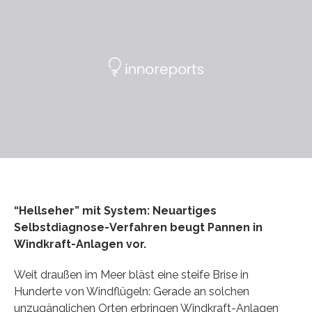
“Hellseher” mit System: Neuartiges
Selbstdiagnose-Verfahren beugt Pannen in
Windkraft-Anlagen vor.
Weit draußen im Meer bläst eine steife Brise in
Hunderte von Windflügeln: Gerade an solchen
unzugänglichen Orten erbringen Windkraft-Anlagen