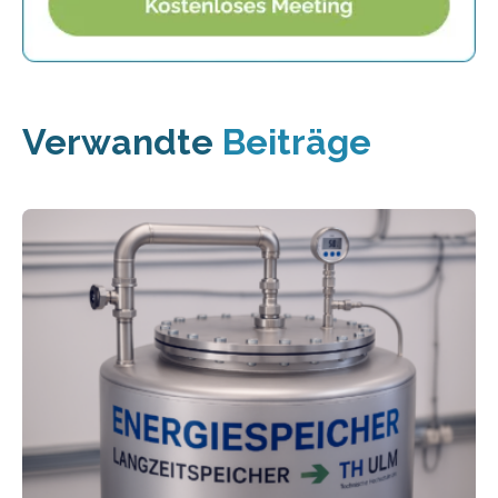
Verwandte
Beiträge