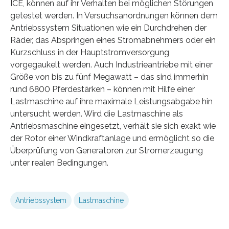
ICE, können auf ihr Verhalten bei möglichen Störungen
getestet werden. In Versuchsanordnungen können dem
Antriebssystem Situationen wie ein Durchdrehen der
Räder, das Abspringen eines Stromabnehmers oder ein
Kurzschluss in der Hauptstromversorgung
vorgegaukelt werden. Auch Industrieantriebe mit einer
Größe von bis zu fünf Megawatt – das sind immerhin
rund 6800 Pferdestärken – können mit Hilfe einer
Lastmaschine auf ihre maximale Leistungsabgabe hin
untersucht werden. Wird die Lastmaschine als
Antriebsmaschine eingesetzt, verhält sie sich exakt wie
der Rotor einer Windkraftanlage und ermöglicht so die
Überprüfung von Generatoren zur Stromerzeugung
unter realen Bedingungen.
Antriebssystem
Lastmaschine