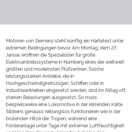
Motoren von Siemens steht künftig ein Härtetest unter
extremen Bedingungen bevor. Am Montag, dem 27.
Januar, eröffnen die Spezialisten für große
Elektroantriebssysteme in Nürnberg eines der weltweit
größten und modernsten Prüfzentren. Solche
leistungsstarken Antriebe, die in
Hochgeschwindigkeitszügen, Schiffen oder in
Industrieantrieben eingesetzt werden, sind im Alltag oft
starken Belastungen ausgesetzt. So muss
beispielsweise eine Lokomotive in der klirrenden Kälte
Sibiriens genauso reibungslos funktionieren wie in der
brütenden Hitze der Tropen, während eine
Förderanlage unter Tage mit extremer Luftfeuchtigkeit