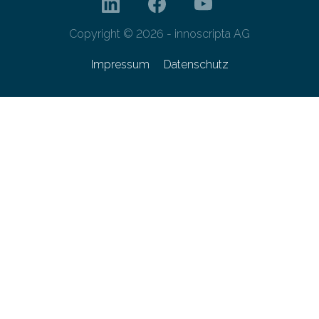
Copyright © 2026 - innoscripta AG
Impressum
Datenschutz