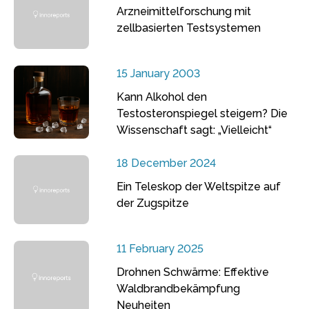
Arzneimittelforschung mit
zellbasierten Testsystemen
15 January 2003
Kann Alkohol den
Testosteronspiegel steigern? Die
Wissenschaft sagt: „Vielleicht“
18 December 2024
Ein Teleskop der Weltspitze auf
der Zugspitze
11 February 2025
Drohnen Schwärme: Effektive
Waldbrandbekämpfung
Neuheiten