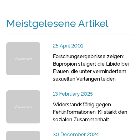
Meistgelesene Artikel
25 April 2001
Forschungsergebnisse zeigen:
Bupropion steigert die Libido bei
Frauen, die unter vermindertem
sexuellen Verlangen leiden
13 February 2025
Widerstandsfähig gegen
Fehlinformationen: KI stärkt den
sozialen Zusammenhalt
30 December 2024