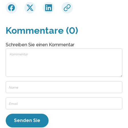
Kommentare (0)
Schreiben Sie einen Kommentar