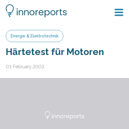
Energie & Elektrotechnik
Härtetest für Motoren
03 February 2003