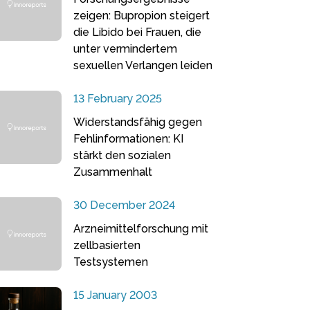
zeigen: Bupropion steigert
die Libido bei Frauen, die
unter vermindertem
sexuellen Verlangen leiden
13 February 2025
Widerstandsfähig gegen
Fehlinformationen: KI
stärkt den sozialen
Zusammenhalt
30 December 2024
Arzneimittelforschung mit
zellbasierten
Testsystemen
15 January 2003