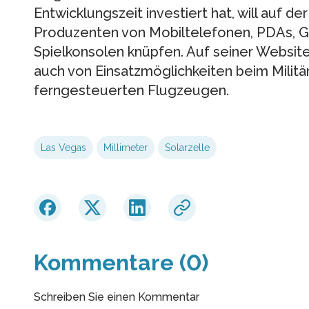
Entwicklungszeit investiert hat, will auf d
Produzenten von Mobiltelefonen, PDAs, 
Spielkonsolen knüpfen. Auf seiner Website
auch von Einsatzmöglichkeiten beim Milit
ferngesteuerten Flugzeugen.
Las Vegas
Millimeter
Solarzelle
Kommentare (0)
Schreiben Sie einen Kommentar