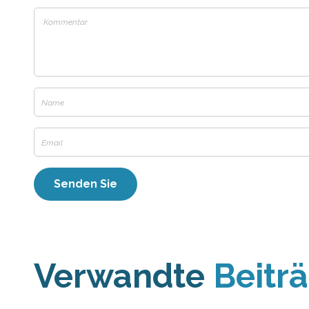
Verwandte
Beitr