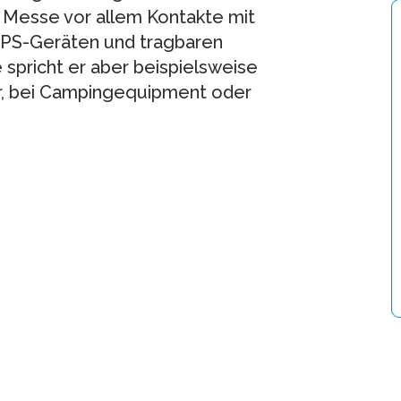
er Messe vor allem Kontakte mit
GPS-Geräten und tragbaren
 spricht er aber beispielsweise
är, bei Campingequipment oder