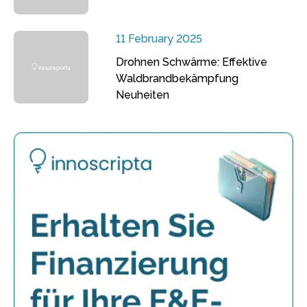
11 February 2025
Drohnen Schwärme: Effektive
Waldbrandbekämpfung
Neuheiten