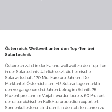
Österreich: Weltweit unter den Top-Ten bei
Solartechnik
Österreich zählt in der EU und weltweit zu den Top-Ten
in der Solartechnik. Jährlich setzt die heimische
Solarwirtschaft 120 Mio. Euro pro Jahr um. Der
Marktanteil Österreichs am EU-Solaranlagenmarkt in
den vergangenen drei Jahren betrug im Schnitt 25
Prozent pro Jahr. Im Vorjahr wurden bereits 60 Prozent
der österreichischen Kollektorproduktion exportiert.
Sonnenkollektoren sind damit in den letzten Jahren zu