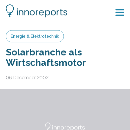
Energie & Elektrotechnik
Solarbranche als
Wirtschaftsmotor
06 December 2002