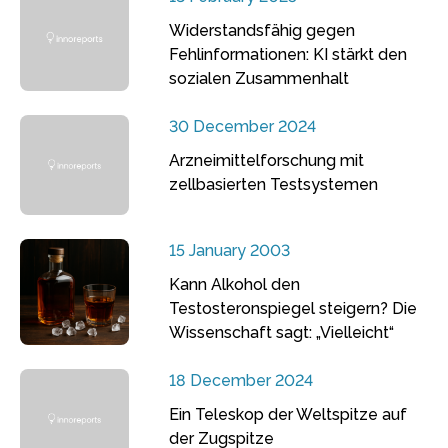
Widerstandsfähig gegen
Fehlinformationen: KI stärkt den
sozialen Zusammenhalt
30 December 2024
Arzneimittelforschung mit
zellbasierten Testsystemen
15 January 2003
Kann Alkohol den
Testosteronspiegel steigern? Die
Wissenschaft sagt: „Vielleicht“
18 December 2024
Ein Teleskop der Weltspitze auf
der Zugspitze