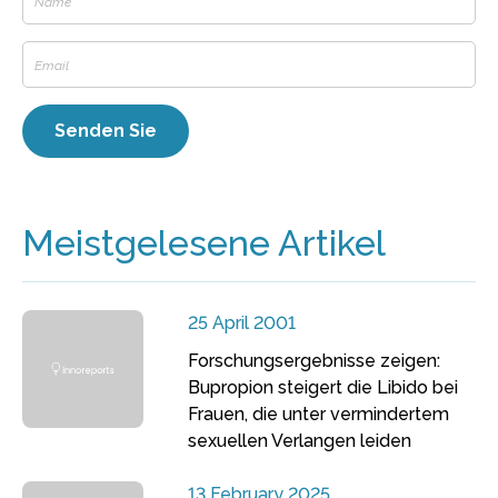
Meistgelesene Artikel
25 April 2001
Forschungsergebnisse zeigen:
Bupropion steigert die Libido bei
Frauen, die unter vermindertem
sexuellen Verlangen leiden
13 February 2025