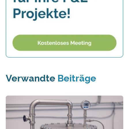
Verwandte
Beiträge