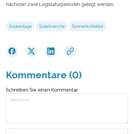
nächsten zwei Legislaturperioden gelegt werden.
Solaranlage
Solarbranche
Sonnenkollektor
Kommentare (0)
Schreiben Sie einen Kommentar