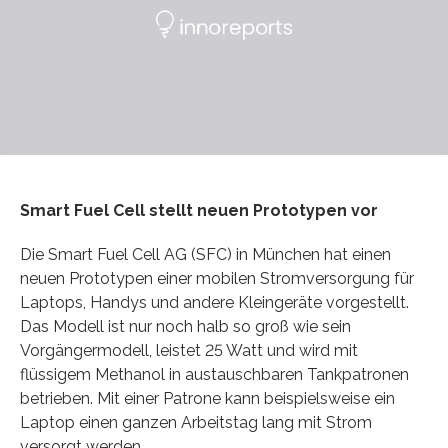
Smart Fuel Cell stellt neuen Prototypen vor
Die Smart Fuel Cell AG (SFC) in München hat einen
neuen Prototypen einer mobilen Stromversorgung für
Laptops, Handys und andere Kleingeräte vorgestellt.
Das Modell ist nur noch halb so groß wie sein
Vorgängermodell, leistet 25 Watt und wird mit
flüssigem Methanol in austauschbaren Tankpatronen
betrieben. Mit einer Patrone kann beispielsweise ein
Laptop einen ganzen Arbeitstag lang mit Strom
versorgt werden.