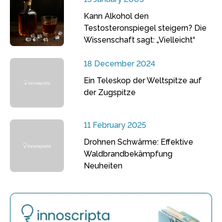
Kann Alkohol den
Testosteronspiegel steigern? Die
Wissenschaft sagt: „Vielleicht“
18 December 2024
Ein Teleskop der Weltspitze auf
der Zugspitze
11 February 2025
Drohnen Schwärme: Effektive
Waldbrandbekämpfung
Neuheiten