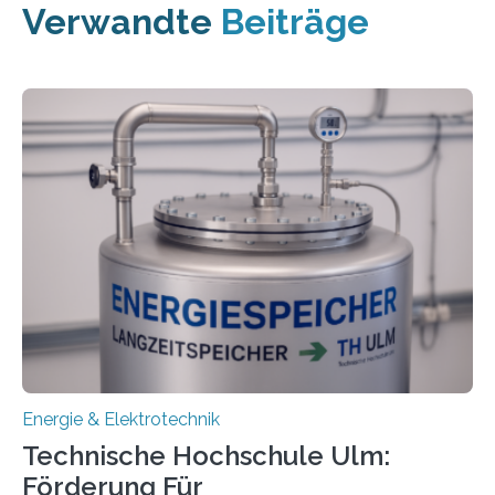
Verwandte
Beiträge
Energie & Elektrotechnik
Technische Hochschule Ulm:
Förderung Für