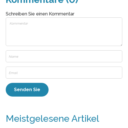
Schreiben Sie einen Kommentar
Meistgelesene Artikel