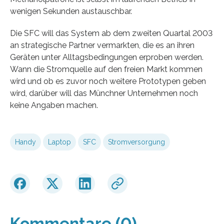
wenigen Sekunden austauschbar.
Die SFC will das System ab dem zweiten Quartal 2003
an strategische Partner vermarkten, die es an ihren
Geräten unter Alltagsbedingungen erproben werden.
Wann die Stromquelle auf den freien Markt kommen
wird und ob es zuvor noch weitere Prototypen geben
wird, darüber will das Münchner Unternehmen noch
keine Angaben machen.
Handy
Laptop
SFC
Stromversorgung
Kommentare (0)