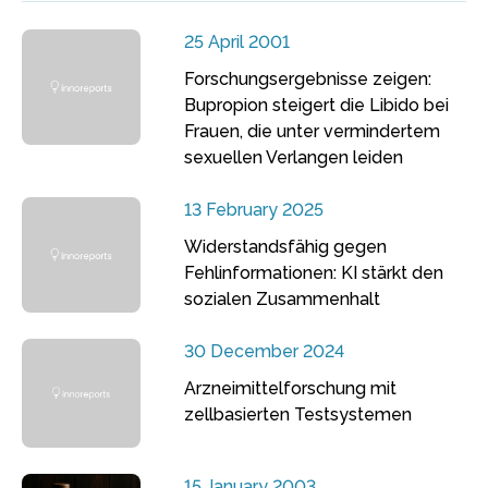
25 April 2001
Forschungsergebnisse zeigen:
Bupropion steigert die Libido bei
Frauen, die unter vermindertem
sexuellen Verlangen leiden
13 February 2025
Widerstandsfähig gegen
Fehlinformationen: KI stärkt den
sozialen Zusammenhalt
30 December 2024
Arzneimittelforschung mit
zellbasierten Testsystemen
15 January 2003