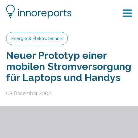
Energie & Elektrotechnik
Neuer Prototyp einer
mobilen Stromversorgung
für Laptops und Handys
03 December 2002