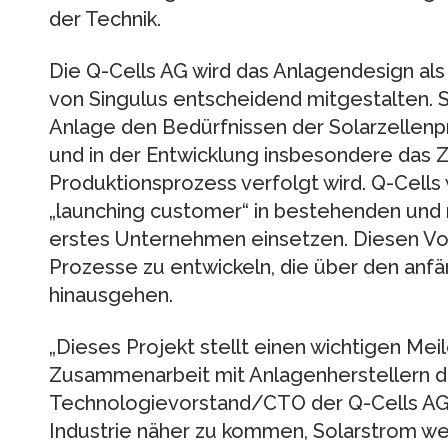
der Technik.
Die Q-Cells AG wird das Anlagendesign als
von Singulus entscheidend mitgestalten. S
Anlage den Bedürfnissen der Solarzellenpr
und in der Entwicklung insbesondere das 
Produktionsprozess verfolgt wird. Q-Cells 
„launching customer“ in bestehenden und 
erstes Unternehmen einsetzen. Diesen Vor
Prozesse zu entwickeln, die über den anfä
hinausgehen.
„Dieses Projekt stellt einen wichtigen Mei
Zusammenarbeit mit Anlagenherstellern dar“
Technologievorstand/CTO der Q-Cells AG.
Industrie näher zu kommen, Solarstrom we