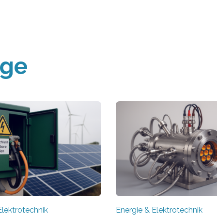
äge
Elektrotechnik
Energie & Elektrotechnik