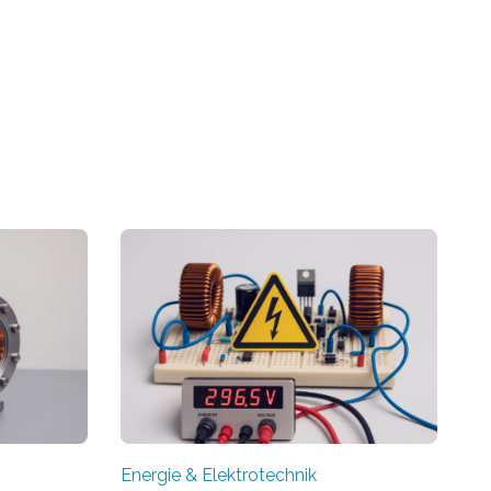
Energie & Elektrotechnik