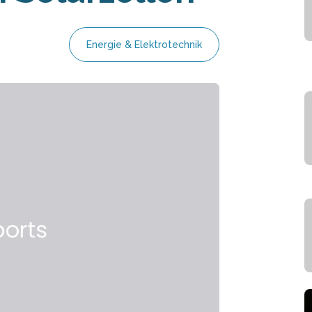
Energie & Elektrotechnik