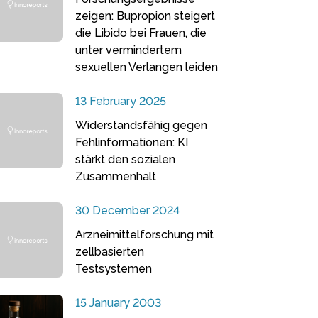
zeigen: Bupropion steigert
die Libido bei Frauen, die
unter vermindertem
sexuellen Verlangen leiden
13 February 2025
Widerstandsfähig gegen
Fehlinformationen: KI
stärkt den sozialen
Zusammenhalt
30 December 2024
Arzneimittelforschung mit
zellbasierten
Testsystemen
15 January 2003