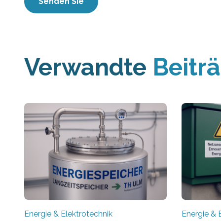
Verwandte
Beitr
Energie & Elektrotechnik
Energie & 