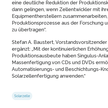
eine deutliche Reduktion der Produktionsk
dann gelingen, wenn Zellentwickler mit 
Equipmentherstellern zusammenarbeiten,
Produktionsprozesse aus der Forschung un
zu übertragen“.
Stefan A. Baustert, Vorstandsvorsitzender
ergänzt: „Mit der kontinuierlichen Erhöhu
Produktionsausbeute haben Singulus-Anl
Massenfertigung von CDs und DVDs ermögli
Automatisierungs- und Beschichtungs-Kn
Solarzellenfertigung anwenden.“
Solarzelle