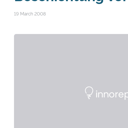
19 March 2008