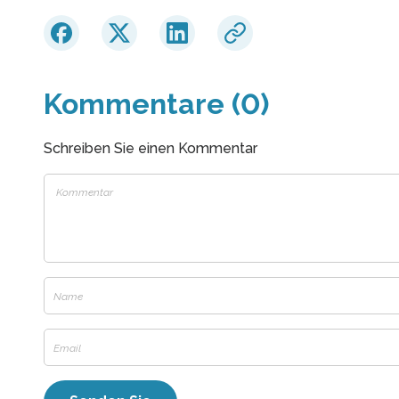
Kommentare (0)
Schreiben Sie einen Kommentar