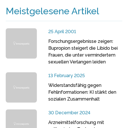
Meistgelesene Artikel
25 April 2001
Forschungsergebnisse zeigen:
Bupropion steigert die Libido bei
Frauen, die unter vermindertem
sexuellen Verlangen leiden
13 February 2025
Widerstandsfähig gegen
Fehlinformationen: KI stärkt den
sozialen Zusammenhalt
30 December 2024
Arzneimittelforschung mit