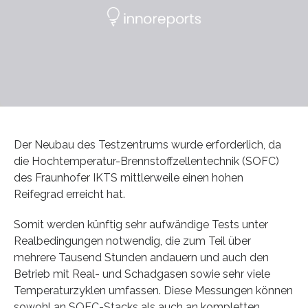
Der Neubau des Testzentrums wurde erforderlich, da
die Hochtemperatur-Brennstoffzellentechnik (SOFC)
des Fraunhofer IKTS mittlerweile einen hohen
Reifegrad erreicht hat.
Somit werden künftig sehr aufwändige Tests unter
Realbedingungen notwendig, die zum Teil über
mehrere Tausend Stunden andauern und auch den
Betrieb mit Real- und Schadgasen sowie sehr viele
Temperaturzyklen umfassen. Diese Messungen können
sowohl an SOFC-Stacks als auch an kompletten