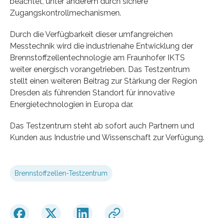
beachtet, unter anderem durch sichere
Zugangskontrollmechanismen.
Durch die Verfügbarkeit dieser umfangreichen
Messtechnik wird die industrienahe Entwicklung der
Brennstoffzellentechnologie am Fraunhofer IKTS
weiter energisch vorangetrieben. Das Testzentrum
stellt einen weiteren Beitrag zur Stärkung der Region
Dresden als führenden Standort für innovative
Energietechnologien in Europa dar.
Das Testzentrum steht ab sofort auch Partnern und
Kunden aus Industrie und Wissenschaft zur Verfügung.
Brennstoffzellen-Testzentrum