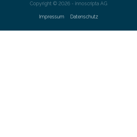
Copyright © 2026 - innoscripta AG
Impressum
Datenschutz