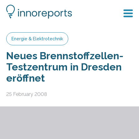
Energie & Elektrotechnik
Neues Brennstoffzellen-
Testzentrum in Dresden
eröffnet
25 February 2008