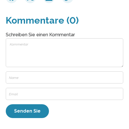
Kommentare (0)
Schreiben Sie einen Kommentar