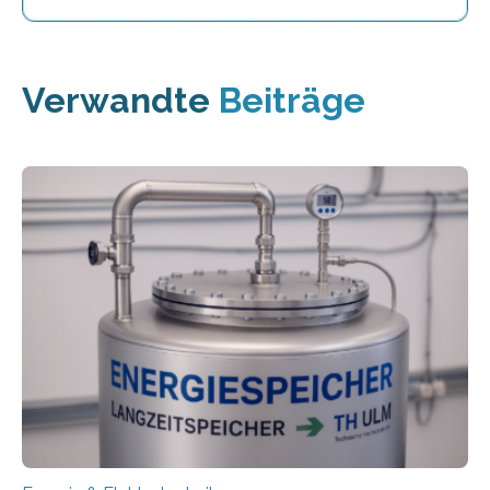
Verwandte
Beiträge