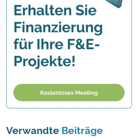
Verwandte
Beiträge