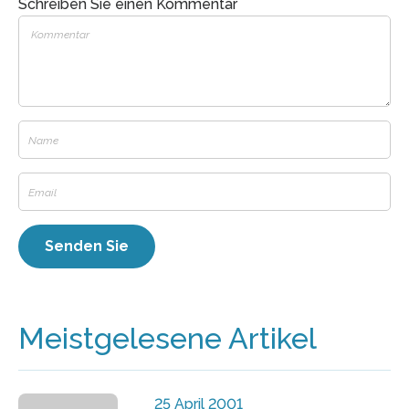
Schreiben Sie einen Kommentar
Meistgelesene Artikel
25 April 2001