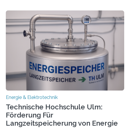
Energie & Elektrotechnik
Technische Hochschule Ulm:
Förderung Für
Langzeitspeicherung von Energie