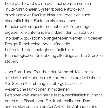
Leiterplatte wird sich in den nächsten Jahren zum
multi-funktionalen Systemboard entwickeln“,
prophezeite er. Darüber hinaus würden sich auch
hinsichtlich ihrer Funktion als klassischer
Bauelementeträger immer höhere Anforderungen
ergeben, die unter anderem durch den Einsatz von
mobilen Applikation vorangetrieben werden. Mit diesen
Design-Randbedingungen würde die
Leiterplattentechnologie bezüglich der
technologischen Umsetzung allerdings an ihre Grenzen
stoßen.
Über Stand und Trends in der Automobilelektronik
referierte unter anderem Bernd Hense von der Daimler
AG. Seinen Ausführungen zufolge lassen sich
wesentliche Funktionen in modernen
Personenkraftwagen heute fast ausschließlich nur noch
durch den Einsatz von Elektronik realisieren. Damit
ändere sich auch ein großer Anteil der Aufgaben des