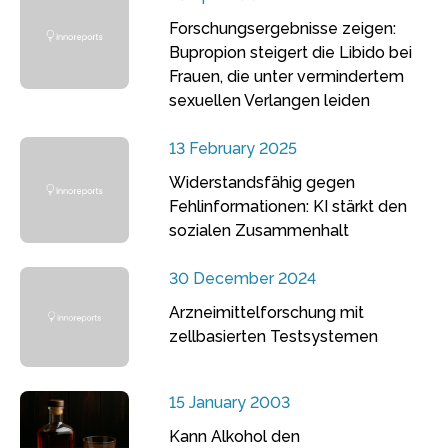
Forschungsergebnisse zeigen:
Bupropion steigert die Libido bei
Frauen, die unter vermindertem
sexuellen Verlangen leiden
13 February 2025
Widerstandsfähig gegen
Fehlinformationen: KI stärkt den
sozialen Zusammenhalt
30 December 2024
Arzneimittelforschung mit
zellbasierten Testsystemen
15 January 2003
Kann Alkohol den