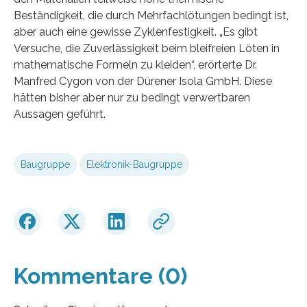
Beständigkeit, die durch Mehrfachlötungen bedingt ist,
aber auch eine gewisse Zyklenfestigkeit. „Es gibt
Versuche, die Zuverlässigkeit beim bleifreien Löten in
mathematische Formeln zu kleiden“, erörterte Dr.
Manfred Cygon von der Dürener Isola GmbH. Diese
hätten bisher aber nur zu bedingt verwertbaren
Aussagen geführt.
Baugruppe
Elektronik-Baugruppe
Kommentare (0)