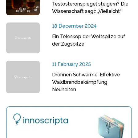
Testosteronspiegel steigern? Die
Wissenschaft sagt: „Vielleicht“
18 December 2024
Ein Teleskop der Weltspitze auf
der Zugspitze
11 February 2025
Drohnen Schwärme: Effektive
Waldbrandbekämpfung
Neuheiten