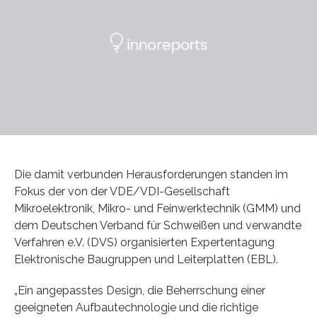
Die damit verbunden Herausforderungen standen im
Fokus der von der VDE/VDI-Gesellschaft
Mikroelektronik, Mikro- und Feinwerktechnik (GMM) und
dem Deutschen Verband für Schweißen und verwandte
Verfahren e.V. (DVS) organisierten Expertentagung
Elektronische Baugruppen und Leiterplatten (EBL).
„Ein angepasstes Design, die Beherrschung einer
geeigneten Aufbautechnologie und die richtige