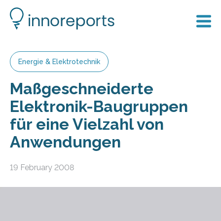
Energie & Elektrotechnik
Maßgeschneiderte
Elektronik-Baugruppen
für eine Vielzahl von
Anwendungen
19 February 2008