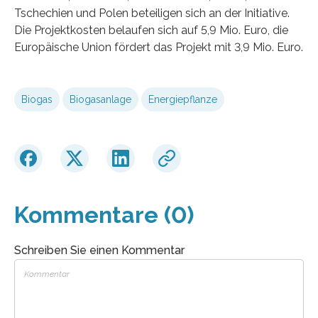
Tschechien und Polen beteiligen sich an der Initiative.
Die Projektkosten belaufen sich auf 5,9 Mio. Euro, die
Europäische Union fördert das Projekt mit 3,9 Mio. Euro.
Biogas
Biogasanlage
Energiepflanze
Kommentare (0)
Schreiben Sie einen Kommentar