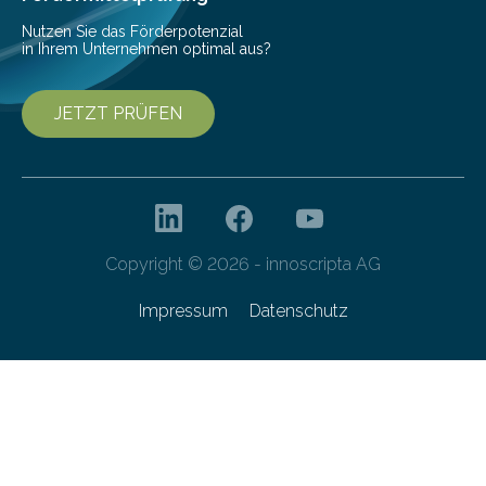
Nutzen Sie das Förderpotenzial
in Ihrem Unternehmen optimal aus?
JETZT PRÜFEN
Copyright © 2026 - innoscripta AG
Impressum
Datenschutz