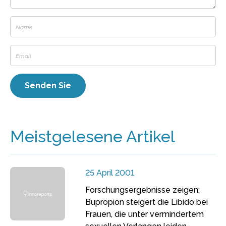
Meistgelesene Artikel
25 April 2001
Forschungsergebnisse zeigen:
Bupropion steigert die Libido bei
Frauen, die unter vermindertem