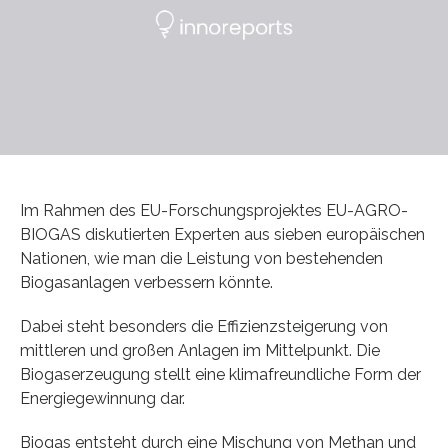
Im Rahmen des EU-Forschungsprojektes EU-AGRO-
BIOGAS diskutierten Experten aus sieben europäischen
Nationen, wie man die Leistung von bestehenden
Biogasanlagen verbessern könnte.
Dabei steht besonders die Effizienzsteigerung von
mittleren und großen Anlagen im Mittelpunkt. Die
Biogaserzeugung stellt eine klimafreundliche Form der
Energiegewinnung dar.
Biogas entsteht durch eine Mischung von Methan und