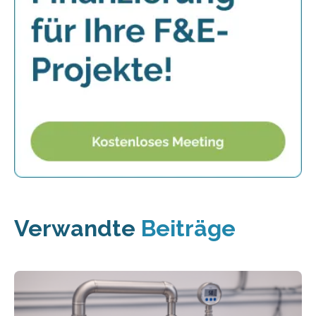
Verwandte
Beiträge