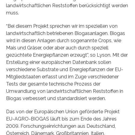
landwirtschaftlichen Reststoffen berücksichtigt werden
muss.
“Bei diesem Projekt sprechen wir im speziellen von
landwirtschaftlich betriebenen Biogasanlagen. Biogas
wird in diesen Anlagen durch sogenannte Crops, wie
Mais und Gräser, oder aber auch durch speziell
gezüchtete Energiepflanzen erzeugt”, so Lyson. Mit der
Erstellung einer europäischen Datenbank sollen
verschiedene Substrate und Energiepflanzen der EU-
Mitgliedstaaten erfasst und im Zuge verschiedener
Tests der gesamte technische Prozess der
Umwandlung von landwirtschaftlichen Reststoffen in
Biogas verbessert und standardisiert werden.
Das von der Europäischen Union geförderte Projekt
EU-AGRO-BIOGAS läuft bis zum Ende des Jahres
2009. Forschungseinrichtungen aus Deutschland,
Österreich, Dänemark, Großbritannien, Italien,