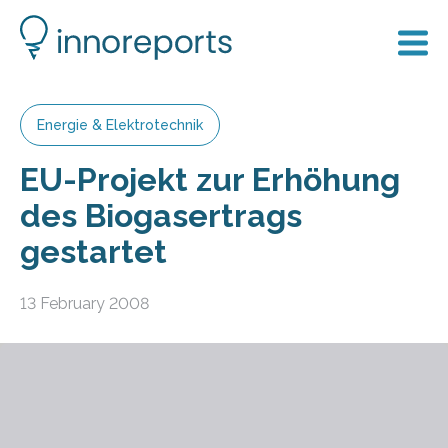
Energie & Elektrotechnik
EU-Projekt zur Erhöhung
des Biogasertrags
gestartet
13 February 2008