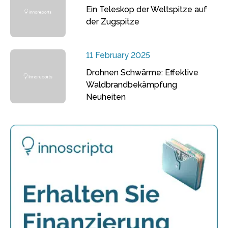
Ein Teleskop der Weltspitze auf
der Zugspitze
11 February 2025
Drohnen Schwärme: Effektive
Waldbrandbekämpfung
Neuheiten