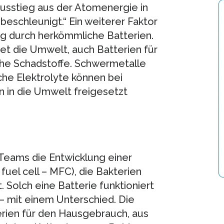
Ausstieg aus der Atomenergie in
eschleunigt.“ Ein weiterer Faktor
g durch herkömmliche Batterien.
et die Umwelt, auch Batterien für
che Schadstoffe. Schwermetalle
che Elektrolyte können bei
in die Umwelt freigesetzt
-Teams die Entwicklung einer
fuel cell – MFC), die Bakterien
 Solch eine Batterie funktioniert
 – mit einem Unterschied. Die
rien für den Hausgebrauch, aus