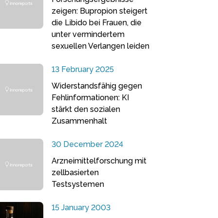
zeigen: Bupropion steigert
die Libido bei Frauen, die
unter vermindertem
sexuellen Verlangen leiden
13 February 2025
Widerstandsfähig gegen
Fehlinformationen: KI
stärkt den sozialen
Zusammenhalt
30 December 2024
Arzneimittelforschung mit
zellbasierten
Testsystemen
15 January 2003