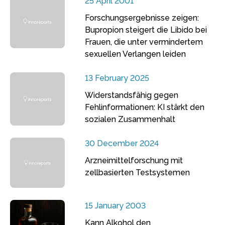
25 April 2001
Forschungsergebnisse zeigen:
Bupropion steigert die Libido bei
Frauen, die unter vermindertem
sexuellen Verlangen leiden
13 February 2025
Widerstandsfähig gegen
Fehlinformationen: KI stärkt den
sozialen Zusammenhalt
30 December 2024
Arzneimittelforschung mit
zellbasierten Testsystemen
15 January 2003
Kann Alkohol den