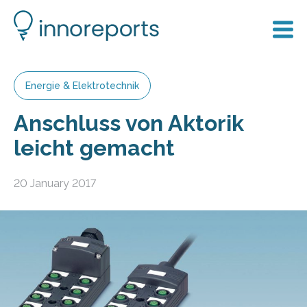
Energie & Elektrotechnik
Anschluss von Aktorik
leicht gemacht
20 January 2017