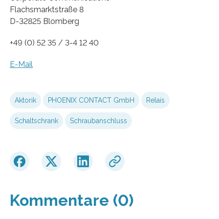
Flachsmarktstraße 8
D-32825 Blomberg
+49 (0) 52 35 / 3-4 12 40
E-Mail
Aktorik
PHOENIX CONTACT GmbH
Relais
Schaltschrank
Schraubanschluss
Kommentare (0)