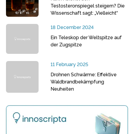
Testosteronspiegel steigern? Die
Wissenschaft sagt: „Vielleicht“
18 December 2024
Ein Teleskop der Weltspitze auf
der Zugspitze
11 February 2025
Drohnen Schwärme: Effektive
Waldbrandbekämpfung
Neuheiten