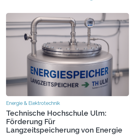
Energie & Elektrotechnik
Technische Hochschule Ulm:
Förderung Für
Langzeitspeicherung von Energie