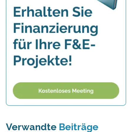
Verwandte
Beiträge