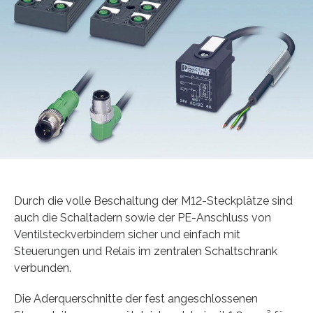
Durch die volle Beschaltung der M12-Steckplätze sind
auch die Schaltadern sowie der PE-Anschluss von
Ventilsteckverbindern sicher und einfach mit
Steuerungen und Relais im zentralen Schaltschrank
verbunden.
Die Aderquerschnitte der fest angeschlossenen