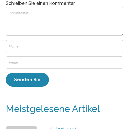
Schreiben Sie einen Kommentar
Meistgelesene Artikel