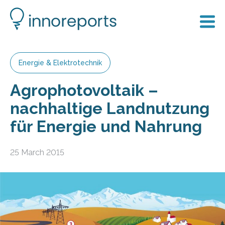
Energie & Elektrotechnik
Agrophotovoltaik –
nachhaltige Landnutzung
für Energie und Nahrung
25 March 2015