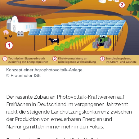
Konzept einer Agrophotovoltaik-Anlage.
© Fraunhofer ISE
Der rasante Zubau an Photovoltaik-Kraftwerken auf
Freiflächen in Deutschland im vergangenen Jahrzehnt
rückt die steigende Landnutzungskonkurrenz zwischen
der Produktion von erneuerbaren Energien und
Nahrungsmitteln immer mehr in den Fokus.