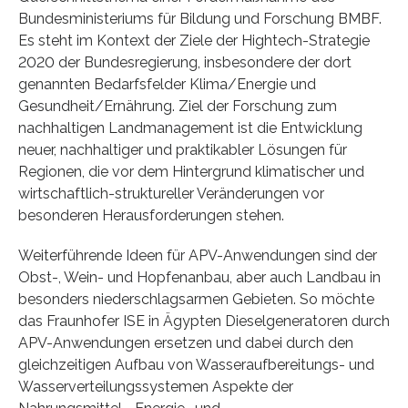
Bundesministeriums für Bildung und Forschung BMBF.
Es steht im Kontext der Ziele der Hightech-Strategie
2020 der Bundesregierung, insbesondere der dort
genannten Bedarfsfelder Klima/Energie und
Gesundheit/Ernährung. Ziel der Forschung zum
nachhaltigen Landmanagement ist die Entwicklung
neuer, nachhaltiger und praktikabler Lösungen für
Regionen, die vor dem Hintergrund klimatischer und
wirtschaftlich-struktureller Veränderungen vor
besonderen Herausforderungen stehen.
Weiterführende Ideen für APV-Anwendungen sind der
Obst-, Wein- und Hopfenanbau, aber auch Landbau in
besonders niederschlagsarmen Gebieten. So möchte
das Fraunhofer ISE in Ägypten Dieselgeneratoren durch
APV-Anwendungen ersetzen und dabei durch den
gleichzeitigen Aufbau von Wasseraufbereitungs- und
Wasserverteilungssystemen Aspekte der