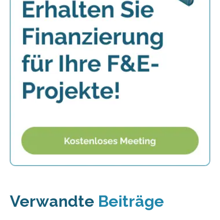
Verwandte
Beiträge