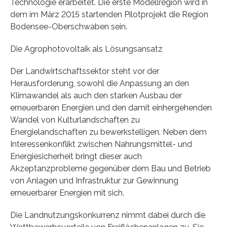
Technologie erarbeitet. Die erste Modellregion wird in
dem im März 2015 startenden Pilotprojekt die Region
Bodensee-Oberschwaben sein.
Die Agrophotovoltaik als Lösungsansatz
Der Landwirtschaftssektor steht vor der
Herausforderung, sowohl die Anpassung an den
Klimawandel als auch den starken Ausbau der
erneuerbaren Energien und den damit einhergehenden
Wandel von Kulturlandschaften zu
Energielandschaften zu bewerkstelligen. Neben dem
Interessenkonflikt zwischen Nahrungsmittel- und
Energiesicherheit bringt dieser auch
Akzeptanzprobleme gegenüber dem Bau und Betrieb
von Anlagen und Infrastruktur zur Gewinnung
erneuerbarer Energien mit sich.
Die Landnutzungskonkurrenz nimmt dabei durch die