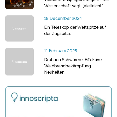
Wissenschaft sagt: „Vielleicht“
18 December 2024
Ein Teleskop der Weltspitze auf
der Zugspitze
11 February 2025
Drohnen Schwärme: Effektive
Waldbrandbekämpfung
Neuheiten