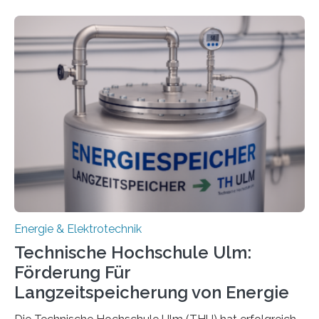
Energie & Elektrotechnik
Technische Hochschule Ulm:
Förderung Für
Langzeitspeicherung von Energie