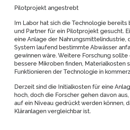
Pilotprojekt angestrebt
Im Labor hat sich die Technologie bereits
und Partner für ein Pilotprojekt gesucht. E
eine Anlage der Nahrungsmittelindustrie, 
System laufend bestimmte Abwässer anfall
gewinnen wäre. Weitere Forschung sollt
bessere Mikroben finden, Materialkosten s
Funktionieren der Technologie in kommerz
Derzeit sind die Initialkosten für eine An
hoch, doch die Forscher gehen davon aus, 
auf ein Niveau gedrückt werden können, 
Kläranlagen vergleichbar ist.