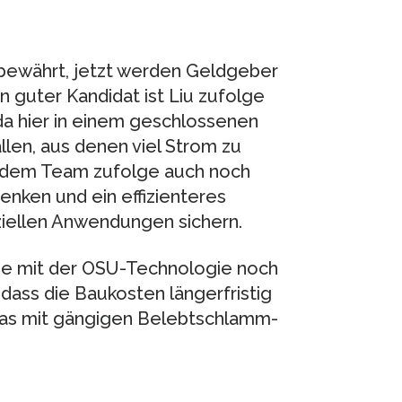
 bewährt, jetzt werden Geldgeber
in guter Kandidat ist Liu zufolge
da hier in einem geschlossenen
en, aus denen viel Strom zu
e dem Team zufolge auch noch
enken und ein effizienteres
iellen Anwendungen sichern.
lage mit der OSU-Technologie noch
dass die Baukosten längerfristig
das mit gängigen Belebtschlamm-