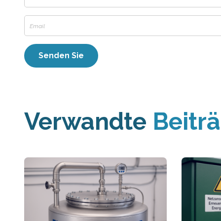
Verwandte
Beitr