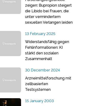
zeigen: Bupropion steigert
die Libido bei Frauen, die
unter vermindertem
sexuellen Verlangen leiden
13 February 2025
Widerstandsfähig gegen
Fehlinformationen: KI
stärkt den sozialen
Zusammenhalt
30 December 2024
Arzneimittelforschung mit
zellbasierten
Testsystemen
15 January 2003