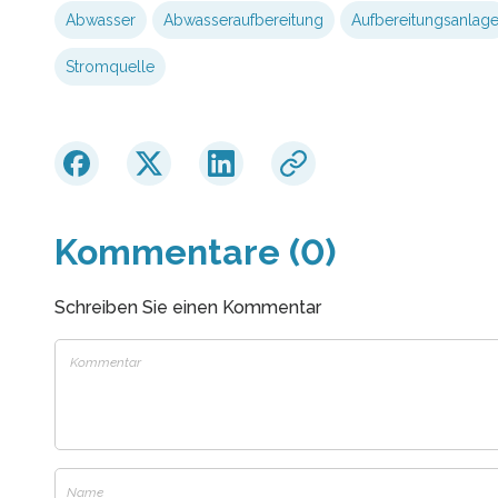
Abwasser
Abwasseraufbereitung
Aufbereitungsanlag
Stromquelle
Kommentare (0)
Schreiben Sie einen Kommentar