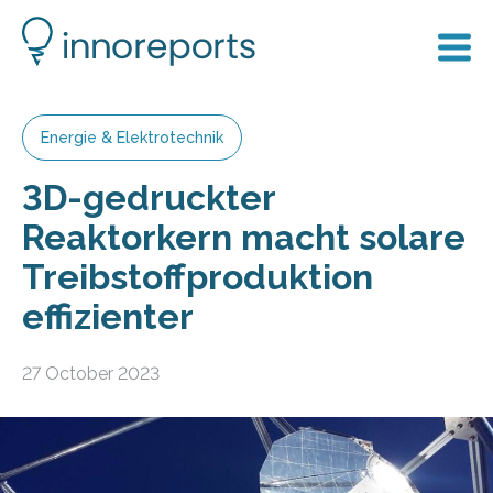
Energie & Elektrotechnik
3D-gedruckter
Reaktorkern macht solare
Treibstoffproduktion
effizienter
27 October 2023