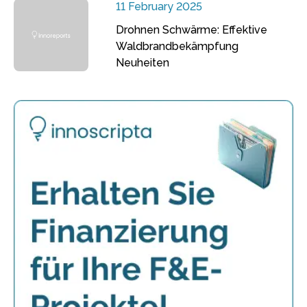
11 February 2025
Drohnen Schwärme: Effektive
Waldbrandbekämpfung
Neuheiten