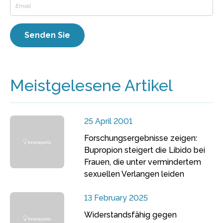
Meistgelesene Artikel
25 April 2001
Forschungsergebnisse zeigen:
Bupropion steigert die Libido bei
Frauen, die unter vermindertem
sexuellen Verlangen leiden
13 February 2025
Widerstandsfähig gegen