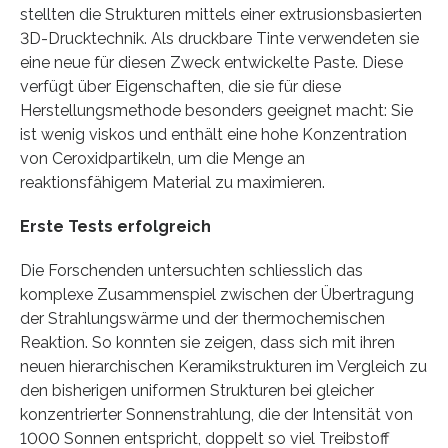
stellten die Strukturen mittels einer extrusionsbasierten
3D-​Drucktechnik. Als druckbare Tinte verwendeten sie
eine neue für diesen Zweck entwickelte Paste. Diese
verfügt über Eigenschaften, die sie für diese
Herstellungsmethode besonders geeignet macht: Sie
ist wenig viskos und enthält eine hohe Konzentration
von Ceroxidpartikeln, um die Menge an
reaktionsfähigem Material zu maximieren.
Erste Tests erfolgreich
Die Forschenden untersuchten schliesslich das
komplexe Zusammenspiel zwischen der Übertragung
der Strahlungswärme und der thermochemischen
Reaktion. So konnten sie zeigen, dass sich mit ihren
neuen hierarchischen Keramikstrukturen im Vergleich zu
den bisherigen uniformen Strukturen bei gleicher
konzentrierter Sonnenstrahlung, die der Intensität von
1000 Sonnen entspricht, doppelt so viel Treibstoff