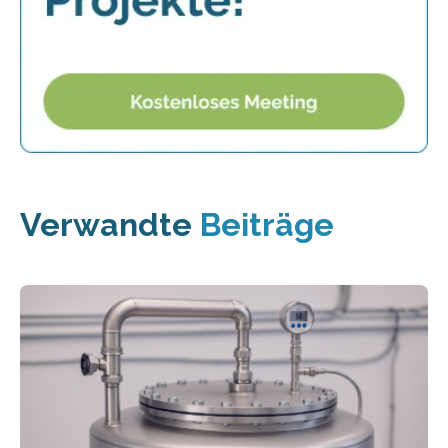
Verwandte
Beiträge