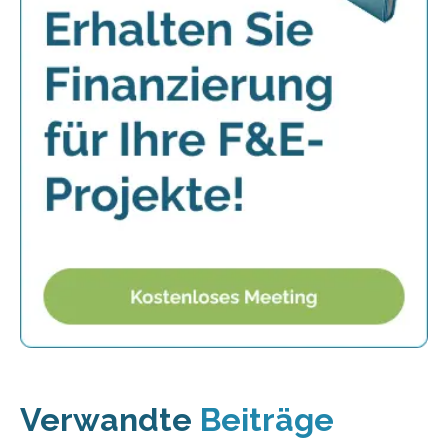
Verwandte
Beiträge