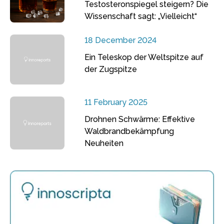
Testosteronspiegel steigern? Die
Wissenschaft sagt: „Vielleicht“
18 December 2024
Ein Teleskop der Weltspitze auf
der Zugspitze
11 February 2025
Drohnen Schwärme: Effektive
Waldbrandbekämpfung
Neuheiten