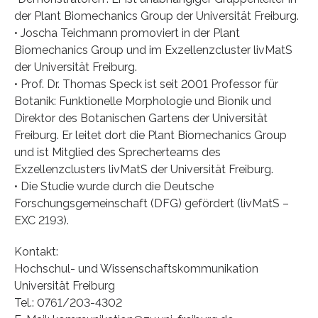
der Plant Biomechanics Group der Universität Freiburg.
• Joscha Teichmann promoviert in der Plant
Biomechanics Group und im Exzellenzcluster livMatS
der Universität Freiburg.
• Prof. Dr. Thomas Speck ist seit 2001 Professor für
Botanik: Funktionelle Morphologie und Bionik und
Direktor des Botanischen Gartens der Universität
Freiburg. Er leitet dort die Plant Biomechanics Group
und ist Mitglied des Sprecherteams des
Exzellenzclusters livMatS der Universität Freiburg.
• Die Studie wurde durch die Deutsche
Forschungsgemeinschaft (DFG) gefördert (livMatS –
EXC 2193).
Kontakt:
Hochschul- und Wissenschaftskommunikation
Universität Freiburg
Tel.: 0761/203-4302