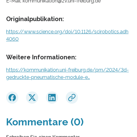
E-Mail: kommunikation@zv.uni-freiburg.de
Originalpublikation:
https://www.science.org/doi/10.1126/scirobotics.adh
4060
Weitere Informationen:
https://kommunikation.uni-freiburg.de/pm/2024/3d-
gedruckte-pneumatische-module-e…
Kommentare (0)