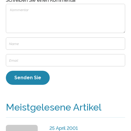
Schreiben Sie einen Kommentar
Meistgelesene Artikel
25 April 2001