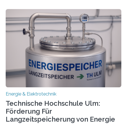
Energie & Elektrotechnik
Technische Hochschule Ulm:
Förderung Für
Langzeitspeicherung von Energie