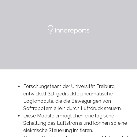
Forschungsteam der Universität Freiburg
entwickelt 3D-gedruckte pneumatische
Logikmodule, die die Bewegungen von
Softrobotern allein durch Luftdruck steuern.
Diese Module ermöglichen eine logische
Schaltung des Luftstroms und können so eine
elektrische Steuerung imitieren.