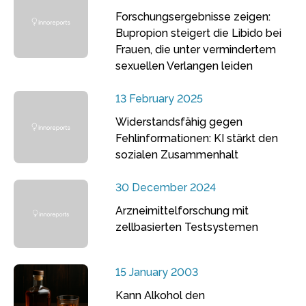
Forschungsergebnisse zeigen:
Bupropion steigert die Libido bei
Frauen, die unter vermindertem
sexuellen Verlangen leiden
13 February 2025
Widerstandsfähig gegen
Fehlinformationen: KI stärkt den
sozialen Zusammenhalt
30 December 2024
Arzneimittelforschung mit
zellbasierten Testsystemen
15 January 2003
Kann Alkohol den