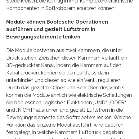
Steuerkreisen, die künftig immer komplexere elektrische
Komponenten in Softrobotern ersetzen können.“
Module können Boolesche Operationen
ausführen und gezielt Luftstrom in
Bewegungselemente lenken
Die Module bestehen aus zwei Kammern, die unter
Druck stehen. Zwischen diesen Kammern verläuft ein
3D-gedruckter Kanal. Indem die Kammern auf den
Kanal drücken, können sie den Luftfluss darin
unterbinden und diesen so wie ein Ventil regulieren.
Durch das gezielte Öffnen und Schließen des Ventils
können die Module ähnlich wie elektrische Schaltungen
die booleschen, logischen Funktionen „UND“, „ODER“
und „NICHT“ ausführen und gezielt Luftstrom in die
Bewegungselemente des Softroboters lenken. Welche
Funktion das einzelne Modul ausführt, wird dadurch
festgelegt, in welche Kammern Luftdruck gegeben