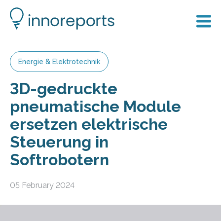
Energie & Elektrotechnik
3D-gedruckte
pneumatische Module
ersetzen elektrische
Steuerung in
Softrobotern
05 February 2024