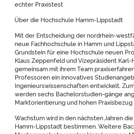
echter Praxistest
Über die Hochschule Hamm-Lippstadt
Mit der Entscheidung der nordrhein-westf
neue Fachhochschule in Hamm und Lippst
Grundstein für eine Hochschule neuen Profi
Klaus Zeppenfeld und Vizepräsident Karl
gemeinsam mit ihrem Team praxiserfahren
Professoren ein innovatives Studienangeb
Ingenieurswissenschaften entwickelt. Zu
werden sechs Bachelorstudien-gänge ange
Marktorientierung und hohen Praxisbezug
Wachstum wird in den nächsten Jahren die
Hamm-Lippstadt bestimmen. Weitere Bac