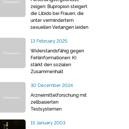
zeigen: Bupropion steigert
die Libido bei Frauen, die
unter vermindertem
sexuellen Verlangen leiden
13 February 2025
Widerstandsfähig gegen
Fehlinformationen: KI
stärkt den sozialen
Zusammenhalt
30 December 2024
Arzneimittelforschung mit
zellbasierten
Testsystemen
15 January 2003