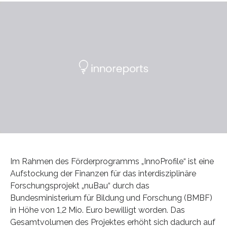
Im Rahmen des Förderprogramms „InnoProfile“ ist eine
Aufstockung der Finanzen für das interdisziplinäre
Forschungsprojekt „nuBau“ durch das
Bundesministerium für Bildung und Forschung (BMBF)
in Höhe von 1,2 Mio. Euro bewilligt worden. Das
Gesamtvolumen des Projektes erhöht sich dadurch auf