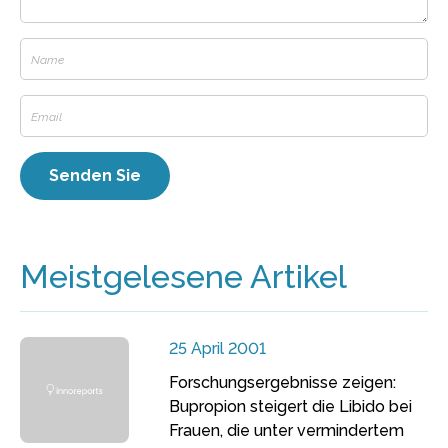
Meistgelesene Artikel
25 April 2001
Forschungsergebnisse zeigen:
Bupropion steigert die Libido bei
Frauen, die unter vermindertem