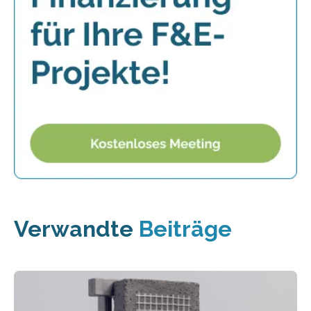
Verwandte
Beiträge