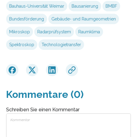
Bauhaus-Universität Weimar
Bausanierung
BMBF
Bundesförderung
Gebäude- und Raumgeometrien
Mikroskop
Radarprüfsystem
Raumklima
Spektroskop
Technologietransfer
Kommentare (0)
Schreiben Sie einen Kommentar