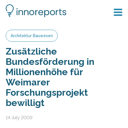
Architektur Bauwesen
Zusätzliche
Bundesförderung in
Millionenhöhe für
Weimarer
Forschungsprojekt
bewilligt
14 July 2009