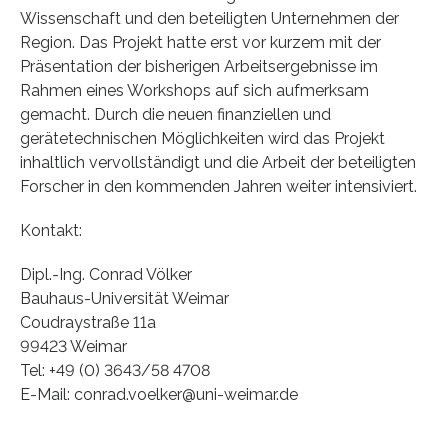
Wissenschaft und den beteiligten Unternehmen der
Region. Das Projekt hatte erst vor kurzem mit der
Präsentation der bisherigen Arbeitsergebnisse im
Rahmen eines Workshops auf sich aufmerksam
gemacht. Durch die neuen finanziellen und
gerätetechnischen Möglichkeiten wird das Projekt
inhaltlich vervollständigt und die Arbeit der beteiligten
Forscher in den kommenden Jahren weiter intensiviert.
Kontakt:
Dipl.-Ing. Conrad Völker
Bauhaus-Universität Weimar
Coudraystraße 11a
99423 Weimar
Tel: +49 (0) 3643/58 4708
E-Mail: conrad.voelker@uni-weimar.de