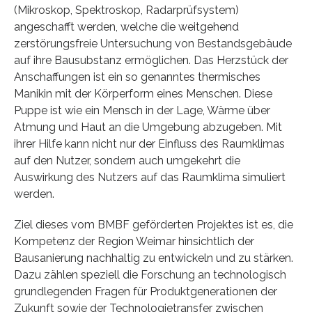
(Mikroskop, Spektroskop, Radarprüfsystem)
angeschafft werden, welche die weitgehend
zerstörungsfreie Untersuchung von Bestandsgebäude
auf ihre Bausubstanz ermöglichen. Das Herzstück der
Anschaffungen ist ein so genanntes thermisches
Manikin mit der Körperform eines Menschen. Diese
Puppe ist wie ein Mensch in der Lage, Wärme über
Atmung und Haut an die Umgebung abzugeben. Mit
ihrer Hilfe kann nicht nur der Einfluss des Raumklimas
auf den Nutzer, sondern auch umgekehrt die
Auswirkung des Nutzers auf das Raumklima simuliert
werden.
Ziel dieses vom BMBF geförderten Projektes ist es, die
Kompetenz der Region Weimar hinsichtlich der
Bausanierung nachhaltig zu entwickeln und zu stärken.
Dazu zählen speziell die Forschung an technologisch
grundlegenden Fragen für Produktgenerationen der
Zukunft sowie der Technologietransfer zwischen