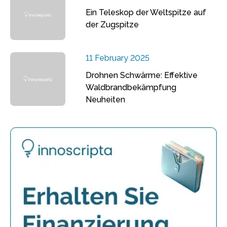
Ein Teleskop der Weltspitze auf
der Zugspitze
11 February 2025
Drohnen Schwärme: Effektive
Waldbrandbekämpfung
Neuheiten