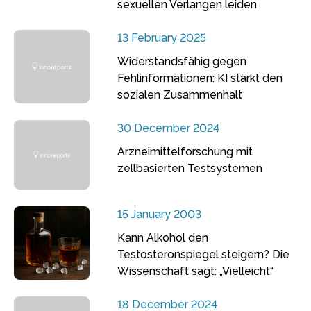
sexuellen Verlangen leiden
13 February 2025
Widerstandsfähig gegen
Fehlinformationen: KI stärkt den
sozialen Zusammenhalt
30 December 2024
Arzneimittelforschung mit
zellbasierten Testsystemen
15 January 2003
Kann Alkohol den
Testosteronspiegel steigern? Die
Wissenschaft sagt: „Vielleicht“
18 December 2024