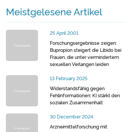
Meistgelesene Artikel
25 April 2001
Forschungsergebnisse zeigen:
Bupropion steigert die Libido bei
Frauen, die unter vermindertem
sexuellen Verlangen leiden
13 February 2025
Widerstandsfähig gegen
Fehlinformationen: KI stärkt den
sozialen Zusammenhalt
30 December 2024
Arzneimittelforschung mit