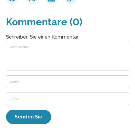
Kommentare (0)
Schreiben Sie einen Kommentar