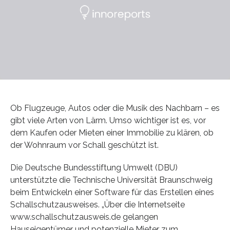
Ob Flugzeuge, Autos oder die Musik des Nachbarn – es
gibt viele Arten von Lärm. Umso wichtiger ist es, vor
dem Kaufen oder Mieten einer Immobilie zu klären, ob
der Wohnraum vor Schall geschützt ist.
Die Deutsche Bundesstiftung Umwelt (DBU)
unterstützte die Technische Universität Braunschweig
beim Entwickeln einer Software für das Erstellen eines
Schallschutzausweises. „Über die Internetseite
www.schallschutzausweis.de gelangen
Hauseigentümer und potenzielle Mieter zum