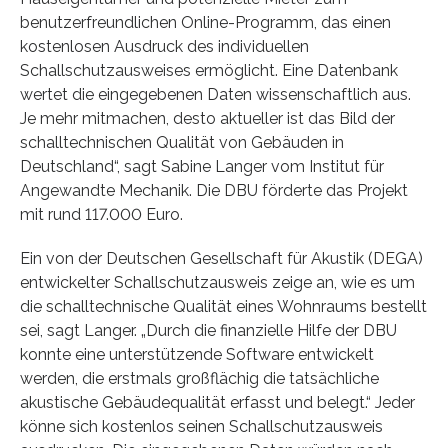
benutzerfreundlichen Online-Programm, das einen
kostenlosen Ausdruck des individuellen
Schallschutzausweises ermöglicht. Eine Datenbank
wertet die eingegebenen Daten wissenschaftlich aus.
Je mehr mitmachen, desto aktueller ist das Bild der
schalltechnischen Qualität von Gebäuden in
Deutschland“, sagt Sabine Langer vom Institut für
Angewandte Mechanik. Die DBU förderte das Projekt
mit rund 117.000 Euro.
Ein von der Deutschen Gesellschaft für Akustik (DEGA)
entwickelter Schallschutzausweis zeige an, wie es um
die schalltechnische Qualität eines Wohnraums bestellt
sei, sagt Langer. „Durch die finanzielle Hilfe der DBU
konnte eine unterstützende Software entwickelt
werden, die erstmals großflächig die tatsächliche
akustische Gebäudequalität erfasst und belegt.“ Jeder
könne sich kostenlos seinen Schallschutzausweis