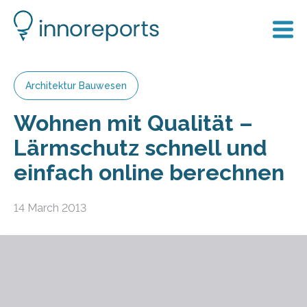
Architektur Bauwesen
Wohnen mit Qualität –
Lärmschutz schnell und
einfach online berechnen
14 March 2013