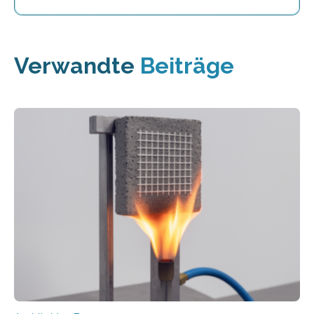
Verwandte
Beiträge