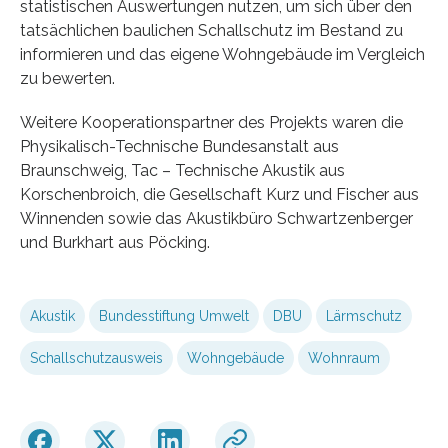
statistischen Auswertungen nutzen, um sich über den
tatsächlichen baulichen Schallschutz im Bestand zu
informieren und das eigene Wohngebäude im Vergleich
zu bewerten.
Weitere Kooperationspartner des Projekts waren die
Physikalisch-Technische Bundesanstalt aus
Braunschweig, Tac – Technische Akustik aus
Korschenbroich, die Gesellschaft Kurz und Fischer aus
Winnenden sowie das Akustikbüro Schwartzenberger
und Burkhart aus Pöcking.
Akustik
Bundesstiftung Umwelt
DBU
Lärmschutz
Schallschutzausweis
Wohngebäude
Wohnraum