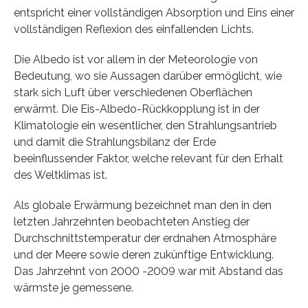
entspricht einer vollständigen Absorption und Eins einer
vollständigen Reflexion des einfallenden Lichts.
Die Albedo ist vor allem in der Meteorologie von
Bedeutung, wo sie Aussagen darüber ermöglicht, wie
stark sich Luft über verschiedenen Oberflächen
erwärmt. Die Eis-Albedo-Rückkopplung ist in der
Klimatologie ein wesentlicher, den Strahlungsantrieb
und damit die Strahlungsbilanz der Erde
beeinflussender Faktor, welche relevant für den Erhalt
des Weltklimas ist.
Als globale Erwärmung bezeichnet man den in den
letzten Jahrzehnten beobachteten Anstieg der
Durchschnittstemperatur der erdnahen Atmosphäre
und der Meere sowie deren zukünftige Entwicklung.
Das Jahrzehnt von 2000 -2009 war mit Abstand das
wärmste je gemessene.