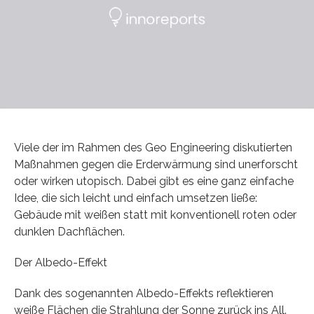
Viele der im Rahmen des Geo Engineering diskutierten
Maßnahmen gegen die Erderwärmung sind unerforscht
oder wirken utopisch. Dabei gibt es eine ganz einfache
Idee, die sich leicht und einfach umsetzen ließe:
Gebäude mit weißen statt mit konventionell roten oder
dunklen Dachflächen.
Der Albedo-Effekt
Dank des sogenannten Albedo-Effekts reflektieren
weiße Flächen die Strahlung der Sonne zurück ins All.