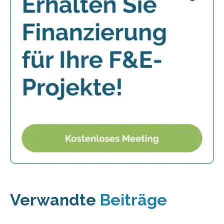
Verwandte
Beiträge