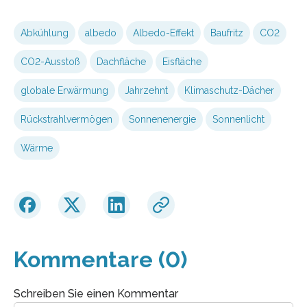
Abkühlung
albedo
Albedo-Effekt
Baufritz
CO2
CO2-Ausstoß
Dachfläche
Eisfläche
globale Erwärmung
Jahrzehnt
Klimaschutz-Dächer
Rückstrahlvermögen
Sonnenenergie
Sonnenlicht
Wärme
Kommentare (0)
Schreiben Sie einen Kommentar