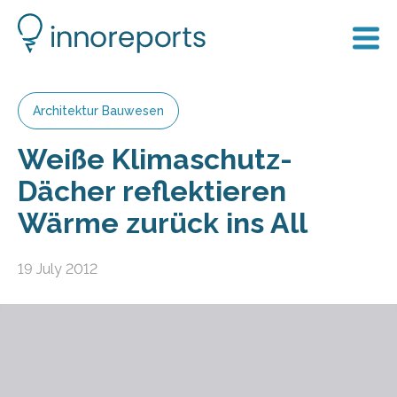
Architektur Bauwesen
Weiße Klimaschutz-
Dächer reflektieren
Wärme zurück ins All
19 July 2012