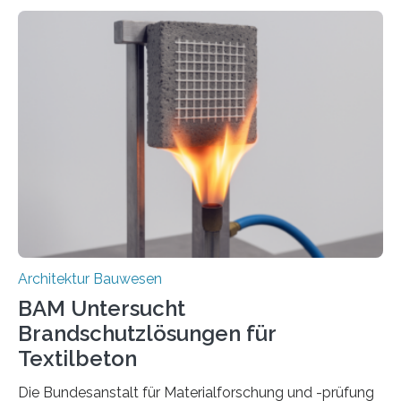
Architektur Bauwesen
BAM Untersucht
Brandschutzlösungen für
Textilbeton
Die Bundesanstalt für Materialforschung und -prüfung