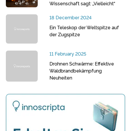
Wissenschaft sagt: „Vielleicht“
18 December 2024
Ein Teleskop der Weltspitze auf
der Zugspitze
11 February 2025
Drohnen Schwärme: Effektive
Waldbrandbekämpfung
Neuheiten