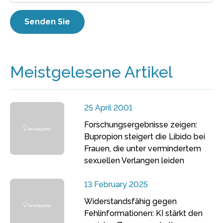
Meistgelesene Artikel
25 April 2001
Forschungsergebnisse zeigen:
Bupropion steigert die Libido bei
Frauen, die unter vermindertem
sexuellen Verlangen leiden
13 February 2025
Widerstandsfähig gegen
Fehlinformationen: KI stärkt den