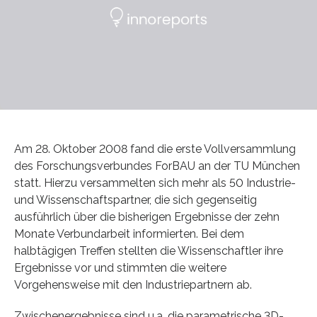
Am 28. Oktober 2008 fand die erste Vollversammlung
des Forschungsverbundes ForBAU an der TU München
statt. Hierzu versammelten sich mehr als 50 Industrie-
und Wissenschaftspartner, die sich gegenseitig
ausführlich über die bisherigen Ergebnisse der zehn
Monate Verbundarbeit informierten. Bei dem
halbtägigen Treffen stellten die Wissenschaftler ihre
Ergebnisse vor und stimmten die weitere
Vorgehensweise mit den Industriepartnern ab.
Zwischenergebnisse sind u.a. die parametrische 3D-