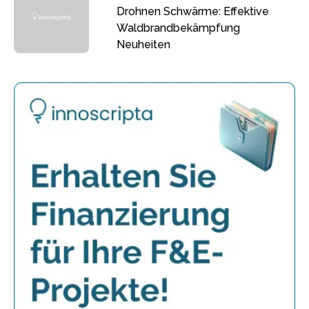
Drohnen Schwärme: Effektive
Waldbrandbekämpfung
Neuheiten