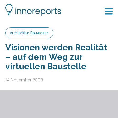
Architektur Bauwesen
Visionen werden Realität
– auf dem Weg zur
virtuellen Baustelle
14 November 2008