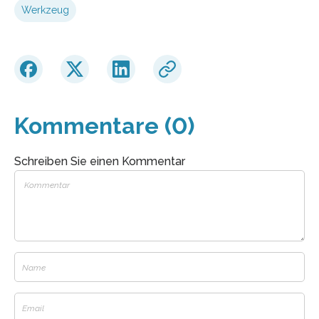
Werkzeug
Kommentare (0)
Schreiben Sie einen Kommentar