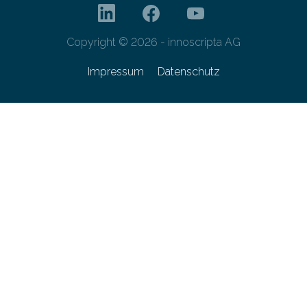
Copyright © 2026 - innoscripta AG
Impressum
Datenschutz