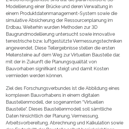
Modellierung einer Brücke und deren Verwaltung in
einem Produktdatenmanagement-System sowie die
simulative Absicherung der Ressourcenplanung im
Erdbau. Weiterhin wurden Methoden zur 3D
Baugrundmodellierung untersucht sowie innovative
terrestrische bzw. luftgestützte Vermessungstechniken
angewendet. Diese Teilergebnisse stellen die ersten
Meilensteine auf dem Weg zur Virtuellen Baustelle dar,
mit der in Zukunft die Planungsqualität von
Bauvorhaben signifikant steigt und damit Kosten
vermieden werden können.
Ziel des Forschungsverbundes ist die Abbildung eines
komplexen Bauvorhabens in einem digitalen
Baustellenmodell, der sogenannten “Virtuellen
Baustelle”. Dieses Baustellenmodell soll sämtliche
Daten hinsichtlich der Planung, Vermessung,
Arbeitsvorbereitung, Abrechnung und Kalkulation sowie