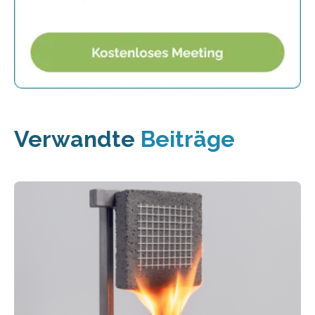
Verwandte
Beiträge