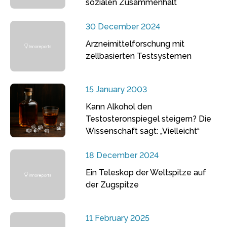
sozialen Zusammenhalt
30 December 2024
Arzneimittelforschung mit
zellbasierten Testsystemen
15 January 2003
Kann Alkohol den
Testosteronspiegel steigern? Die
Wissenschaft sagt: „Vielleicht“
18 December 2024
Ein Teleskop der Weltspitze auf
der Zugspitze
11 February 2025