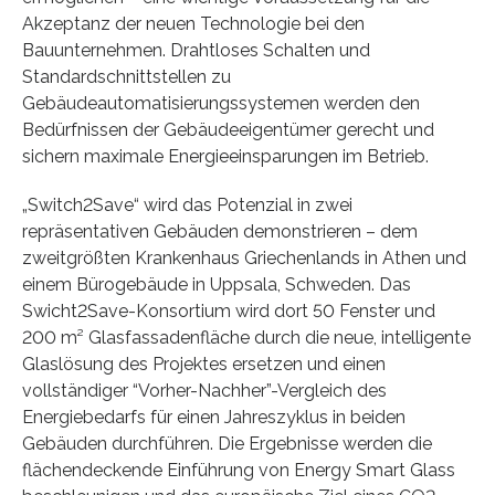
Akzeptanz der neuen Technologie bei den
Bauunternehmen. Drahtloses Schalten und
Standardschnittstellen zu
Gebäudeautomatisierungssystemen werden den
Bedürfnissen der Gebäudeeigentümer gerecht und
sichern maximale Energieeinsparungen im Betrieb.
„Switch2Save“ wird das Potenzial in zwei
repräsentativen Gebäuden demonstrieren – dem
zweitgrößten Krankenhaus Griechenlands in Athen und
einem Bürogebäude in Uppsala, Schweden. Das
Swicht2Save-Konsortium wird dort 50 Fenster und
200 m² Glasfassadenfläche durch die neue, intelligente
Glaslösung des Projektes ersetzen und einen
vollständiger “Vorher-Nachher”-Vergleich des
Energiebedarfs für einen Jahreszyklus in beiden
Gebäuden durchführen. Die Ergebnisse werden die
flächendeckende Einführung von Energy Smart Glass