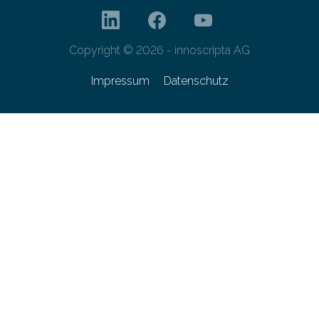
Copyright © 2026 - innoscripta AG
Impressum
Datenschutz