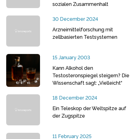
sozialen Zusammenhalt
30 December 2024
Arzneimittelforschung mit
zellbasierten Testsystemen
15 January 2003
Kann Alkohol den
Testosteronspiegel steigern? Die
Wissenschaft sagt: „Vielleicht“
18 December 2024
Ein Teleskop der Weltspitze auf
der Zugspitze
11 February 2025