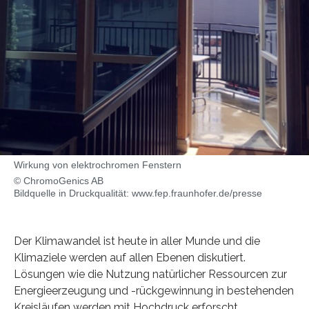
Wirkung von elektrochromen Fenstern
© ChromoGenics AB
Bildquelle in Druckqualität: www.fep.fraunhofer.de/presse
Der Klimawandel ist heute in aller Munde und die
Klimaziele werden auf allen Ebenen diskutiert.
Lösungen wie die Nutzung natürlicher Ressourcen zur
Energieerzeugung und -rückgewinnung in bestehenden
Kreisläufen werden mit Hochdruck erforscht.