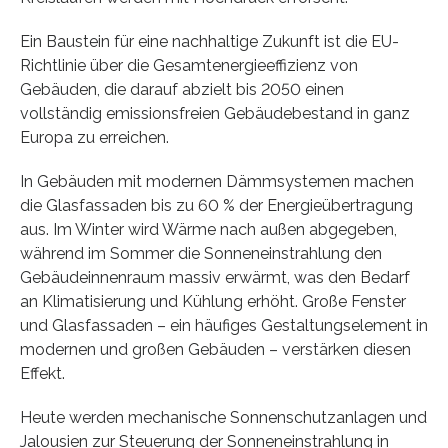
Ein Baustein für eine nachhaltige Zukunft ist die EU-
Richtlinie über die Gesamtenergieeffizienz von
Gebäuden, die darauf abzielt bis 2050 einen
vollständig emissionsfreien Gebäudebestand in ganz
Europa zu erreichen.
In Gebäuden mit modernen Dämmsystemen machen
die Glasfassaden bis zu 60 % der Energieübertragung
aus. Im Winter wird Wärme nach außen abgegeben,
während im Sommer die Sonneneinstrahlung den
Gebäudeinnenraum massiv erwärmt, was den Bedarf
an Klimatisierung und Kühlung erhöht. Große Fenster
und Glasfassaden – ein häufiges Gestaltungselement in
modernen und großen Gebäuden – verstärken diesen
Effekt.
Heute werden mechanische Sonnenschutzanlagen und
Jalousien zur Steuerung der Sonneneinstrahlung in