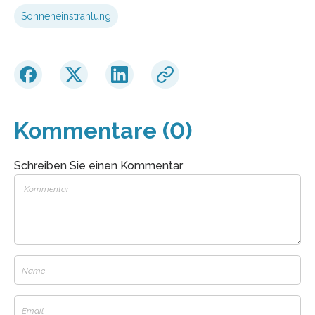
Sonneneinstrahlung
Kommentare (0)
Schreiben Sie einen Kommentar