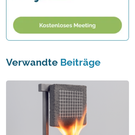
Verwandte
Beiträge