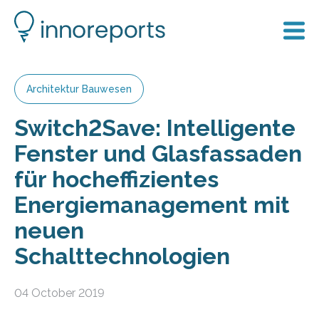
Architektur Bauwesen
Switch2Save: Intelligente
Fenster und Glasfassaden
für hocheffizientes
Energiemanagement mit
neuen
Schalttechnologien
04 October 2019