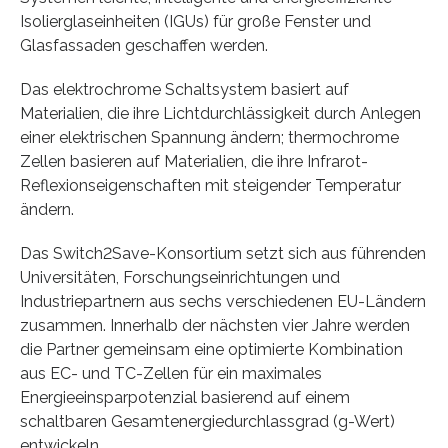
Isolierglaseinheiten (IGUs) für große Fenster und
Glasfassaden geschaffen werden.
Das elektrochrome Schaltsystem basiert auf
Materialien, die ihre Lichtdurchlässigkeit durch Anlegen
einer elektrischen Spannung ändern; thermochrome
Zellen basieren auf Materialien, die ihre Infrarot-
Reflexionseigenschaften mit steigender Temperatur
ändern.
Das Switch2Save-Konsortium setzt sich aus führenden
Universitäten, Forschungseinrichtungen und
Industriepartnern aus sechs verschiedenen EU-Ländern
zusammen. Innerhalb der nächsten vier Jahre werden
die Partner gemeinsam eine optimierte Kombination
aus EC- und TC-Zellen für ein maximales
Energieeinsparpotenzial basierend auf einem
schaltbaren Gesamtenergiedurchlassgrad (g-Wert)
entwickeln.