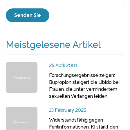
Meistgelesene Artikel
25 April 2001
Forschungsergebnisse zeigen:
Bupropion steigert die Libido bei
Frauen, die unter vermindertem
sexuellen Verlangen leiden
13 February 2025
Widerstandsfähig gegen
Fehlinformationen: KI stärkt den