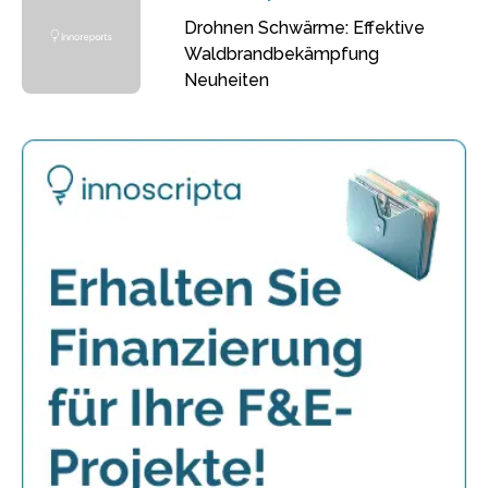
Drohnen Schwärme: Effektive
Waldbrandbekämpfung
Neuheiten