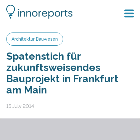
Architektur Bauwesen
Spatenstich für
zukunftsweisendes
Bauprojekt in Frankfurt
am Main
15 July 2014