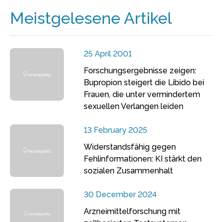
Meistgelesene Artikel
25 April 2001
Forschungsergebnisse zeigen:
Bupropion steigert die Libido bei
Frauen, die unter vermindertem
sexuellen Verlangen leiden
13 February 2025
Widerstandsfähig gegen
Fehlinformationen: KI stärkt den
sozialen Zusammenhalt
30 December 2024
Arzneimittelforschung mit