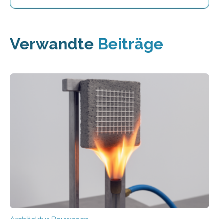
Verwandte
Beiträge