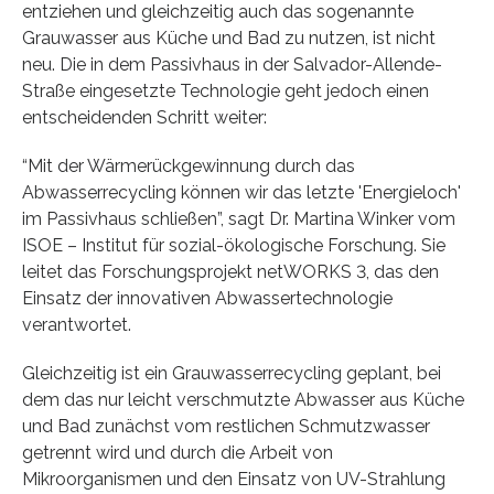
entziehen und gleichzeitig auch das sogenannte
Grauwasser aus Küche und Bad zu nutzen, ist nicht
neu. Die in dem Passivhaus in der Salvador-Allende-
Straße eingesetzte Technologie geht jedoch einen
entscheidenden Schritt weiter:
“Mit der Wärmerückgewinnung durch das
Abwasserrecycling können wir das letzte 'Energieloch'
im Passivhaus schließen”, sagt Dr. Martina Winker vom
ISOE – Institut für sozial-ökologische Forschung. Sie
leitet das Forschungsprojekt netWORKS 3, das den
Einsatz der innovativen Abwassertechnologie
verantwortet.
Gleichzeitig ist ein Grauwasserrecycling geplant, bei
dem das nur leicht verschmutzte Abwasser aus Küche
und Bad zunächst vom restlichen Schmutzwasser
getrennt wird und durch die Arbeit von
Mikroorganismen und den Einsatz von UV-Strahlung