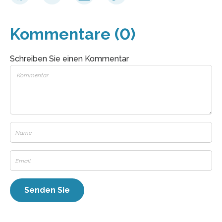
Kommentare (0)
Schreiben Sie einen Kommentar