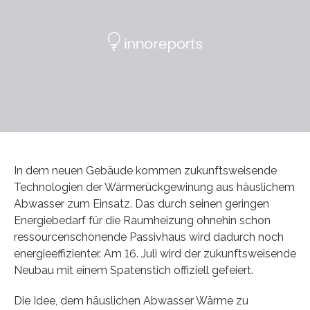
In dem neuen Gebäude kommen zukunftsweisende
Technologien der Wärmerückgewinung aus häuslichem
Abwasser zum Einsatz. Das durch seinen geringen
Energiebedarf für die Raumheizung ohnehin schon
ressourcenschonende Passivhaus wird dadurch noch
energieeffizienter. Am 16. Juli wird der zukunftsweisende
Neubau mit einem Spatenstich offiziell gefeiert.
Die Idee, dem häuslichen Abwasser Wärme zu