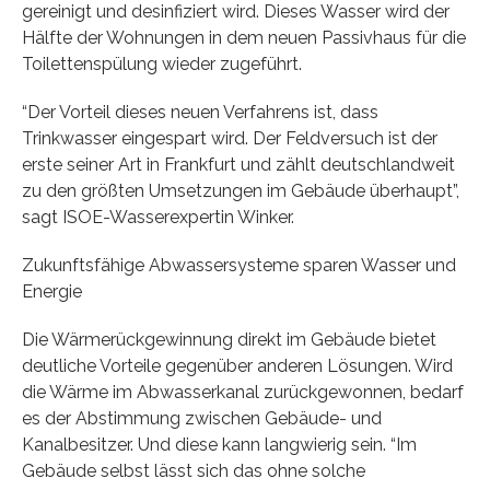
gereinigt und desinfiziert wird. Dieses Wasser wird der
Hälfte der Wohnungen in dem neuen Passivhaus für die
Toilettenspülung wieder zugeführt.
“Der Vorteil dieses neuen Verfahrens ist, dass
Trinkwasser eingespart wird. Der Feldversuch ist der
erste seiner Art in Frankfurt und zählt deutschlandweit
zu den größten Umsetzungen im Gebäude überhaupt”,
sagt ISOE-Wasserexpertin Winker.
Zukunftsfähige Abwassersysteme sparen Wasser und
Energie
Die Wärmerückgewinnung direkt im Gebäude bietet
deutliche Vorteile gegenüber anderen Lösungen. Wird
die Wärme im Abwasserkanal zurückgewonnen, bedarf
es der Abstimmung zwischen Gebäude- und
Kanalbesitzer. Und diese kann langwierig sein. “Im
Gebäude selbst lässt sich das ohne solche