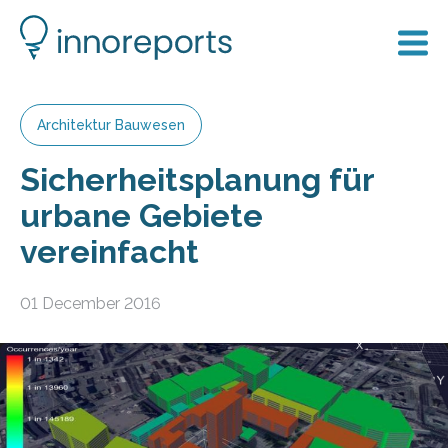
Architektur Bauwesen
Sicherheitsplanung für
urbane Gebiete
vereinfacht
01 December 2016