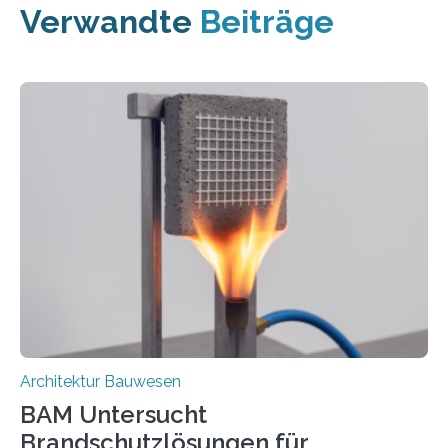
Verwandte
Beiträge
Architektur Bauwesen
BAM Untersucht
Brandschutzlösungen für