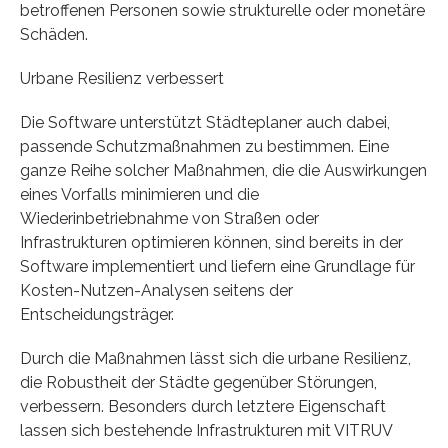
betroffenen Personen sowie strukturelle oder monetäre
Schäden.
Urbane Resilienz verbessert
Die Software unterstützt Städteplaner auch dabei,
passende Schutzmaßnahmen zu bestimmen. Eine
ganze Reihe solcher Maßnahmen, die die Auswirkungen
eines Vorfalls minimieren und die
Wiederinbetriebnahme von Straßen oder
Infrastrukturen optimieren können, sind bereits in der
Software implementiert und liefern eine Grundlage für
Kosten-Nutzen-Analysen seitens der
Entscheidungsträger.
Durch die Maßnahmen lässt sich die urbane Resilienz,
die Robustheit der Städte gegenüber Störungen,
verbessern. Besonders durch letztere Eigenschaft
lassen sich bestehende Infrastrukturen mit VITRUV