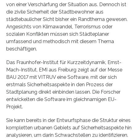
von einer Verschärfung der Situation aus. Dennoch ist
die zivile Sicherheit der Stadtbewohner aus
städtebaulicher Sicht bisher ein Randthema gewesen.
Angesichts von Klimawandel, Terrorismus oder
sozialen Konflikten müssen sich Städteplaner
umfassend und methodisch mit diesem Thema
beschäftigen.
Das Fraunhofer-Institut für Kurzzeitdynamik, Ernst-
Mach-Institut, EMI aus Freiburg zeigt auf der Messe
BAU 2017 mit VITRUV eine Software, mit der sich
erstmals Sicherheitsaspekte in den Prozess der
Stadtplanung direkt einbinden lassen. Die Forscher
entwickelten die Software im gleichnamigen EU-
Projekt.
Sie kann bereits in der Entwurfsphase die Struktur eines
kompletten urbanen Gebiets auf Sicherheitsaspekte hin
analysieren, um darin Schwachstellen zu identifizieren.