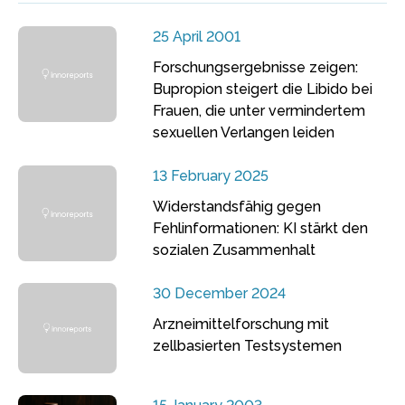
25 April 2001
Forschungsergebnisse zeigen:
Bupropion steigert die Libido bei
Frauen, die unter vermindertem
sexuellen Verlangen leiden
13 February 2025
Widerstandsfähig gegen
Fehlinformationen: KI stärkt den
sozialen Zusammenhalt
30 December 2024
Arzneimittelforschung mit
zellbasierten Testsystemen