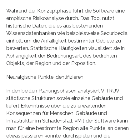
Während der Konzeptphase führt die Software eine
empirische Risikoanalyse durch. Das Tool nutzt
historische Daten, die es aus bestehenden
Wissensdatenbanken wie beispielsweise Securipedia
einholt, um die Anfälligkeit bestimmter Gebiete zu
bewerten. Statistische Häufigkeiten visualisiert sie in
Abhängigkeit der Bedrohungsart, des bedrohten
Objekts, der Region und der Exposition.
Neuralgische Punkte identifizieren
In den beiden Planungsphasen analysiert VITRUV
städtische Strukturen sowie einzelne Gebäude und
liefert Erkenntnisse über die zu erwartenden
Konsequenzen für Menschen, Gebäude und
Infrastruktur im Schadensfall. »Mit der Software kann
man für eine bestimmte Region alle Punkte, an denen
etwas passieren könnte, durchspielen und die