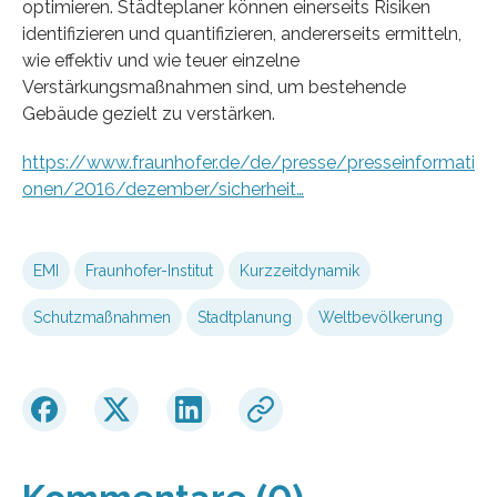
optimieren. Städteplaner können einerseits Risiken
identifizieren und quantifizieren, andererseits ermitteln,
wie effektiv und wie teuer einzelne
Verstärkungsmaßnahmen sind, um bestehende
Gebäude gezielt zu verstärken.
https://www.fraunhofer.de/de/presse/presseinformati
onen/2016/dezember/sicherheit…
EMI
Fraunhofer-Institut
Kurzzeitdynamik
Schutzmaßnahmen
Stadtplanung
Weltbevölkerung