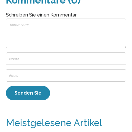
Kommentare (0)
Schreiben Sie einen Kommentar
Meistgelesene Artikel