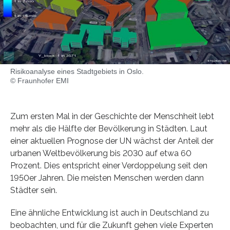
Risikoanalyse eines Stadtgebiets in Oslo.
© Fraunhofer EMI
Zum ersten Mal in der Geschichte der Menschheit lebt
mehr als die Hälfte der Bevölkerung in Städten. Laut
einer aktuellen Prognose der UN wächst der Anteil der
urbanen Weltbevölkerung bis 2030 auf etwa 60
Prozent. Dies entspricht einer Verdoppelung seit den
1950er Jahren. Die meisten Menschen werden dann
Städter sein.
Eine ähnliche Entwicklung ist auch in Deutschland zu
beobachten, und für die Zukunft gehen viele Experten