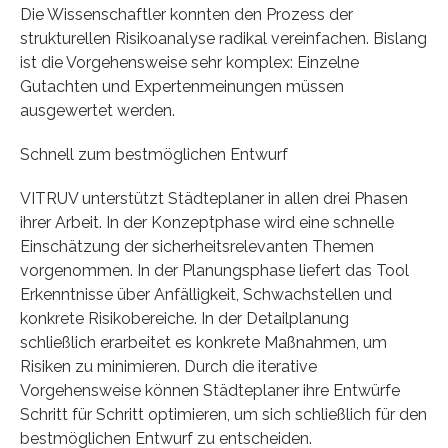
Die Wissenschaftler konnten den Prozess der
strukturellen Risikoanalyse radikal vereinfachen. Bislang
ist die Vorgehensweise sehr komplex: Einzelne
Gutachten und Expertenmeinungen müssen
ausgewertet werden.
Schnell zum bestmöglichen Entwurf
VITRUV unterstützt Städteplaner in allen drei Phasen
ihrer Arbeit. In der Konzeptphase wird eine schnelle
Einschätzung der sicherheitsrelevanten Themen
vorgenommen. In der Planungsphase liefert das Tool
Erkenntnisse über Anfälligkeit, Schwachstellen und
konkrete Risikobereiche. In der Detailplanung
schließlich erarbeitet es konkrete Maßnahmen, um
Risiken zu minimieren. Durch die iterative
Vorgehensweise können Städteplaner ihre Entwürfe
Schritt für Schritt optimieren, um sich schließlich für den
bestmöglichen Entwurf zu entscheiden.