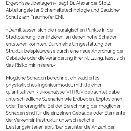
Ergebnisse überlagern«, sagt Dr. Alexander Stolz,
Abteilungsleiter Sicherheitstechnologie und Baulicher
Schutz am Fraunhofer EMI.
»Damit lassen sich die neuralgischen Punkte in der
Stadtplanung identifizieren, an denen hohe Schäden
entstehen könnten. Durch eine Umgestaltung der
Struktur, beispielsweise durch eine neue Anordnung der
Gebäude oder die Veränderung ihrer Nutzung, lässt sich
das Risiko minimieren.«
Mögliche Schäden berechnet ein validiertes
physikalisches Ingenieurmodell mithilfe einer
quantitativen Risikoanalyse. VITRUV betrachtet dabei
unterschiedliche Szenarien wie Erdbeben, Explosionen
oder Terrorangriffe. Bei der Berechnung der möglichen
Schäden sind für die einzelnen Gebäude oder Elemente
der Verkehrsinfrastruktur unterschiedliche
Leistungskriterien abrufbar, darunter die Anzahl der