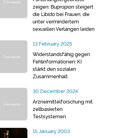
zeigen: Bupropion steigert
die Libido bei Frauen, die
unter vermindertem
sexuellen Verlangen leiden
13 February 2025
Widerstandsfähig gegen
Fehlinformationen: KI
stärkt den sozialen
Zusammenhalt
30 December 2024
Arzneimittelforschung mit
zellbasierten
Testsystemen
15 January 2003