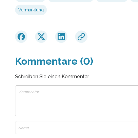
Vermarktung
Kommentare (0)
Schreiben Sie einen Kommentar