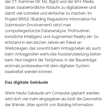
der ZT-Kammer (W, Nö, Bgld) und der WH-Media
daran, baubehördliche Abläufe zu digitalisieren und
damit viel schneller und einfacher zu machen. Im
Projekt BRISE (Building Regulations Information for
Submission Envolvement) setzt man
computergestützte Datenanalyse, Prüfroutinen,
künstliche Intelligenz und Augmented Reality ein. So
entstand in den letzten Jahren ein Paket an
Werkzeugen, das sowohl beim Antragstellen als auch
beim Antragprüfen wertvolle Assistenzleistung bieten
kann. Nun beginnt die Testphase, in der Bauanträge
erstmals probeweise mit dem digitalen System
bearbeitet werden können.
Das digitale Gebäude
Wenn heute Gebäude am Computer geplant werden,
wird dort viel mehr eingegeben als bloß die Geometrie
der Wände. „Man spricht von Building Information