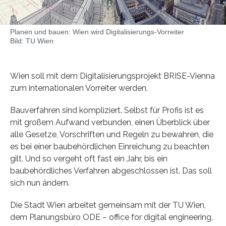
Planen und bauen: Wien wird Digitalisierungs-Vorreiter
Bild: TU Wien
Wien soll mit dem Digitalisierungsprojekt BRISE-Vienna
zum internationalen Vorreiter werden.
Bauverfahren sind kompliziert. Selbst für Profis ist es
mit großem Aufwand verbunden, einen Überblick über
alle Gesetze, Vorschriften und Regeln zu bewahren, die
es bei einer baubehördlichen Einreichung zu beachten
gilt. Und so vergeht oft fast ein Jahr, bis ein
baubehördliches Verfahren abgeschlossen ist. Das soll
sich nun ändern.
Die Stadt Wien arbeitet gemeinsam mit der TU Wien,
dem Planungsbüro ODE – office for digital engineering,