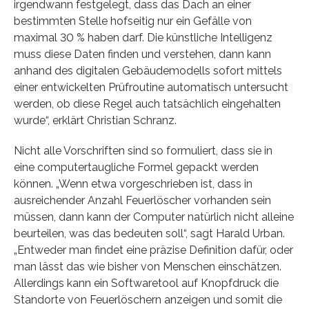
irgendwann festgelegt, dass das Dach an einer
bestimmten Stelle hofseitig nur ein Gefälle von
maximal 30 % haben darf. Die künstliche Intelligenz
muss diese Daten finden und verstehen, dann kann
anhand des digitalen Gebäudemodells sofort mittels
einer entwickelten Prüfroutine automatisch untersucht
werden, ob diese Regel auch tatsächlich eingehalten
wurde“, erklärt Christian Schranz.
Nicht alle Vorschriften sind so formuliert, dass sie in
eine computertaugliche Formel gepackt werden
können. „Wenn etwa vorgeschrieben ist, dass in
ausreichender Anzahl Feuerlöscher vorhanden sein
müssen, dann kann der Computer natürlich nicht alleine
beurteilen, was das bedeuten soll“, sagt Harald Urban.
„Entweder man findet eine präzise Definition dafür, oder
man lässt das wie bisher von Menschen einschätzen.
Allerdings kann ein Softwaretool auf Knopfdruck die
Standorte von Feuerlöschern anzeigen und somit die