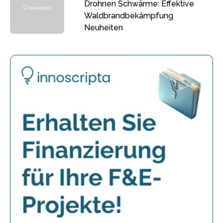
Drohnen Schwärme: Effektive
Waldbrandbekämpfung
Neuheiten