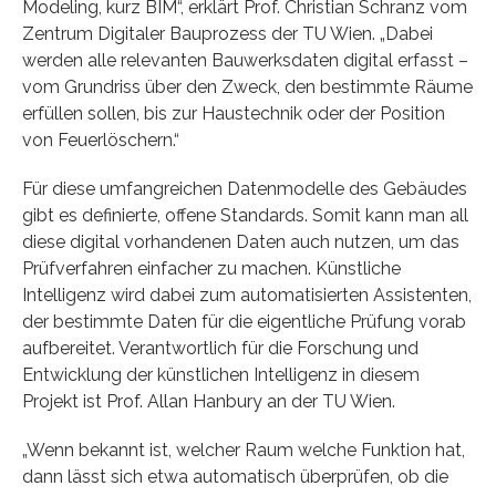
Modeling, kurz BIM“, erklärt Prof. Christian Schranz vom
Zentrum Digitaler Bauprozess der TU Wien. „Dabei
werden alle relevanten Bauwerksdaten digital erfasst –
vom Grundriss über den Zweck, den bestimmte Räume
erfüllen sollen, bis zur Haustechnik oder der Position
von Feuerlöschern.“
Für diese umfangreichen Datenmodelle des Gebäudes
gibt es definierte, offene Standards. Somit kann man all
diese digital vorhandenen Daten auch nutzen, um das
Prüfverfahren einfacher zu machen. Künstliche
Intelligenz wird dabei zum automatisierten Assistenten,
der bestimmte Daten für die eigentliche Prüfung vorab
aufbereitet. Verantwortlich für die Forschung und
Entwicklung der künstlichen Intelligenz in diesem
Projekt ist Prof. Allan Hanbury an der TU Wien.
„Wenn bekannt ist, welcher Raum welche Funktion hat,
dann lässt sich etwa automatisch überprüfen, ob die