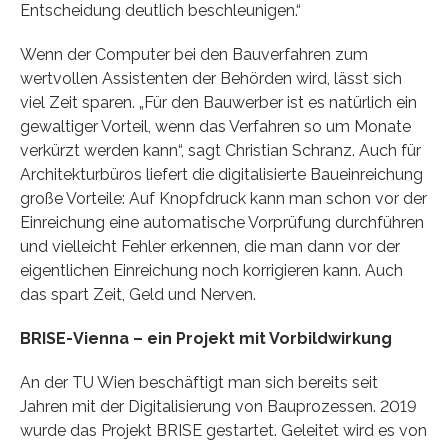
Entscheidung deutlich beschleunigen.“
Wenn der Computer bei den Bauverfahren zum
wertvollen Assistenten der Behörden wird, lässt sich
viel Zeit sparen. „Für den Bauwerber ist es natürlich ein
gewaltiger Vorteil, wenn das Verfahren so um Monate
verkürzt werden kann“, sagt Christian Schranz. Auch für
Architekturbüros liefert die digitalisierte Baueinreichung
große Vorteile: Auf Knopfdruck kann man schon vor der
Einreichung eine automatische Vorprüfung durchführen
und vielleicht Fehler erkennen, die man dann vor der
eigentlichen Einreichung noch korrigieren kann. Auch
das spart Zeit, Geld und Nerven.
BRISE-Vienna – ein Projekt mit Vorbildwirkung
An der TU Wien beschäftigt man sich bereits seit
Jahren mit der Digitalisierung von Bauprozessen. 2019
wurde das Projekt BRISE gestartet. Geleitet wird es von