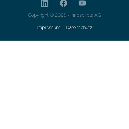
Copyright © 2026 - innoscripta AG
Impressum
Datenschutz