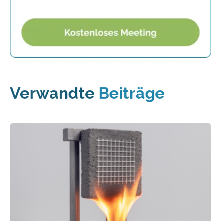
Verwandte
Beiträge