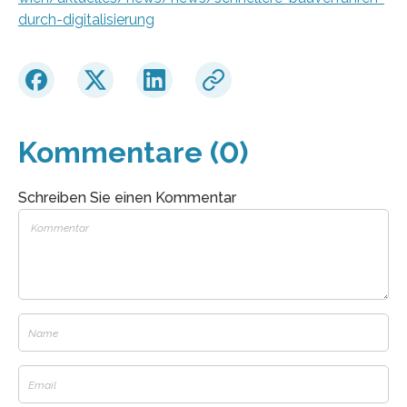
durch-digitalisierung
Kommentare (0)
Schreiben Sie einen Kommentar