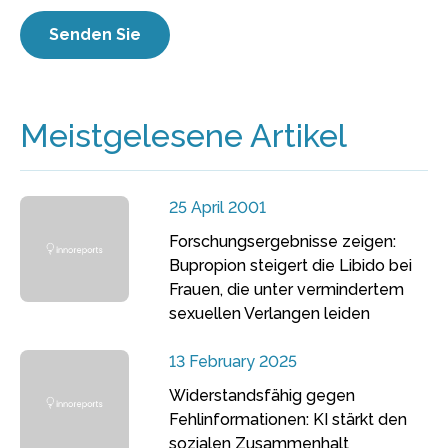
Meistgelesene Artikel
25 April 2001
Forschungsergebnisse zeigen:
Bupropion steigert die Libido bei
Frauen, die unter vermindertem
sexuellen Verlangen leiden
13 February 2025
Widerstandsfähig gegen
Fehlinformationen: KI stärkt den
sozialen Zusammenhalt