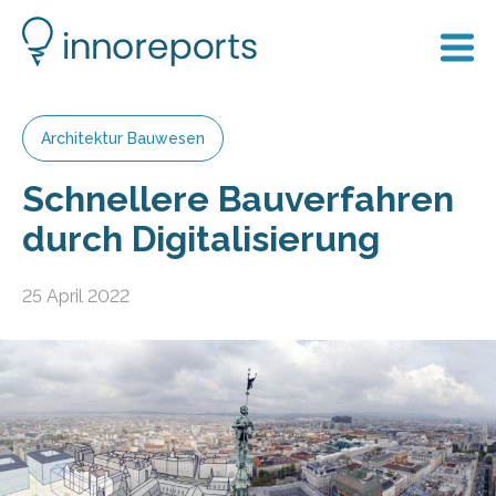
Architektur Bauwesen
Schnellere Bauverfahren
durch Digitalisierung
25 April 2022