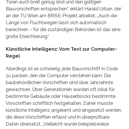
Türen auch breit genug sind und den gültigen
Bauvorschriften entsprechen“, erklärt Harald Urban, der
an der TU Wien am BRISE-Projekt arbeitet. „Auch die
Länge von Fluchtwegen lässt sich automatisch
berechnen – für die zuständigen Behörden ist das eine
große Erleichterung.“
Künstliche Intelligenz: Vom Text zur Computer-
Regel
Allerdings ist es schwierig, jede Bauvorschrift in Code
zu packen, den der Computer verstehen kann: Die
baubehördlichen Vorschriften sind über Jahrzehnte
gewachsen. Über Generationen wurden oft lokal für
bestimmte Gebäude oder Häuserblocks bestimmte
Vorschriften schriftlich festgehalten. Daher musste
künstliche Intelligenz angelernt und eingesetzt werden,
die diese Vorschriften erfasst und in überprüfbare
Daten übersetzt. „Vielleicht wurde beispielsweise