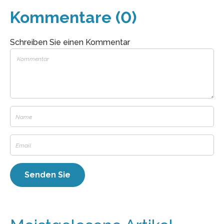
Kommentare (0)
Schreiben Sie einen Kommentar