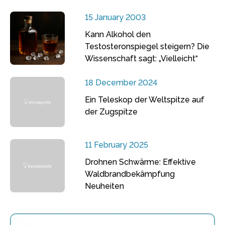
15 January 2003
Kann Alkohol den
Testosteronspiegel steigern? Die
Wissenschaft sagt: „Vielleicht“
18 December 2024
Ein Teleskop der Weltspitze auf
der Zugspitze
11 February 2025
Drohnen Schwärme: Effektive
Waldbrandbekämpfung
Neuheiten