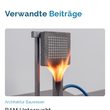
Verwandte
Beiträge
Architektur Bauwesen