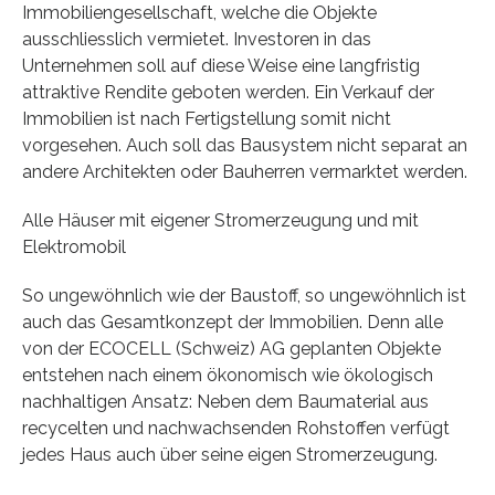
Immobiliengesellschaft, welche die Objekte
ausschliesslich vermietet. Investoren in das
Unternehmen soll auf diese Weise eine langfristig
attraktive Rendite geboten werden. Ein Verkauf der
Immobilien ist nach Fertigstellung somit nicht
vorgesehen. Auch soll das Bausystem nicht separat an
andere Architekten oder Bauherren vermarktet werden.
Alle Häuser mit eigener Stromerzeugung und mit
Elektromobil
So ungewöhnlich wie der Baustoff, so ungewöhnlich ist
auch das Gesamtkonzept der Immobilien. Denn alle
von der ECOCELL (Schweiz) AG geplanten Objekte
entstehen nach einem ökonomisch wie ökologisch
nachhaltigen Ansatz: Neben dem Baumaterial aus
recycelten und nachwachsenden Rohstoffen verfügt
jedes Haus auch über seine eigen Stromerzeugung.