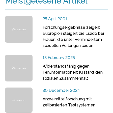
Meistgelesene Artikel
25 April 2001
Forschungsergebnisse zeigen:
Bupropion steigert die Libido bei
Frauen, die unter vermindertem
sexuellen Verlangen leiden
13 February 2025
Widerstandsfähig gegen
Fehlinformationen: KI stärkt den
sozialen Zusammenhalt
30 December 2024
Arzneimittelforschung mit
zellbasierten Testsystemen