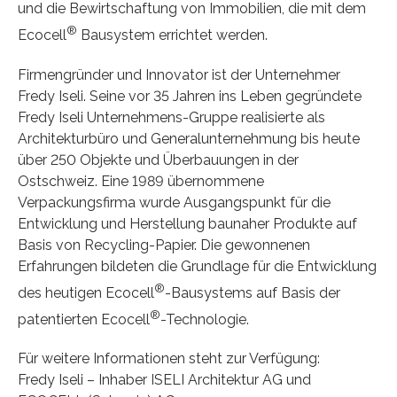
und die Bewirtschaftung von Immobilien, die mit dem
®
Ecocell
Bausystem errichtet werden.
Firmengründer und Innovator ist der Unternehmer
Fredy Iseli. Seine vor 35 Jahren ins Leben gegründete
Fredy Iseli Unternehmens-Gruppe realisierte als
Architekturbüro und Generalunternehmung bis heute
über 250 Objekte und Überbauungen in der
Ostschweiz. Eine 1989 übernommene
Verpackungsfirma wurde Ausgangspunkt für die
Entwicklung und Herstellung baunaher Produkte auf
Basis von Recycling-Papier. Die gewonnenen
Erfahrungen bildeten die Grundlage für die Entwicklung
®
des heutigen Ecocell
-Bausystems auf Basis der
®
patentierten Ecocell
-Technologie.
Für weitere Informationen steht zur Verfügung:
Fredy Iseli – Inhaber ISELI Architektur AG und