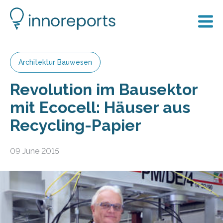
Architektur Bauwesen
Revolution im Bausektor
mit Ecocell: Häuser aus
Recycling-Papier
09 June 2015