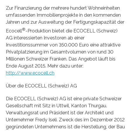
Zur Finanzierung der mehrere hundert Wohneinheiten
umfassenden Immobilienprojekte in den kommenden
Jahren und zur Ausweitung der Fertigungskapazität der
®
Ecocell
-Produktion bietet die ECOCELL (Schweiz)
AG interessierten Investoren ab einer
Investitionssummer von 350.000 Euro eine attraktive
Privatplatzierung im Gesamtvolumen von rund 30
Millionen Schweizer Franken. Das Angebot läuft bis
Ende August 2015. Mehr dazu unter:
http://www.ecocell.ch
Über die ECOCELL (Schweiz) AG
Die ECOCELL (Schweiz) AG ist eine private Schweizer
Gesellschaft mit Sitz in Uttwil, Kanton Thurgau.
Verwaltungsrat und Präsident ist der Architekt und
Unternehmer Fredy Iseli. Zweck des im Dezember 2012
gegründeten Unternehmens ist die Herstellung, der Bau