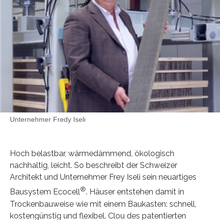
Unternehmer Fredy Iseli
Hoch belastbar, wärmedämmend, ökologisch
nachhaltig, leicht. So beschreibt der Schweizer
Architekt und Unternehmer Frey Iseli sein neuartiges
®
Bausystem Ecocell
. Häuser entstehen damit in
Trockenbauweise wie mit einem Baukasten: schnell,
kostengünstig und flexibel. Clou des patentierten