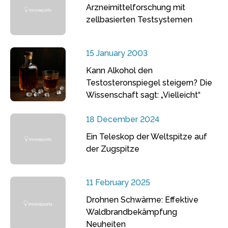
Arzneimittelforschung mit
zellbasierten Testsystemen
15 January 2003
Kann Alkohol den
Testosteronspiegel steigern? Die
Wissenschaft sagt: „Vielleicht“
18 December 2024
Ein Teleskop der Weltspitze auf
der Zugspitze
11 February 2025
Drohnen Schwärme: Effektive
Waldbrandbekämpfung
Neuheiten