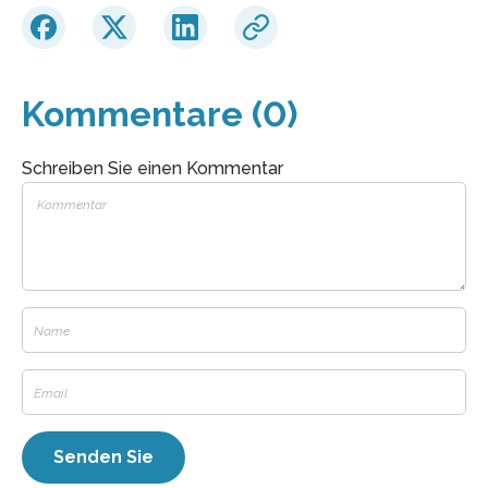
Kommentare (0)
Schreiben Sie einen Kommentar