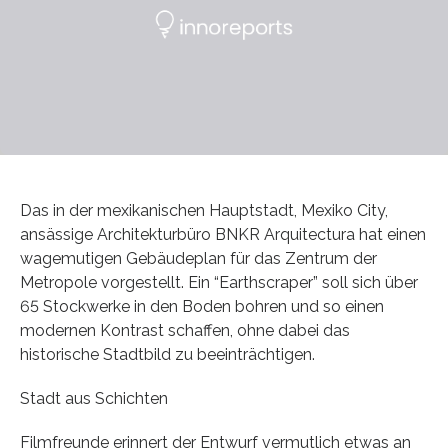
Das in der mexikanischen Hauptstadt, Mexiko City,
ansässige Architekturbüro BNKR Arquitectura hat einen
wagemutigen Gebäudeplan für das Zentrum der
Metropole vorgestellt. Ein “Earthscraper” soll sich über
65 Stockwerke in den Boden bohren und so einen
modernen Kontrast schaffen, ohne dabei das
historische Stadtbild zu beeinträchtigen.
Stadt aus Schichten
Filmfreunde erinnert der Entwurf vermutlich etwas an