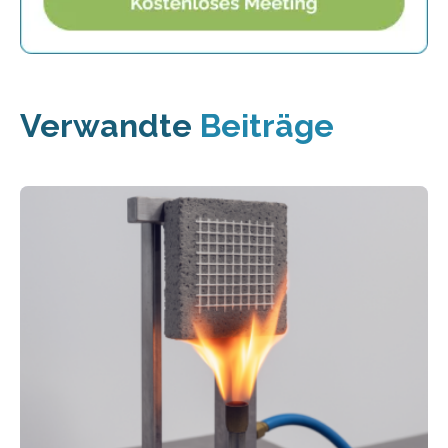
Verwandte
Beiträge