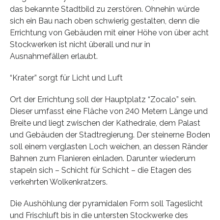
das bekannte Stadtbild zu zerstören. Ohnehin würde
sich ein Bau nach oben schwierig gestalten, denn die
Errichtung von Gebäuden mit einer Höhe von über acht
Stockwerken ist nicht überall und nur in
Ausnahmefällen erlaubt.
“Krater” sorgt für Licht und Luft
Ort der Errichtung soll der Hauptplatz “Zocalo” sein.
Dieser umfasst eine Fläche von 240 Metern Länge und
Breite und liegt zwischen der Kathedrale, dem Palast
und Gebäuden der Stadtregierung. Der steinerne Boden
soll einem verglasten Loch weichen, an dessen Ränder
Bahnen zum Flanieren einladen. Darunter wiederum
stapeln sich – Schicht für Schicht – die Etagen des
verkehrten Wolkenkratzers.
Die Aushöhlung der pyramidalen Form soll Tageslicht
und Frischluft bis in die untersten Stockwerke des