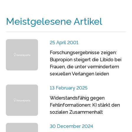
Meistgelesene Artikel
25 April 2001
Forschungsergebnisse zeigen:
Bupropion steigert die Libido bei
Frauen, die unter vermindertem
sexuellen Verlangen leiden
13 February 2025
Widerstandsfähig gegen
Fehlinformationen: KI stärkt den
sozialen Zusammenhalt
30 December 2024