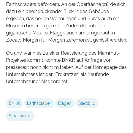
Earthscrapers befördern. An der Oberfläche würde sich
dazu ein beeindruckender Blick in das Gebäude
ergeben, das neben Wohnungen und Büros auch ein
Museum beherbergen soll. Zudem könnte die
gigantische Mexiko-Flagge auch am umgebauten
Zocalo Morgen für Morgen zeremoniell gehisst werden.
Ob und wann es zu einer Realisierung des Mammut-
Projektes kommt, konnte BNKR auf Anfrage von
pressetext noch nicht mitteilen. Auf der Homepage des
Unternehmens ist der “Erdkratzer” als “laufende
Unternehmung” eingeordnet.
BNKR
Earthscraper
Etagen
Stadtbild
Stockwerke