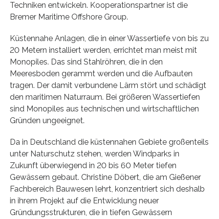
Techniken entwickeln. Kooperationspartner ist die
Bremer Maritime Offshore Group.
Küstennahe Anlagen, die in einer Wassertiefe von bis zu
20 Metern installiert werden, errichtet man meist mit
Monopiles. Das sind Stahlröhren, die in den
Meeresboden gerammt werden und die Aufbauten
tragen. Der damit verbundene Lärm stört und schädigt
den maritimen Naturraum. Bei größeren Wassertiefen
sind Monopiles aus technischen und wirtschaftlichen
Gründen ungeeignet.
Da in Deutschland die küstennahen Gebiete großenteils
unter Naturschutz stehen, werden Windparks in
Zukunft überwiegend in 20 bis 60 Meter tiefen
Gewässern gebaut. Christine Döbert, die am Gießener
Fachbereich Bauwesen lehrt, konzentriert sich deshalb
in ihrem Projekt auf die Entwicklung neuer
Gründungsstrukturen, die in tiefen Gewässern