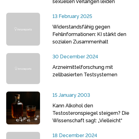
sexuellen Verlangen leiden
13 February 2025
Widerstandsfähig gegen
Fehlinformationen: KI stärkt den
sozialen Zusammenhalt
30 December 2024
Arzneimittelforschung mit
zellbasierten Testsystemen
15 January 2003
Kann Alkohol den
Testosteronspiegel steigern? Die
Wissenschaft sagt: „Vielleicht“
18 December 2024