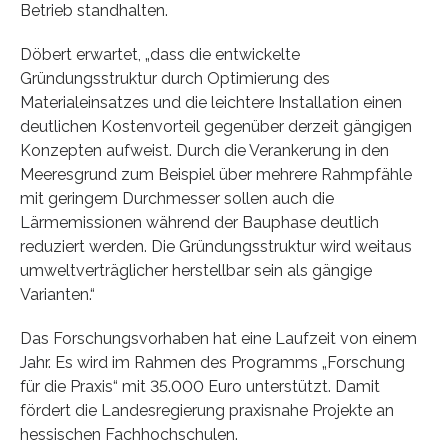
Betrieb standhalten.
Döbert erwartet, „dass die entwickelte
Gründungsstruktur durch Optimierung des
Materialeinsatzes und die leichtere Installation einen
deutlichen Kostenvorteil gegenüber derzeit gängigen
Konzepten aufweist. Durch die Verankerung in den
Meeresgrund zum Beispiel über mehrere Rahmpfähle
mit geringem Durchmesser sollen auch die
Lärmemissionen während der Bauphase deutlich
reduziert werden. Die Gründungsstruktur wird weitaus
umweltverträglicher herstellbar sein als gängige
Varianten.“
Das Forschungsvorhaben hat eine Laufzeit von einem
Jahr. Es wird im Rahmen des Programms „Forschung
für die Praxis“ mit 35.000 Euro unterstützt. Damit
fördert die Landesregierung praxisnahe Projekte an
hessischen Fachhochschulen.