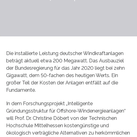
Die installierte Leistung deutscher Windkraftanlagen
beträgt aktuell etwa 200 Megawatt. Das Ausbauziel
der Bundesregierung für das Jahr 2020 liegt bei zehn
Gigawatt, dem 50-fachen des heutigen Werts. Ein
großer Teil der Kosten der Anlagen entfällt auf die
Fundamente.
In dem Forschungsprojekt „Intelligente
Gründungsstruktur für Offshore-Windenergieanlagen“
will Prof. Dr. Christine Döbert von der Technischen
Hochschule Mittelhessen kostengünstige und
ökologisch verträgliche Alternativen zu herkömmlichen