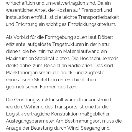
wirtschaftlich und umweltverträglich sind. Da ein
wesentlicher Anteil der Kosten auf Transport und
Installation entfällt, ist die leichte Transportierbarkeit
und Errichtung ein wichtiges Entwicklungskriterium.
Als Vorbild für die Formgebung sollen laut Döbert
effiziente, aufgelöste Tragstrukturen in der Natur
dienen, die bei minimalem Materialaufwand ein
Maximum an Stabilität bieten. Die Hochschullehrerin
denkt dabei zum Beispiel an Radiolarien. Das sind
Planktonorganismen, die druck- und zugfeste
mineralische Skelette in unterschiedlichen
geometrischen Formen besitzen.
Die Gründungsstruktur soll wandelbar konstruiert
werden: Während des Transports ist eine für die
Logistik verträgliche Konstruktion maßgeblicher
Auslegungsparameter. Am Bestimmungsort muss die
Anlage der Belastung durch Wind, Seegang und