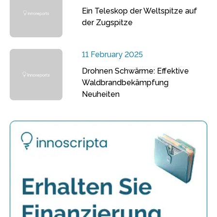
Ein Teleskop der Weltspitze auf
der Zugspitze
11 February 2025
Drohnen Schwärme: Effektive
Waldbrandbekämpfung
Neuheiten