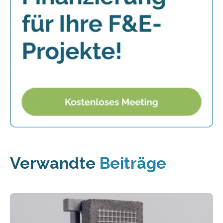
Verwandte
Beiträge