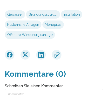
Gewässer
Gründungsstruktur
Installation
Küstennahe Anlagen
Monopiles
Offshore-Windenergieanlage
Kommentare (0)
Schreiben Sie einen Kommentar