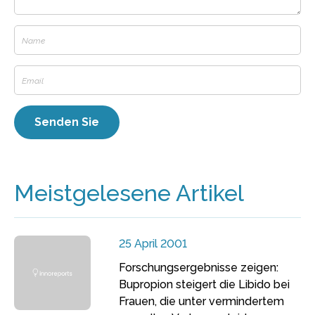
Meistgelesene Artikel
25 April 2001
Forschungsergebnisse zeigen:
Bupropion steigert die Libido bei
Frauen, die unter vermindertem