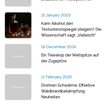
15 January 2003
Kann Alkohol den
Testosteronspiegel steigern? Die
Wissenschaft sagt: „Vielleicht“
18 December 2024
Ein Teleskop der Weltspitze auf
der Zugspitze
11 February 2025
Drohnen Schwärme: Effektive
Waldbrandbekämpfung
Neuheiten