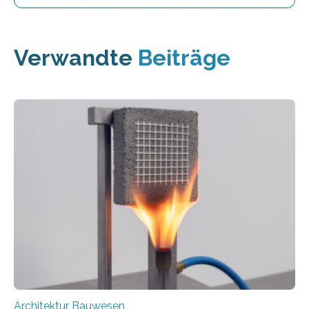
Verwandte
Beiträge
Architektur Bauwesen