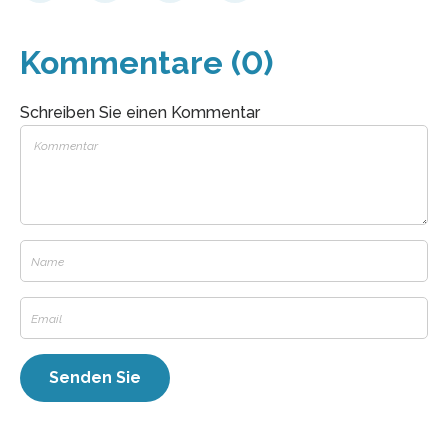
Kommentare (0)
Schreiben Sie einen Kommentar