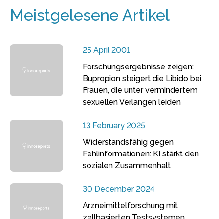
Meistgelesene Artikel
25 April 2001
Forschungsergebnisse zeigen:
Bupropion steigert die Libido bei
Frauen, die unter vermindertem
sexuellen Verlangen leiden
13 February 2025
Widerstandsfähig gegen
Fehlinformationen: KI stärkt den
sozialen Zusammenhalt
30 December 2024
Arzneimittelforschung mit
zellbasierten Testsystemen