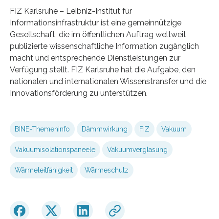
FIZ Karlsruhe – Leibniz-Institut für
Informationsinfrastruktur ist eine gemeinnützige
Gesellschaft, die im öffentlichen Auftrag weltweit
publizierte wissenschaftliche Information zugänglich
macht und entsprechende Dienstleistungen zur
Verfügung stellt. FIZ Karlsruhe hat die Aufgabe, den
nationalen und internationalen Wissenstransfer und die
Innovationsförderung zu unterstützen.
BINE-Themeninfo
Dämmwirkung
FIZ
Vakuum
Vakuumisolationspaneele
Vakuumverglasung
Wärmeleitfähigkeit
Wärmeschutz