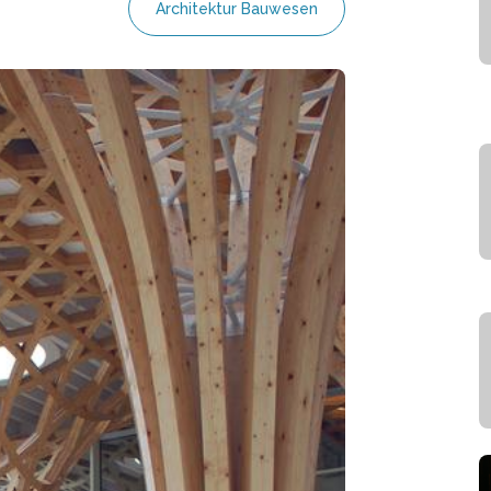
Architektur Bauwesen