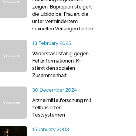
zeigen: Bupropion steigert
die Libido bei Frauen, die
unter vermindertem
sexuellen Verlangen leiden
13 February 2025
Widerstandsfähig gegen
Fehlinformationen: KI
stärkt den sozialen
Zusammenhalt
30 December 2024
Arzneimittelforschung mit
zellbasierten
Testsystemen
15 January 2003