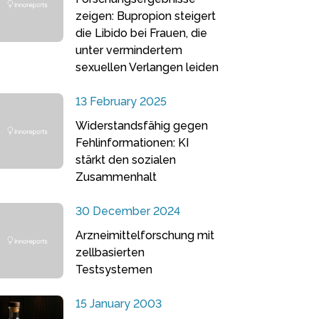
zeigen: Bupropion steigert
die Libido bei Frauen, die
unter vermindertem
sexuellen Verlangen leiden
13 February 2025
Widerstandsfähig gegen
Fehlinformationen: KI
stärkt den sozialen
Zusammenhalt
30 December 2024
Arzneimittelforschung mit
zellbasierten
Testsystemen
15 January 2003