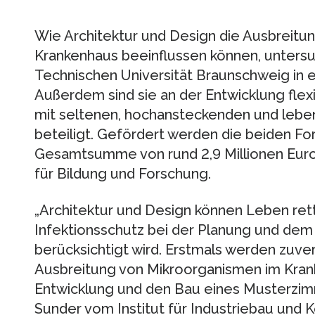
Wie Architektur und Design die Ausbreitun
Krankenhaus beeinflussen können, untersu
Technischen Universität Braunschweig in 
Außerdem sind sie an der Entwicklung flexi
mit seltenen, hochansteckenden und lebe
beteiligt. Gefördert werden die beiden Fo
Gesamtsumme von rund 2,9 Millionen Euro
für Bildung und Forschung.
„Architektur und Design können Leben ret
Infektionsschutz bei der Planung und dem
berücksichtigt wird. Erstmals werden zuver
Ausbreitung von Mikroorganismen im Kran
Entwicklung und den Bau eines Musterzim
Sunder vom Institut für Industriebau und 