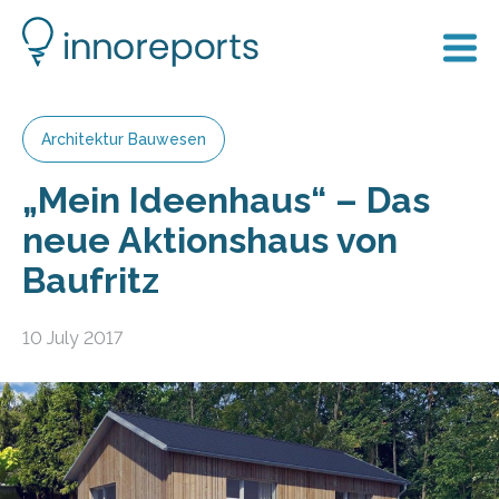
Architektur Bauwesen
„Mein Ideenhaus“ – Das
neue Aktionshaus von
Baufritz
10 July 2017