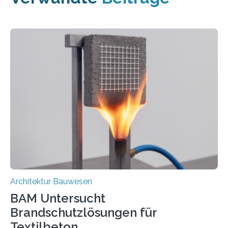
Architektur Bauwesen
BAM Untersucht
Brandschutzlösungen für
Textilbeton