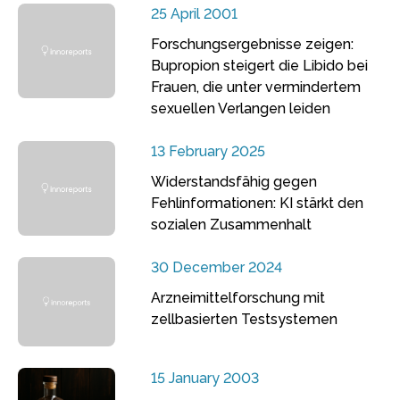
25 April 2001
Forschungsergebnisse zeigen:
Bupropion steigert die Libido bei
Frauen, die unter vermindertem
sexuellen Verlangen leiden
13 February 2025
Widerstandsfähig gegen
Fehlinformationen: KI stärkt den
sozialen Zusammenhalt
30 December 2024
Arzneimittelforschung mit
zellbasierten Testsystemen
15 January 2003