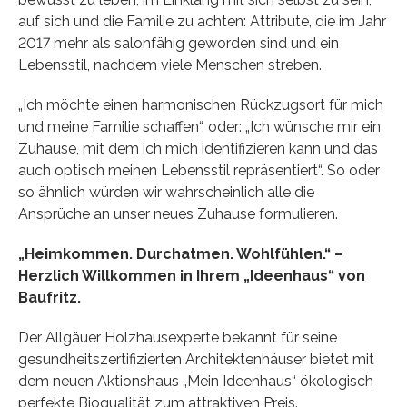
auf sich und die Familie zu achten: Attribute, die im Jahr
2017 mehr als salonfähig geworden sind und ein
Lebensstil, nachdem viele Menschen streben.
„Ich möchte einen harmonischen Rückzugsort für mich
und meine Familie schaffen“, oder: „Ich wünsche mir ein
Zuhause, mit dem ich mich identifizieren kann und das
auch optisch meinen Lebensstil repräsentiert“. So oder
so ähnlich würden wir wahrscheinlich alle die
Ansprüche an unser neues Zuhause formulieren.
„Heimkommen. Durchatmen. Wohlfühlen.“ –
Herzlich Willkommen in Ihrem „Ideenhaus“ von
Baufritz.
Der Allgäuer Holzhausexperte bekannt für seine
gesundheitszertifizierten Architektenhäuser bietet mit
dem neuen Aktionshaus „Mein Ideenhaus“ ökologisch
perfekte Bioqualität zum attraktiven Preis.