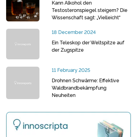
Kann Alkohol den
Testosteronspiegel steigern? Die
Wissenschaft sagt: „Vielleicht“
18 December 2024
Ein Teleskop der Weltspitze auf
der Zugspitze
11 February 2025
Drohnen Schwärme: Effektive
Waldbrandbekämpfung
Neuheiten