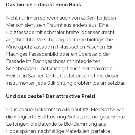
Das bin ich – das ist mein Haus.
Nicht nur innen sondern auch von außen, für jeden
Mensch sieht sein Traumhaus anders aus. Eine
Holzfassade mit schmaler, breiter oder senkrecht
angebrachter Verschalung oder eine biologische
Mineralputzfassade mit klassischen Faschen. Ein
Flächiges Fassadenbild oder ein Überstand der
Fassade im Dachgeschoss mit integrierten
Schiebeläden – natürlich gilt auch hier maximale
Freiheit in Sachen Optik. Gestalterisch ist mit diesen
Instrumenten jede Stilrichtung problemlos umsetzbar.
Und das beste? Der attraktive Preis!
Häuslebauer bekommen alle Baufritz-Mehrwerte, wie
die integrierte Elektrosmog-Schutzebene, geschirmte
Leitungen, die patentierte Bio-Dämmung aus
Hobelspänen, nachhaltige Materialien, perfekte