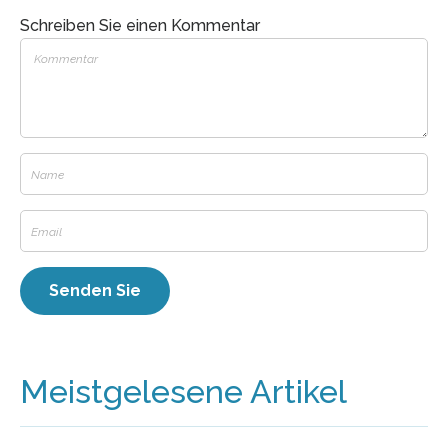
Schreiben Sie einen Kommentar
Meistgelesene Artikel