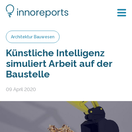
Architektur Bauwesen
Künstliche Intelligenz
simuliert Arbeit auf der
Baustelle
09 April 2020