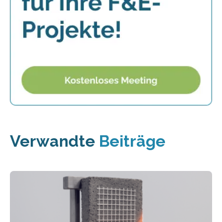
Verwandte
Beiträge