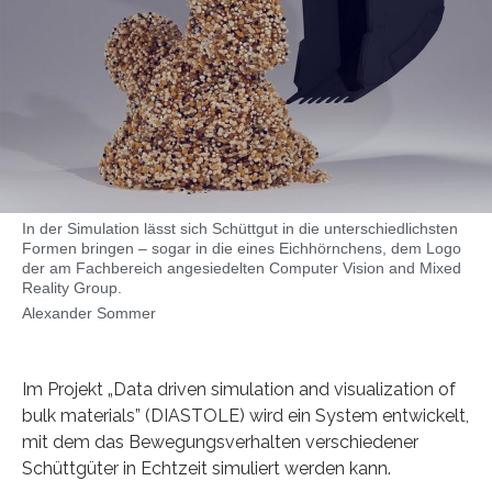
In der Simulation lässt sich Schüttgut in die unterschiedlichsten
Formen bringen – sogar in die eines Eichhörnchens, dem Logo
der am Fachbereich angesiedelten Computer Vision and Mixed
Reality Group.
Alexander Sommer
Im Projekt „Data driven simulation and visualization of
bulk materials” (DIASTOLE) wird ein System entwickelt,
mit dem das Bewegungsverhalten verschiedener
Schüttgüter in Echtzeit simuliert werden kann.