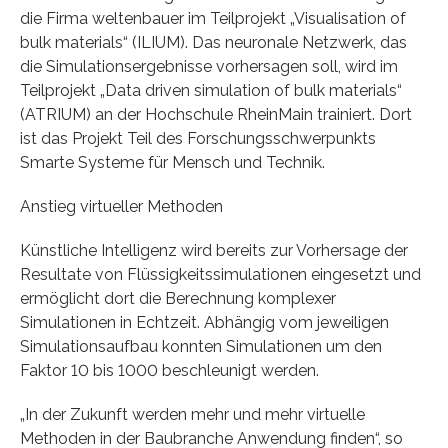
die Firma weltenbauer im Teilprojekt „Visualisation of
bulk materials“ (ILIUM). Das neuronale Netzwerk, das
die Simulationsergebnisse vorhersagen soll, wird im
Teilprojekt „Data driven simulation of bulk materials“
(ATRIUM) an der Hochschule RheinMain trainiert. Dort
ist das Projekt Teil des Forschungsschwerpunkts
Smarte Systeme für Mensch und Technik.
Anstieg virtueller Methoden
Künstliche Intelligenz wird bereits zur Vorhersage der
Resultate von Flüssigkeitssimulationen eingesetzt und
ermöglicht dort die Berechnung komplexer
Simulationen in Echtzeit. Abhängig vom jeweiligen
Simulationsaufbau konnten Simulationen um den
Faktor 10 bis 1000 beschleunigt werden.
„In der Zukunft werden mehr und mehr virtuelle
Methoden in der Baubranche Anwendung finden“, so