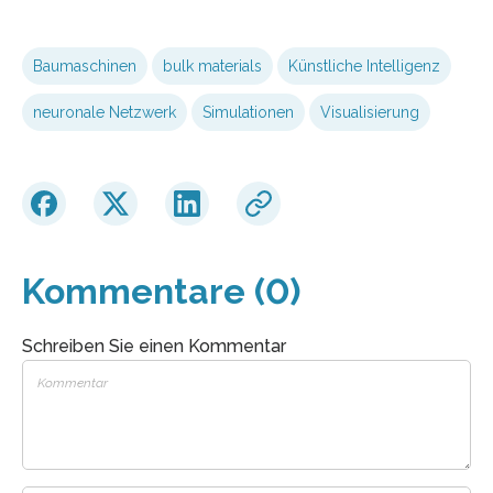
Baumaschinen
bulk materials
Künstliche Intelligenz
neuronale Netzwerk
Simulationen
Visualisierung
Kommentare (0)
Schreiben Sie einen Kommentar