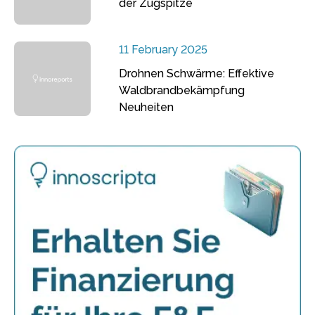
der Zugspitze
11 February 2025
Drohnen Schwärme: Effektive
Waldbrandbekämpfung
Neuheiten