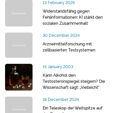
13 February 2025
Widerstandsfähig gegen
Fehlinformationen: KI stärkt den
sozialen Zusammenhalt
30 December 2024
Arzneimittelforschung mit
zellbasierten Testsystemen
15 January 2003
Kann Alkohol den
Testosteronspiegel steigern? Die
Wissenschaft sagt: „Vielleicht“
18 December 2024
Ein Teleskop der Weltspitze auf