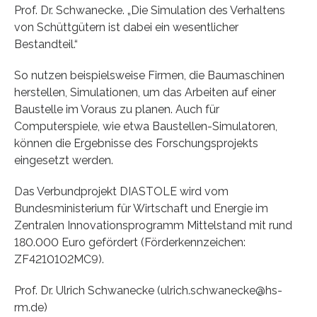
Prof. Dr. Schwanecke. „Die Simulation des Verhaltens
von Schüttgütern ist dabei ein wesentlicher
Bestandteil.“
So nutzen beispielsweise Firmen, die Baumaschinen
herstellen, Simulationen, um das Arbeiten auf einer
Baustelle im Voraus zu planen. Auch für
Computerspiele, wie etwa Baustellen-Simulatoren,
können die Ergebnisse des Forschungsprojekts
eingesetzt werden.
Das Verbundprojekt DIASTOLE wird vom
Bundesministerium für Wirtschaft und Energie im
Zentralen Innovationsprogramm Mittelstand mit rund
180.000 Euro gefördert (Förderkennzeichen:
ZF4210102MC9).
Prof. Dr. Ulrich Schwanecke (ulrich.schwanecke@hs-
rm.de)