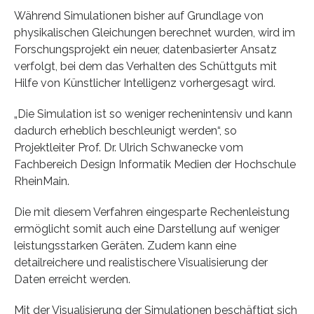
Während Simulationen bisher auf Grundlage von
physikalischen Gleichungen berechnet wurden, wird im
Forschungsprojekt ein neuer, datenbasierter Ansatz
verfolgt, bei dem das Verhalten des Schüttguts mit
Hilfe von Künstlicher Intelligenz vorhergesagt wird.
„Die Simulation ist so weniger rechenintensiv und kann
dadurch erheblich beschleunigt werden“, so
Projektleiter Prof. Dr. Ulrich Schwanecke vom
Fachbereich Design Informatik Medien der Hochschule
RheinMain.
Die mit diesem Verfahren eingesparte Rechenleistung
ermöglicht somit auch eine Darstellung auf weniger
leistungsstarken Geräten. Zudem kann eine
detailreichere und realistischere Visualisierung der
Daten erreicht werden.
Mit der Visualisierung der Simulationen beschäftigt sich