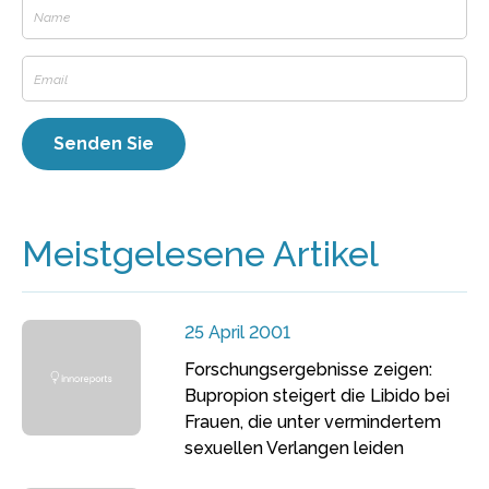
Meistgelesene Artikel
25 April 2001
Forschungsergebnisse zeigen:
Bupropion steigert die Libido bei
Frauen, die unter vermindertem
sexuellen Verlangen leiden