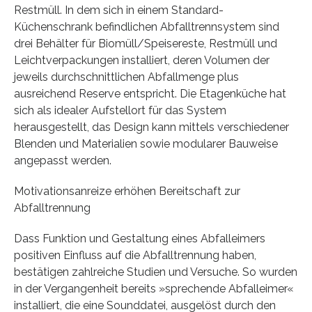
Restmüll. In dem sich in einem Standard-
Küchenschrank befindlichen Abfalltrennsystem sind
drei Behälter für Biomüll/Speisereste, Restmüll und
Leichtverpackungen installiert, deren Volumen der
jeweils durchschnittlichen Abfallmenge plus
ausreichend Reserve entspricht. Die Etagenküche hat
sich als idealer Aufstellort für das System
herausgestellt, das Design kann mittels verschiedener
Blenden und Materialien sowie modularer Bauweise
angepasst werden.
Motivationsanreize erhöhen Bereitschaft zur
Abfalltrennung
Dass Funktion und Gestaltung eines Abfalleimers
positiven Einfluss auf die Abfalltrennung haben,
bestätigen zahlreiche Studien und Versuche. So wurden
in der Vergangenheit bereits »sprechende Abfalleimer«
installiert, die eine Sounddatei, ausgelöst durch den