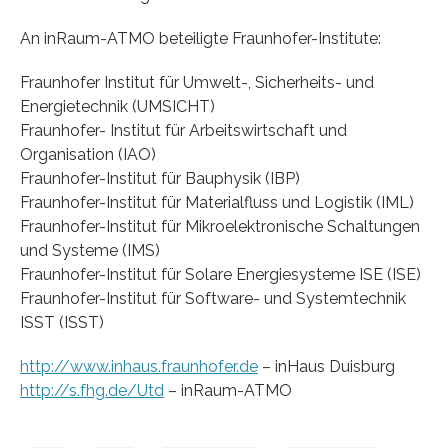
An inRaum-ATMO beteiligte Fraunhofer-Institute:
Fraunhofer Institut für Umwelt-, Sicherheits- und
Energietechnik (UMSICHT)
Fraunhofer- Institut für Arbeitswirtschaft und
Organisation (IAO)
Fraunhofer-Institut für Bauphysik (IBP)
Fraunhofer-Institut für Materialfluss und Logistik (IML)
Fraunhofer-Institut für Mikroelektronische Schaltungen
und Systeme (IMS)
Fraunhofer-Institut für Solare Energiesysteme ISE (ISE)
Fraunhofer-Institut für Software- und Systemtechnik
ISST (ISST)
http://www.inhaus.fraunhofer.de
– inHaus Duisburg
http://s.fhg.de/Utd
– inRaum-ATMO