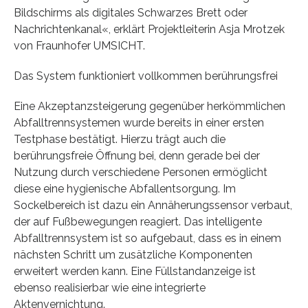
Bildschirms als digitales Schwarzes Brett oder
Nachrichtenkanal«, erklärt Projektleiterin Asja Mrotzek
von Fraunhofer UMSICHT.
Das System funktioniert vollkommen berührungsfrei
Eine Akzeptanzsteigerung gegenüber herkömmlichen
Abfalltrennsystemen wurde bereits in einer ersten
Testphase bestätigt. Hierzu trägt auch die
berührungsfreie Öffnung bei, denn gerade bei der
Nutzung durch verschiedene Personen ermöglicht
diese eine hygienische Abfallentsorgung. Im
Sockelbereich ist dazu ein Annäherungssensor verbaut,
der auf Fußbewegungen reagiert. Das intelligente
Abfalltrennsystem ist so aufgebaut, dass es in einem
nächsten Schritt um zusätzliche Komponenten
erweitert werden kann. Eine Füllstandanzeige ist
ebenso realisierbar wie eine integrierte
Aktenvernichtung.