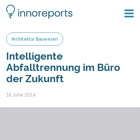
Architektur Bauwesen
Intelligente
Abfalltrennung im Büro
der Zukunft
18 June 2014