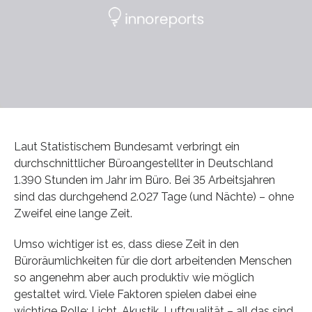
Laut Statistischem Bundesamt verbringt ein
durchschnittlicher Büroangestellter in Deutschland
1.390 Stunden im Jahr im Büro. Bei 35 Arbeitsjahren
sind das durchgehend 2.027 Tage (und Nächte) – ohne
Zweifel eine lange Zeit.
Umso wichtiger ist es, dass diese Zeit in den
Büroräumlichkeiten für die dort arbeitenden Menschen
so angenehm aber auch produktiv wie möglich
gestaltet wird. Viele Faktoren spielen dabei eine
wichtige Rolle: Licht, Akustik, Luftqualität – all das sind