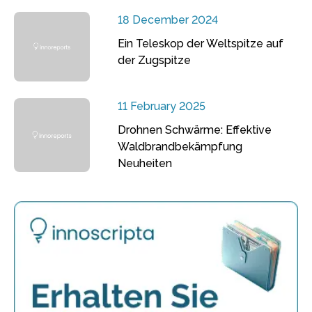
18 December 2024
Ein Teleskop der Weltspitze auf
der Zugspitze
11 February 2025
Drohnen Schwärme: Effektive
Waldbrandbekämpfung
Neuheiten