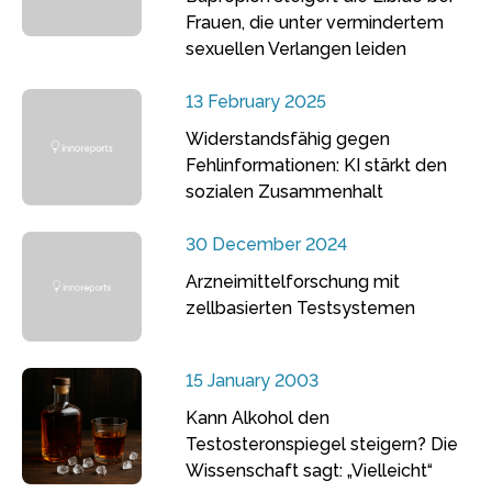
Frauen, die unter vermindertem
sexuellen Verlangen leiden
13 February 2025
Widerstandsfähig gegen
Fehlinformationen: KI stärkt den
sozialen Zusammenhalt
30 December 2024
Arzneimittelforschung mit
zellbasierten Testsystemen
15 January 2003
Kann Alkohol den
Testosteronspiegel steigern? Die
Wissenschaft sagt: „Vielleicht“