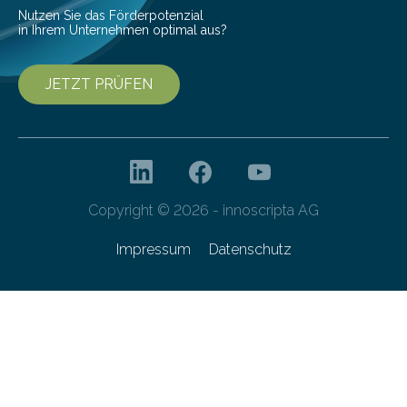
Nutzen Sie das Förderpotenzial
in Ihrem Unternehmen optimal aus?
JETZT PRÜFEN
Copyright © 2026 - innoscripta AG
Impressum
Datenschutz