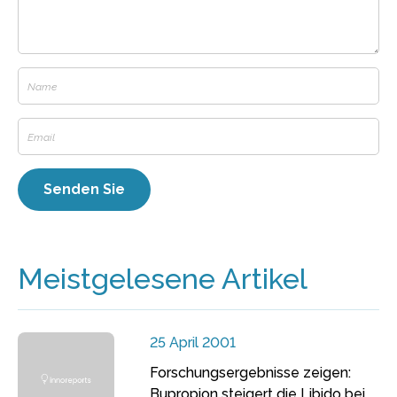
Meistgelesene Artikel
25 April 2001
Forschungsergebnisse zeigen:
Bupropion steigert die Libido bei