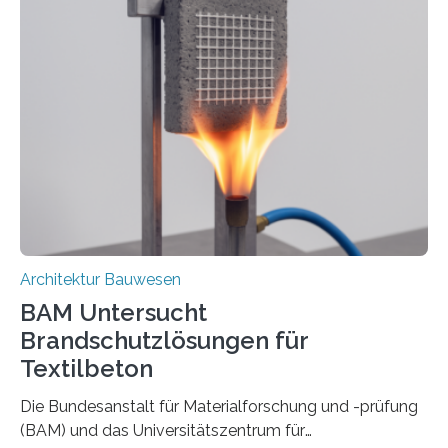
Architektur Bauwesen
BAM Untersucht
Brandschutzlösungen für
Textilbeton
Die Bundesanstalt für Materialforschung und -prüfung
(BAM) und das Universitätszentrum für