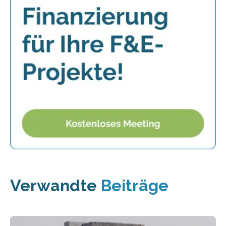
Verwandte
Beiträge