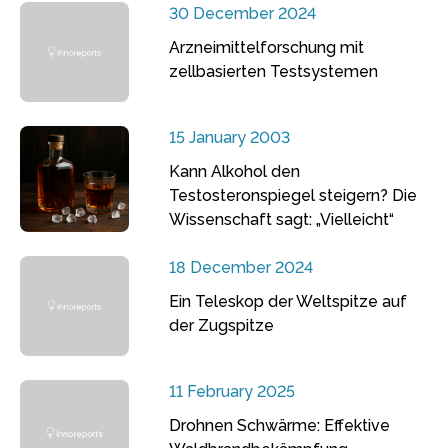
30 December 2024
Arzneimittelforschung mit
zellbasierten Testsystemen
15 January 2003
Kann Alkohol den
Testosteronspiegel steigern? Die
Wissenschaft sagt: „Vielleicht“
18 December 2024
Ein Teleskop der Weltspitze auf
der Zugspitze
11 February 2025
Drohnen Schwärme: Effektive