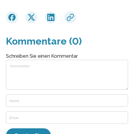
Kommentare (0)
Schreiben Sie einen Kommentar