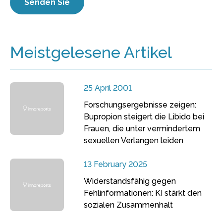
Meistgelesene Artikel
25 April 2001
Forschungsergebnisse zeigen:
Bupropion steigert die Libido bei
Frauen, die unter vermindertem
sexuellen Verlangen leiden
13 February 2025
Widerstandsfähig gegen
Fehlinformationen: KI stärkt den
sozialen Zusammenhalt