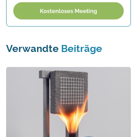
Verwandte
Beiträge