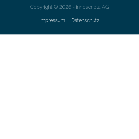
Copyright © 2026 - innoscripta AG
Impressum
Datenschutz