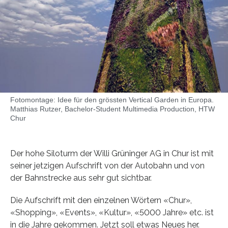
Fotomontage: Idee für den grössten Vertical Garden in Europa.
Matthias Rutzer, Bachelor-Student Multimedia Production, HTW
Chur
Der hohe Siloturm der Willi Grüninger AG in Chur ist mit
seiner jetzigen Aufschrift von der Autobahn und von
der Bahnstrecke aus sehr gut sichtbar.
Die Aufschrift mit den einzelnen Wörtern «Chur»,
«Shopping», «Events», «Kultur», «5000 Jahre» etc. ist
in die Jahre gekommen. Jetzt soll etwas Neues her.