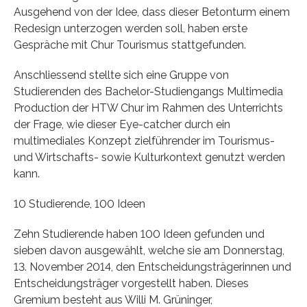
Ausgehend von der Idee, dass dieser Betonturm einem
Redesign unterzogen werden soll, haben erste
Gespräche mit Chur Tourismus stattgefunden.
Anschliessend stellte sich eine Gruppe von
Studierenden des Bachelor-Studiengangs Multimedia
Production der HTW Chur im Rahmen des Unterrichts
der Frage, wie dieser Eye-catcher durch ein
multimediales Konzept zielführender im Tourismus-
und Wirtschafts- sowie Kulturkontext genutzt werden
kann.
10 Studierende, 100 Ideen
Zehn Studierende haben 100 Ideen gefunden und
sieben davon ausgewählt, welche sie am Donnerstag,
13. November 2014, den Entscheidungsträgerinnen und
Entscheidungsträger vorgestellt haben. Dieses
Gremium besteht aus Willi M. Grüninger,