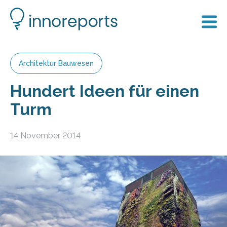
Architektur Bauwesen
Hundert Ideen für einen
Turm
14 November 2014