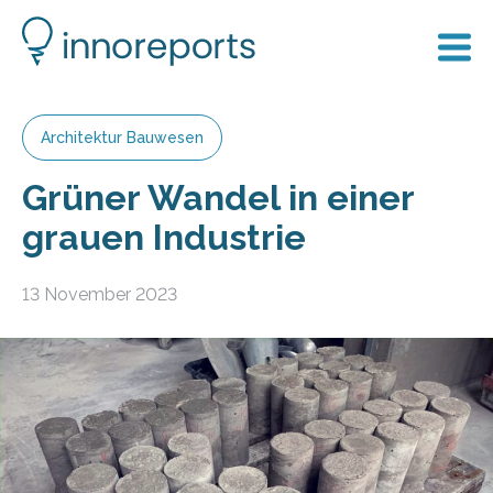
Architektur Bauwesen
Grüner Wandel in einer
grauen Industrie
13 November 2023