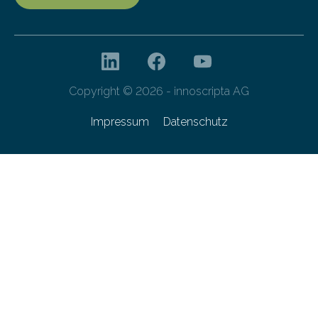
Copyright © 2026 - innoscripta AG
Impressum
Datenschutz