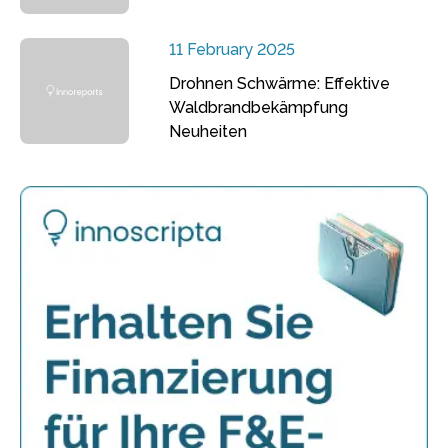
11 February 2025
Drohnen Schwärme: Effektive
Waldbrandbekämpfung
Neuheiten