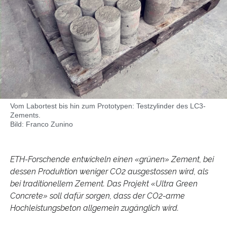
Vom Labortest bis hin zum Prototypen: Testzylinder des LC3-​
Zements.
Bild: Franco Zunino
ETH-​Forschende entwickeln einen «grünen» Zement, bei
dessen Produktion weniger CO2 ausgestossen wird, als
bei traditionellem Zement. Das Projekt «Ultra Green
Concrete» soll dafür sorgen, dass der CO2-​arme
Hochleistungsbeton allgemein zugänglich wird.