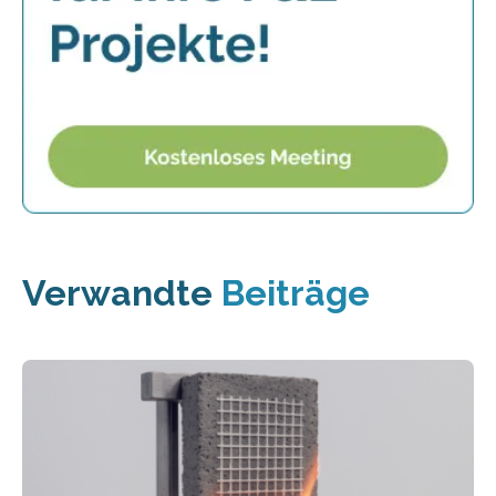
Verwandte
Beiträge