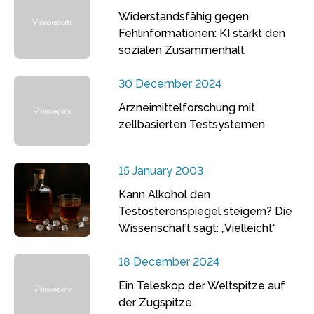
Widerstandsfähig gegen
Fehlinformationen: KI stärkt den
sozialen Zusammenhalt
30 December 2024
Arzneimittelforschung mit
zellbasierten Testsystemen
15 January 2003
Kann Alkohol den
Testosteronspiegel steigern? Die
Wissenschaft sagt: „Vielleicht“
18 December 2024
Ein Teleskop der Weltspitze auf
der Zugspitze