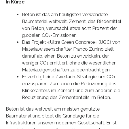
In Kürze
Beton ist das am häufigsten verwendete
Baumaterial weltweit. Zement, das Bindemittel
von Beton, verursacht etwa acht Prozent der
globalen CO₂-Emissionen.
Das Projekt «Ultra Green Concrete» (UGC) von
Materialwissenschaftler Franco Zunino zielt
darauf ab, einen Beton zu entwickeln, der
weniger CO₂ emittiert, ohne die wesentlichen
Materialeigenschaften zu beeinträchtigen.
Er verfolgt eine Zweifach-​Strategie, um CO₂
einzusparen: Zum einen die Reduzierung des
Klinkeranteils im Zement und zum anderen die
Reduzierung des Zementanteils im Beton.
Beton ist das weltweit am meisten genutzte
Baumaterial und bildet die Grundlage für die
Infrastrukturen unserer modernen Gesellschaft. Er ist