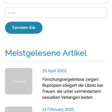
Meistgelesene Artikel
25 April 2001
Forschungsergebnisse zeigen:
Bupropion steigert die Libido bei
Frauen, die unter vermindertem
sexuellen Verlangen leiden
13 February 2025