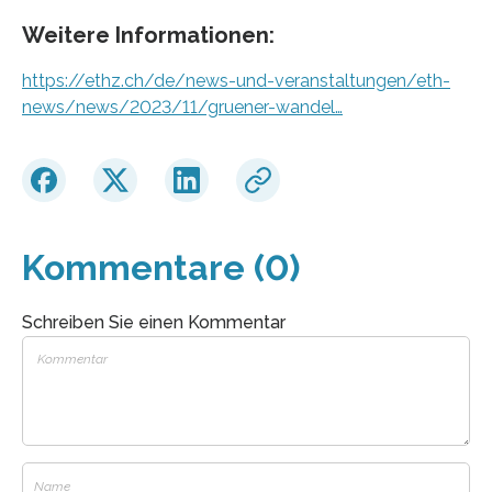
Weitere Informationen:
https://ethz.ch/de/news-und-veranstaltungen/eth-
news/news/2023/11/gruener-wandel…
Kommentare (0)
Schreiben Sie einen Kommentar