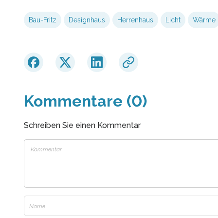
Bau-Fritz
Designhaus
Herrenhaus
Licht
Wärme
Kommentare (0)
Schreiben Sie einen Kommentar