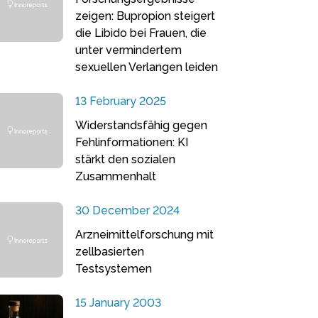
zeigen: Bupropion steigert
die Libido bei Frauen, die
unter vermindertem
sexuellen Verlangen leiden
13 February 2025
Widerstandsfähig gegen
Fehlinformationen: KI
stärkt den sozialen
Zusammenhalt
30 December 2024
Arzneimittelforschung mit
zellbasierten
Testsystemen
15 January 2003