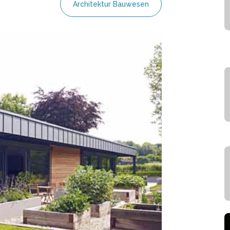
Architektur Bauwesen