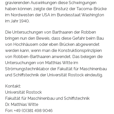
gravierenden Auswirkungen diese Schwingungen
haben können, zeigte der Einsturz der Tacoma-Brücke
im Nordwesten der USA im Bundesstaat Washington
im Jahr 1940.
Die Untersuchungen von Barthaaren der Robben
bringen nun den Beweis, dass diese Gefahr beim Bau
von Hochhäusern oder eben Brücken abgewendet
werden kann, wenn man die Konstruktionsprinzipien
von Robben-Barthaaren anwendet. Das belegen die
Untersuchungen von Matthias Witte im
Strömungstechniklabor der Fakultät für Maschinenbau
und Schiffstechnik der Universität Rostock eindeutig.
Kontakt:
Universität Rostock
Fakultät für Maschinenbau und Schiffstechnik
Dr. Matthias Witte
Fon: +49 (0)381 498 9046