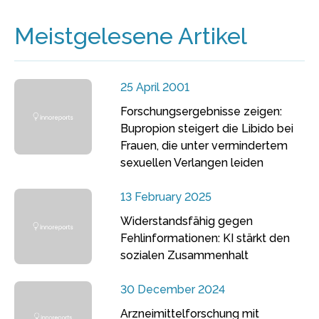
Meistgelesene Artikel
25 April 2001
Forschungsergebnisse zeigen:
Bupropion steigert die Libido bei
Frauen, die unter vermindertem
sexuellen Verlangen leiden
13 February 2025
Widerstandsfähig gegen
Fehlinformationen: KI stärkt den
sozialen Zusammenhalt
30 December 2024
Arzneimittelforschung mit