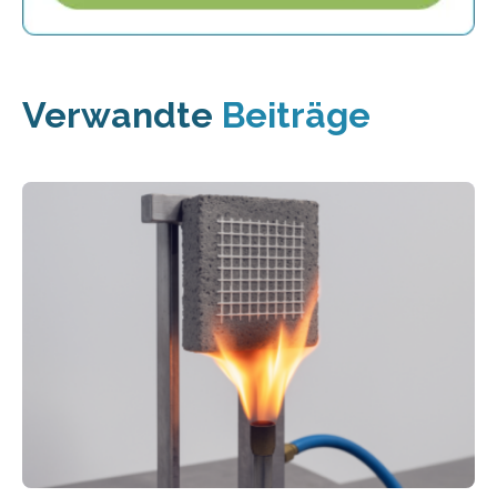
Verwandte
Beiträge