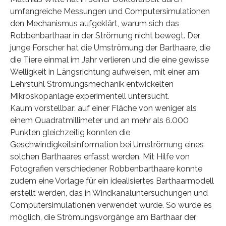
umfangreiche Messungen und Computersimulationen
den Mechanismus aufgeklärt, warum sich das
Robbenbarthaar in der Strömung nicht bewegt. Der
junge Forscher hat die Umströmung der Barthaare, die
die Tiere einmal im Jahr verlieren und die eine gewisse
Welligkeit in Längsrichtung aufweisen, mit einer am
Lehrstuhl Strömungsmechanik entwickelten
Mikroskopanlage experimentell untersucht.
Kaum vorstellbar: auf einer Fläche von weniger als
einem Quadratmillimeter und an mehr als 6.000
Punkten gleichzeitig konnten die
Geschwindigkeitsinformation bei Umströmung eines
solchen Barthaares erfasst werden. Mit Hilfe von
Fotografien verschiedener Robbenbarthaare konnte
zudem eine Vorlage für ein idealisiertes Barthaarmodell
erstellt werden, das in Windkanaluntersuchungen und
Computersimulationen verwendet wurde. So wurde es
möglich, die Strömungsvorgänge am Barthaar der