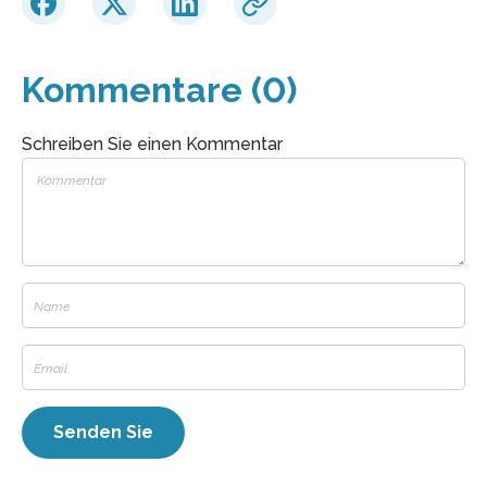
Kommentare (0)
Schreiben Sie einen Kommentar