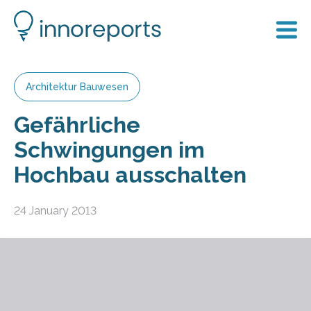
Architektur Bauwesen
Gefährliche
Schwingungen im
Hochbau ausschalten
24 January 2013