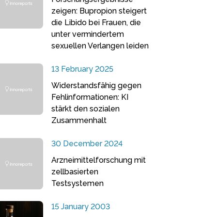
zeigen: Bupropion steigert
die Libido bei Frauen, die
unter vermindertem
sexuellen Verlangen leiden
13 February 2025
Widerstandsfähig gegen
Fehlinformationen: KI
stärkt den sozialen
Zusammenhalt
30 December 2024
Arzneimittelforschung mit
zellbasierten
Testsystemen
15 January 2003