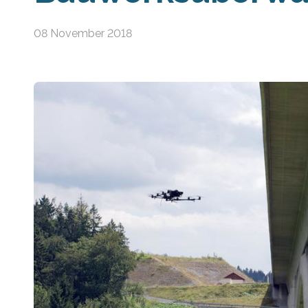
08 November 2018