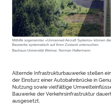
Mithilfe sogenannter »Unmanned Aircraft Systems« können die
Bauwerke systematisch auf ihren Zustand untersuchen.
Bauhaus-Universität Weimar, Norman Hallermann
Alternde Infrastrukturbauwerke stellen ein 
der Einsturz einer Autobahnbrücke in Genu
Nutzung sowie vielfältige Umwelteinflüss
Bauwerke der Verkehrsinfrastruktur daue
ausgesetzt.