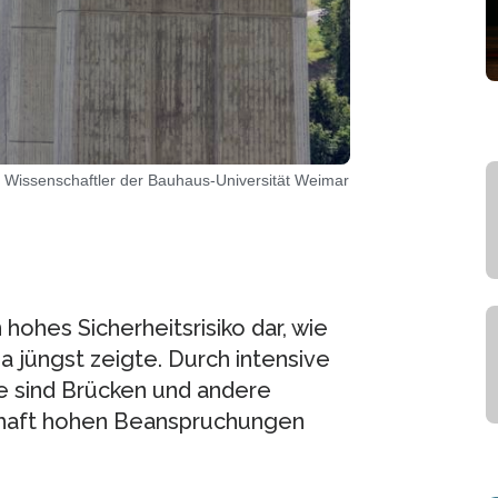
 Wissenschaftler der Bauhaus-Universität Weimar
hohes Sicherheitsrisiko dar, wie
a jüngst zeigte. Durch intensive
e sind Brücken und andere
rhaft hohen Beanspruchungen