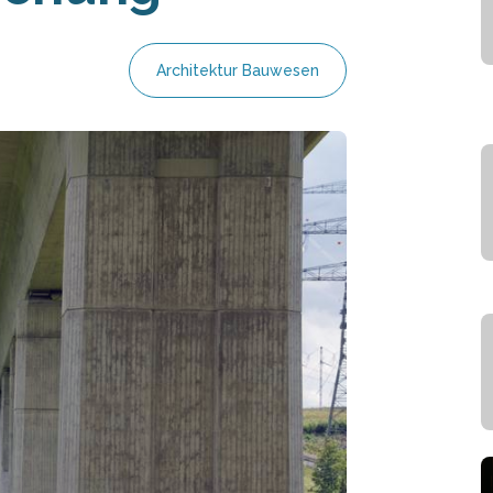
Architektur Bauwesen