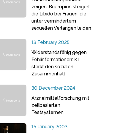
zeigen: Bupropion steigert
die Libido bei Frauen, die
unter vermindertem
sexuellen Verlangen leiden
13 February 2025
Widerstandsfähig gegen
Fehlinformationen: KI
stärkt den sozialen
Zusammenhalt
30 December 2024
Arzneimittelforschung mit
zellbasierten
Testsystemen
15 January 2003