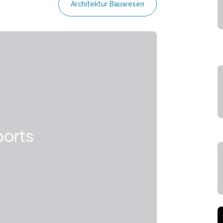
Architektur Bauwesen