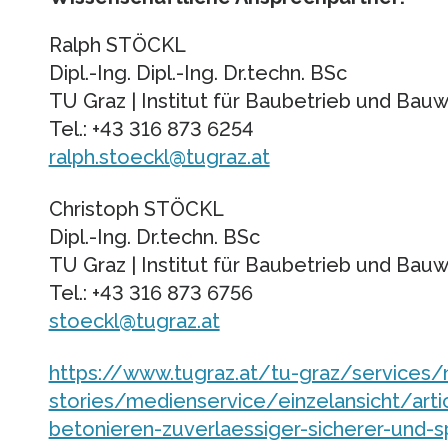
Ralph STÖCKL
Dipl.-Ing. Dipl.-Ing. Dr.techn. BSc
TU Graz | Institut für Baubetrieb und Bauw
Tel.: +43 316 873 6254
ralph.stoeckl@tugraz.at
Christoph STÖCKL
Dipl.-Ing. Dr.techn. BSc
TU Graz | Institut für Baubetrieb und Bauw
Tel.: +43 316 873 6756
stoeckl@tugraz.at
https://www.tugraz.at/tu-graz/services
stories/medienservice/einzelansicht/art
betonieren-zuverlaessiger-sicherer-und-