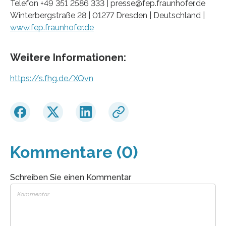
Telefon +49 351 2586 333 | presse@fep.fraunhofer.de
Winterbergstraße 28 | 01277 Dresden | Deutschland |
www.fep.fraunhofer.de
Weitere Informationen:
https://s.fhg.de/XQvn
Kommentare (0)
Schreiben Sie einen Kommentar