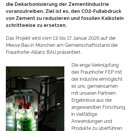
die Dekarbonisierung der Zementindustrie
voranzutreiben. Ziel ist es, den CO2-Fußabdruck
von Zement zu reduzieren und fossilen Kalkstein
schrittweise zu ersetzen.
Das Projekt wird vom 13. bis 17. Januar 2025 auf der
Messe Bau in München am Gemeinschaftsstand der
Fraunhofer-Allianz BAU präsentiert.
Die enge Verknüpfung
des Fraunhofer FEP mit
der Industrie ermöglicht
es uns, gemeinsamen
mit unseren Partnern
Ergebnisse aus der
angewandten Forschung
in vielfältige
Anwendungen und
Produkte zu überführen.