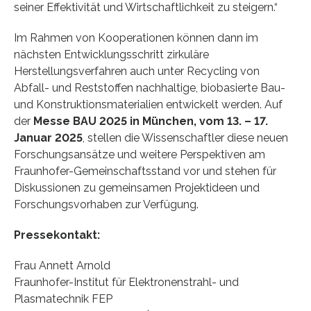
seiner Effektivität und Wirtschaftlichkeit zu steigern.“
Im Rahmen von Kooperationen können dann im
nächsten Entwicklungsschritt zirkuläre
Herstellungsverfahren auch unter Recycling von
Abfall- und Reststoffen nachhaltige, biobasierte Bau-
und Konstruktionsmaterialien entwickelt werden. Auf
der
Messe BAU 2025 in München, vom 13. – 17.
Januar 2025
, stellen die Wissenschaftler diese neuen
Forschungsansätze und weitere Perspektiven am
Fraunhofer-Gemeinschaftsstand vor und stehen für
Diskussionen zu gemeinsamen Projektideen und
Forschungsvorhaben zur Verfügung.
Pressekontakt:
Frau Annett Arnold
Fraunhofer-Institut für Elektronenstrahl- und
Plasmatechnik FEP