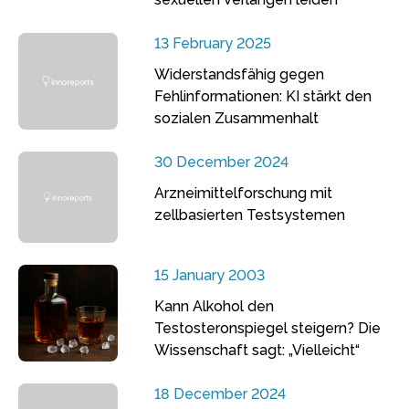
13 February 2025
Widerstandsfähig gegen
Fehlinformationen: KI stärkt den
sozialen Zusammenhalt
30 December 2024
Arzneimittelforschung mit
zellbasierten Testsystemen
15 January 2003
Kann Alkohol den
Testosteronspiegel steigern? Die
Wissenschaft sagt: „Vielleicht“
18 December 2024