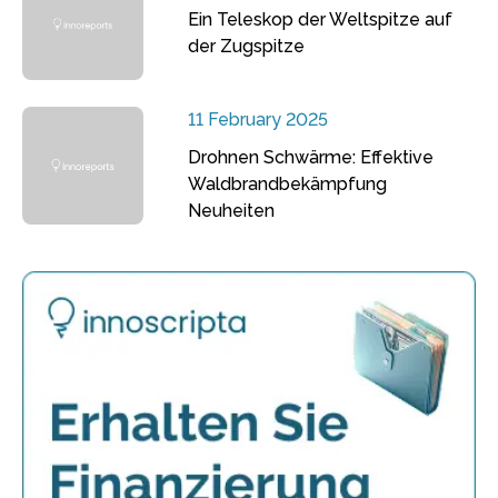
Ein Teleskop der Weltspitze auf
der Zugspitze
11 February 2025
Drohnen Schwärme: Effektive
Waldbrandbekämpfung
Neuheiten