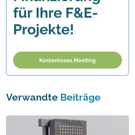
Verwandte
Beiträge