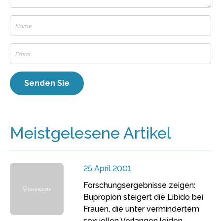
Meistgelesene Artikel
25 April 2001
Forschungsergebnisse zeigen:
Bupropion steigert die Libido bei
Frauen, die unter vermindertem
sexuellen Verlangen leiden