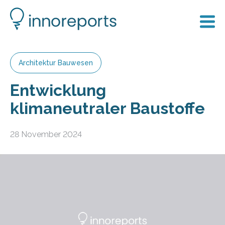
Architektur Bauwesen
Entwicklung
klimaneutraler Baustoffe
28 November 2024