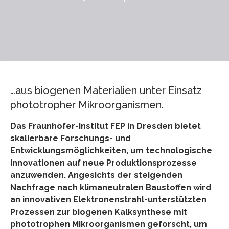
…aus biogenen Materialien unter Einsatz
phototropher Mikroorganismen.
Das Fraunhofer-Institut FEP in Dresden bietet
skalierbare Forschungs- und
Entwicklungsmöglichkeiten, um technologische
Innovationen auf neue Produktionsprozesse
anzuwenden. Angesichts der steigenden
Nachfrage nach klimaneutralen Baustoffen wird
an innovativen Elektronenstrahl-unterstützten
Prozessen zur biogenen Kalksynthese mit
phototrophen Mikroorganismen geforscht, um