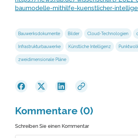
baumodelle-mithilfe-kuenstlicher-intelli
Bauwerksdokumente
Bilder
Cloud-Technologien
Infrastrukturbauwerke
Künstliche Intelligenz
Punktwol
zweidimensionale Pläne
Kommentare (0)
Schreiben Sie einen Kommentar