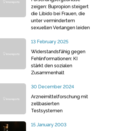
zeigen: Bupropion steigert
die Libido bei Frauen, die
unter vermindertem
sexuellen Verlangen leiden
13 February 2025
Widerstandsfähig gegen
Fehlinformationen: KI
stärkt den sozialen
Zusammenhalt
30 December 2024
Arzneimittelforschung mit
zellbasierten
Testsystemen
15 January 2003