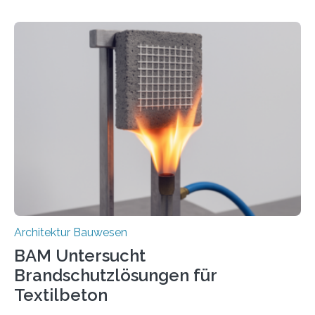
Architektur Bauwesen
BAM Untersucht
Brandschutzlösungen für
Textilbeton