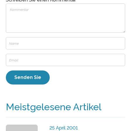
Meistgelesene Artikel
25 April 2001