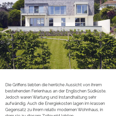
Die Griffens liebten die herrliche Aussicht von ihrem
bestehenden Ferienhaus an der Englischen Südküste.
Jedoch waren Wartung und Instandhaltung sehr
aufwändig. Auch die Energiekosten lagen im krassen
Gegensatz zu ihrem relativ modernen Wohnhaus, in
dem sie zu diesem Zeitpunkt lebten.