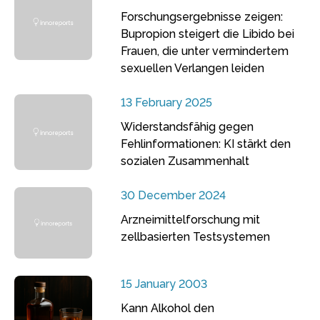
Forschungsergebnisse zeigen:
Bupropion steigert die Libido bei
Frauen, die unter vermindertem
sexuellen Verlangen leiden
13 February 2025
Widerstandsfähig gegen
Fehlinformationen: KI stärkt den
sozialen Zusammenhalt
30 December 2024
Arzneimittelforschung mit
zellbasierten Testsystemen
15 January 2003
Kann Alkohol den