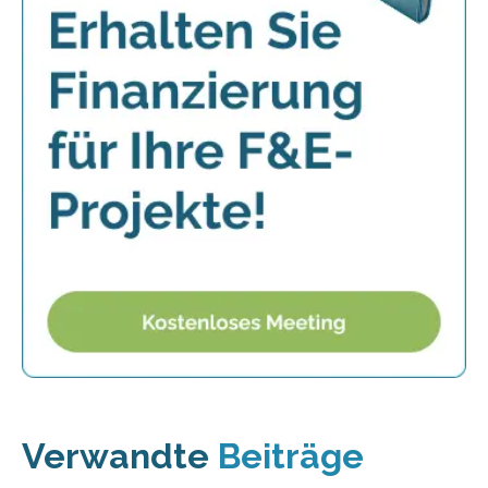
Verwandte
Beiträge