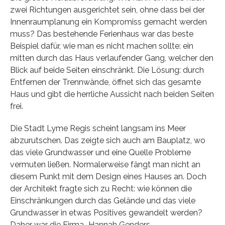
zwei Richtungen ausgerichtet sein, ohne dass bei der
Innenraumplanung ein Kompromiss gemacht werden
muss? Das bestehende Ferienhaus war das beste
Beispiel dafür, wie man es nicht machen sollte: ein
mitten durch das Haus verlaufender Gang, welcher den
Blick auf beide Seiten einschränkt. Die Lösung: durch
Entfernen der Trennwände, öffnet sich das gesamte
Haus und gibt die herrliche Aussicht nach beiden Seiten
frei.
Die Stadt Lyme Regis scheint langsam ins Meer
abzurutschen. Das zeigte sich auch am Bauplatz, wo
das viele Grundwasser und eine Quelle Probleme
vermuten ließen. Normalerweise fängt man nicht an
diesem Punkt mit dem Design eines Hauses an. Doch
der Architekt fragte sich zu Recht: wie können die
Einschränkungen durch das Gelände und das viele
Grundwasser in etwas Positives gewandelt werden?
Daher war die Firma „Hannah Genders