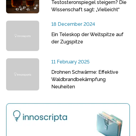
Testosteronspiegel steigern? Die
Wissenschaft sagt: „Vielleicht“
18 December 2024
Ein Teleskop der Weltspitze auf
der Zugspitze
11 February 2025
Drohnen Schwärme: Effektive
Waldbrandbekämpfung
Neuheiten