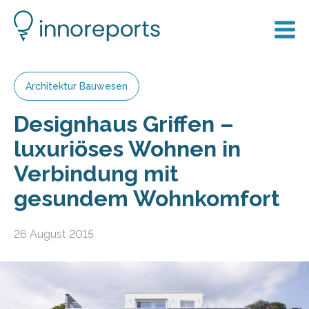
Architektur Bauwesen
Designhaus Griffen –
luxuriöses Wohnen in
Verbindung mit
gesundem Wohnkomfort
26 August 2015