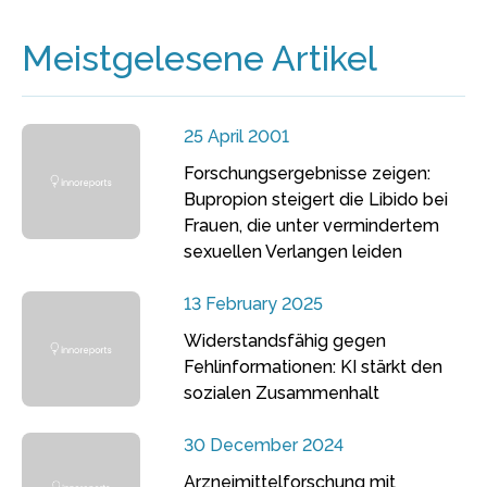
Meistgelesene Artikel
25 April 2001
Forschungsergebnisse zeigen:
Bupropion steigert die Libido bei
Frauen, die unter vermindertem
sexuellen Verlangen leiden
13 February 2025
Widerstandsfähig gegen
Fehlinformationen: KI stärkt den
sozialen Zusammenhalt
30 December 2024
Arzneimittelforschung mit