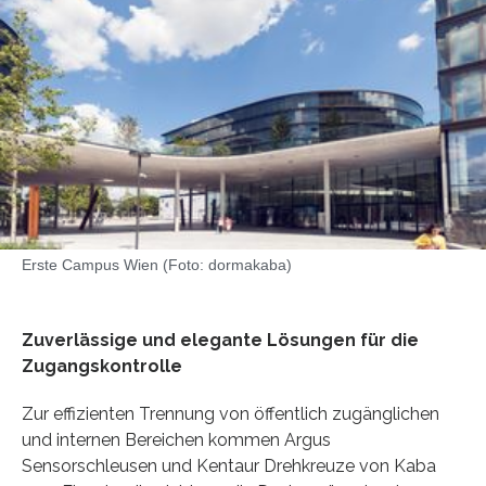
Erste Campus Wien (Foto: dormakaba)
Zuverlässige und elegante Lösungen für die
Zugangskontrolle
Zur effizienten Trennung von öffentlich zugänglichen
und internen Bereichen kommen Argus
Sensorschleusen und Kentaur Drehkreuze von Kaba