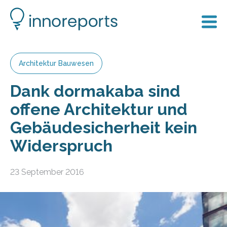
Architektur Bauwesen
Dank dormakaba sind
offene Architektur und
Gebäudesicherheit kein
Widerspruch
23 September 2016