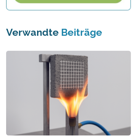
Verwandte
Beiträge