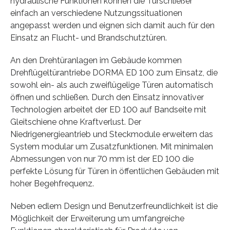
hydraulische Funktionen können die Türschließer
einfach an verschiedene Nutzungssituationen
angepasst werden und eignen sich damit auch für den
Einsatz an Flucht- und Brandschutztüren.
An den Drehtüranlagen im Gebäude kommen
Drehflügeltürantriebe DORMA ED 100 zum Einsatz, die
sowohl ein- als auch zweiflügelige Türen automatisch
öffnen und schließen. Durch den Einsatz innovativer
Technologien arbeitet der ED 100 auf Bandseite mit
Gleitschiene ohne Kraftverlust. Der
Niedrigenergieantrieb und Steckmodule erweitern das
System modular um Zusatzfunktionen. Mit minimalen
Abmessungen von nur 70 mm ist der ED 100 die
perfekte Lösung für Türen in öffentlichen Gebäuden mit
hoher Begehfrequenz.
Neben edlem Design und Benutzerfreundlichkeit ist die
Möglichkeit der Erweiterung um umfangreiche