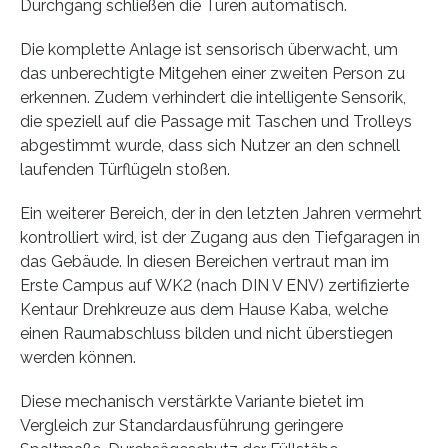
Durchgang schließen die Türen automatisch.
Die komplette Anlage ist sensorisch überwacht, um
das unberechtigte Mitgehen einer zweiten Person zu
erkennen. Zudem verhindert die intelligente Sensorik,
die speziell auf die Passage mit Taschen und Trolleys
abgestimmt wurde, dass sich Nutzer an den schnell
laufenden Türflügeln stoßen.
Ein weiterer Bereich, der in den letzten Jahren vermehrt
kontrolliert wird, ist der Zugang aus den Tiefgaragen in
das Gebäude. In diesen Bereichen vertraut man im
Erste Campus auf WK2 (nach DIN V ENV) zertifizierte
Kentaur Drehkreuze aus dem Hause Kaba, welche
einen Raumabschluss bilden und nicht überstiegen
werden können.
Diese mechanisch verstärkte Variante bietet im
Vergleich zur Standardausführung geringere