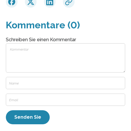
Kommentare (0)
Schreiben Sie einen Kommentar