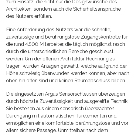
zum Einsatz, die nicht nur die Designwünsche des
Architekten, sondern auch die Sicherheitsansprüche
des Nutzers erfüllen.
Eine Anforderung des Nutzers war die schnelle,
zuverlässige und berührungslose Zugangskontrolle für
die rund 4.500 Mitarbeiter, die täglich möglichst rasch
durch die unterschiedlichen Bereiche geschleust
werden. Um der offenen Architektur Rechnung zu
tragen, wurden Anlagen gewählt, welche aufgrund der
Höhe schwierig überwunden werden können, aber nach
oben hin offen sind und keinen Raumabschluss bilden.
Die eingesetzten Argus Sensorschleusen überzeugen
durch höchste Zuverlässigkeit und ausgereifte Technik.
Sie bestehen aus einem sensorisch überwachten
Durchgang mit automatischen Türelementen und
ermöglichen eine komfortable, berührungslose und vor
allem sichere Passage. Unmittelbar nach dem