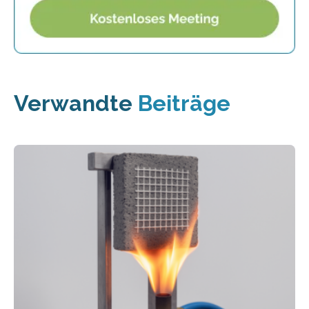
Verwandte
Beiträge