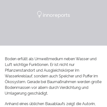
Boden erfüllt als Umweltmedium neben Wasser und
Luft wichtige Funktionen. Er ist nicht nur
Pflanzenstandort und Ausgleichskörper im
Wasserkreislauf, sondern auch Speicher und Puffer im
Ökosystem. Gerade bei Baumaßnahmen werden große
Bodenmassen vor allem durch Verdichtung und
Umlagerung geschädigt.
Anhand eines üblichen Bauablaufs zeigt die Autorin,