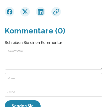
Kommentare (0)
Schreiben Sie einen Kommentar