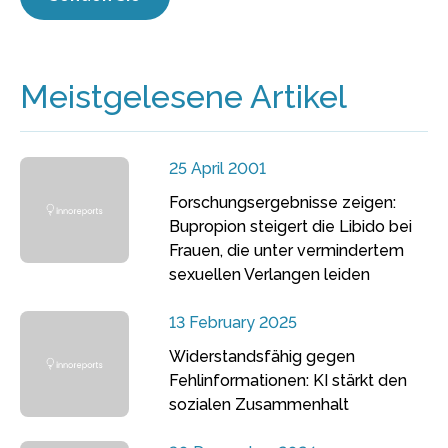
Meistgelesene Artikel
25 April 2001
Forschungsergebnisse zeigen:
Bupropion steigert die Libido bei
Frauen, die unter vermindertem
sexuellen Verlangen leiden
13 February 2025
Widerstandsfähig gegen
Fehlinformationen: KI stärkt den
sozialen Zusammenhalt