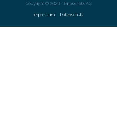
Copyright © 2026 - innoscripta AG
Impressum
Datenschutz