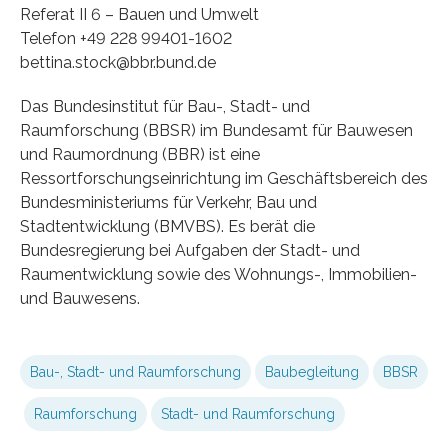
Referat II 6 – Bauen und Umwelt
Telefon +49 228 99401-1602
bettina.stock@bbr.bund.de
Das Bundesinstitut für Bau-, Stadt- und
Raumforschung (BBSR) im Bundesamt für Bauwesen
und Raumordnung (BBR) ist eine
Ressortforschungseinrichtung im Geschäftsbereich des
Bundesministeriums für Verkehr, Bau und
Stadtentwicklung (BMVBS). Es berät die
Bundesregierung bei Aufgaben der Stadt- und
Raumentwicklung sowie des Wohnungs-, Immobilien-
und Bauwesens.
Bau-, Stadt- und Raumforschung
Baubegleitung
BBSR
Raumforschung
Stadt- und Raumforschung