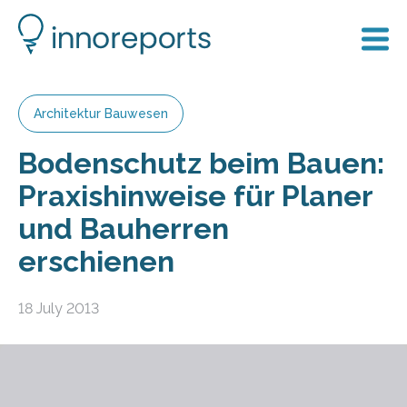
Architektur Bauwesen
Bodenschutz beim Bauen:
Praxishinweise für Planer
und Bauherren
erschienen
18 July 2013