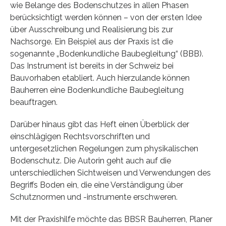
wie Belange des Bodenschutzes in allen Phasen
berücksichtigt werden können – von der ersten Idee
über Ausschreibung und Realisierung bis zur
Nachsorge. Ein Beispiel aus der Praxis ist die
sogenannte „Bodenkundliche Baubegleitung“ (BBB).
Das Instrument ist bereits in der Schweiz bei
Bauvorhaben etabliert. Auch hierzulande können
Bauherren eine Bodenkundliche Baubegleitung
beauftragen.
Darüber hinaus gibt das Heft einen Überblick der
einschlägigen Rechtsvorschriften und
untergesetzlichen Regelungen zum physikalischen
Bodenschutz. Die Autorin geht auch auf die
unterschiedlichen Sichtweisen und Verwendungen des
Begriffs Boden ein, die eine Verständigung über
Schutznormen und -instrumente erschweren.
Mit der Praxishilfe möchte das BBSR Bauherren, Planer