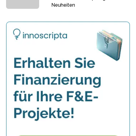
Neuheiten