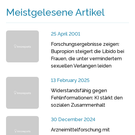
Meistgelesene Artikel
25 April 2001
Forschungsergebnisse zeigen:
Bupropion steigert die Libido bei
Frauen, die unter vermindertem
sexuellen Verlangen leiden
13 February 2025
Widerstandsfähig gegen
Fehlinformationen: KI stärkt den
sozialen Zusammenhalt
30 December 2024
Arzneimittelforschung mit