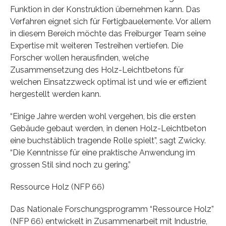
Funktion in der Konstruktion übernehmen kann. Das
Verfahren eignet sich für Fertigbauelemente. Vor allem
in diesem Bereich möchte das Freiburger Team seine
Expertise mit weiteren Testreihen vertiefen. Die
Forscher wollen herausfinden, welche
Zusammensetzung des Holz-Leichtbetons für
welchen Einsatzzweck optimal ist und wie er effizient
hergestellt werden kann.
“Einige Jahre werden wohl vergehen, bis die ersten
Gebäude gebaut werden, in denen Holz-Leichtbeton
eine buchstäblich tragende Rolle spielt”, sagt Zwicky.
“Die Kenntnisse für eine praktische Anwendung im
grossen Stil sind noch zu gering.”
Ressource Holz (NFP 66)
Das Nationale Forschungsprogramm “Ressource Holz”
(NFP 66) entwickelt in Zusammenarbeit mit Industrie,