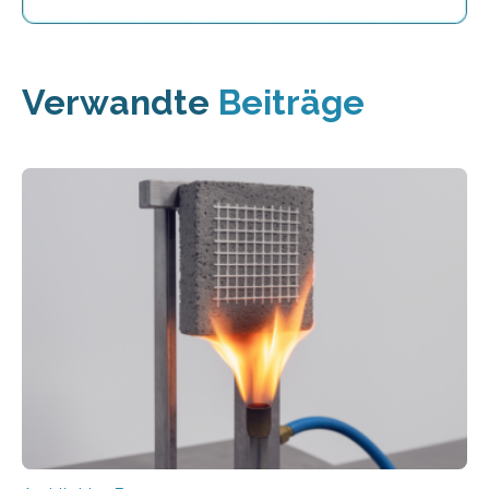
Verwandte
Beiträge