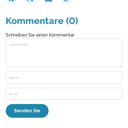
Kommentare (0)
Schreiben Sie einen Kommentar