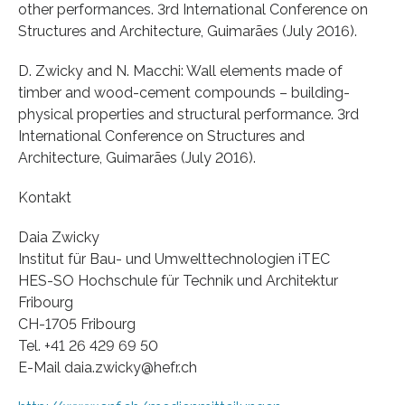
other performances. 3rd International Conference on
Structures and Architecture, Guimarães (July 2016).
D. Zwicky and N. Macchi: Wall elements made of
timber and wood-cement compounds – building-
physical properties and structural performance. 3rd
International Conference on Structures and
Architecture, Guimarães (July 2016).
Kontakt
Daia Zwicky
Institut für Bau- und Umwelttechnologien iTEC
HES-SO Hochschule für Technik und Architektur
Fribourg
CH-1705 Fribourg
Tel. +41 26 429 69 50
E-Mail daia.zwicky@hefr.ch