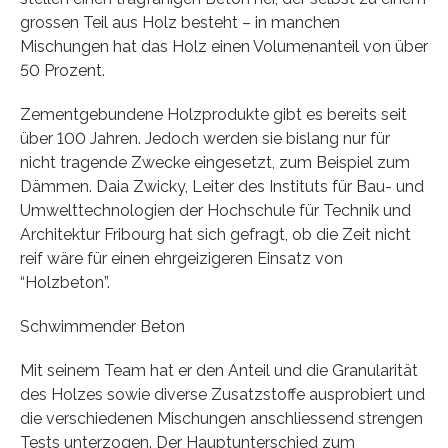
grossen Teil aus Holz besteht – in manchen
Mischungen hat das Holz einen Volumenanteil von über
50 Prozent.
Zementgebundene Holzprodukte gibt es bereits seit
über 100 Jahren. Jedoch werden sie bislang nur für
nicht tragende Zwecke eingesetzt, zum Beispiel zum
Dämmen. Daia Zwicky, Leiter des Instituts für Bau- und
Umwelttechnologien der Hochschule für Technik und
Architektur Fribourg hat sich gefragt, ob die Zeit nicht
reif wäre für einen ehrgeizigeren Einsatz von
“Holzbeton”.
Schwimmender Beton
Mit seinem Team hat er den Anteil und die Granularität
des Holzes sowie diverse Zusatzstoffe ausprobiert und
die verschiedenen Mischungen anschliessend strengen
Tests unterzogen. Der Hauptunterschied zum