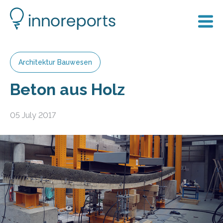
Architektur Bauwesen
Beton aus Holz
05 July 2017