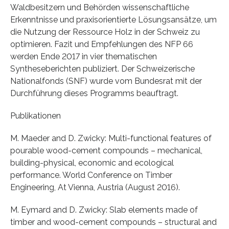
Waldbesitzern und Behörden wissenschaftliche
Erkenntnisse und praxisorientierte Lösungsansätze, um
die Nutzung der Ressource Holz in der Schweiz zu
optimieren. Fazit und Empfehlungen des NFP 66
werden Ende 2017 in vier thematischen
Syntheseberichten publiziert. Der Schweizerische
Nationalfonds (SNF) wurde vom Bundesrat mit der
Durchführung dieses Programms beauftragt.
Publikationen
M. Maeder and D. Zwicky: Multi-functional features of
pourable wood-cement compounds – mechanical,
building-physical, economic and ecological
performance. World Conference on Timber
Engineering, At Vienna, Austria (August 2016).
M. Eymard and D. Zwicky: Slab elements made of
timber and wood-cement compounds – structural and